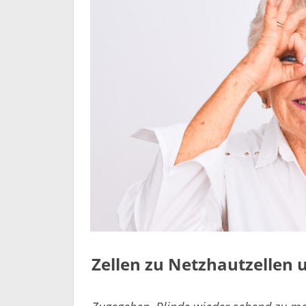
Zellen zu Netzhautzelle