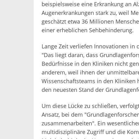
beispielsweise eine Erkrankung an 
Augenerkrankungen stark zu, weil Me
geschätzt etwa 36 Millionen Menschen
einer erheblichen Sehbehinderung.
Lange Zeit verliefen Innovationen in
"Das liegt daran, dass Grundlagenfor
Bedürfnisse in den Kliniken nicht ge
anderem, weil ihnen der unmittelbare
Wissenschaftsteams in den Kliniken 
den neuesten Stand der Grundlagenf
Um diese Lücke zu schließen, verfolgt
Ansatz, bei dem "Grundlagenforscher
zusammenarbeiten". Ein wesentlicher 
multidisziplinäre Zugriff und die Ko