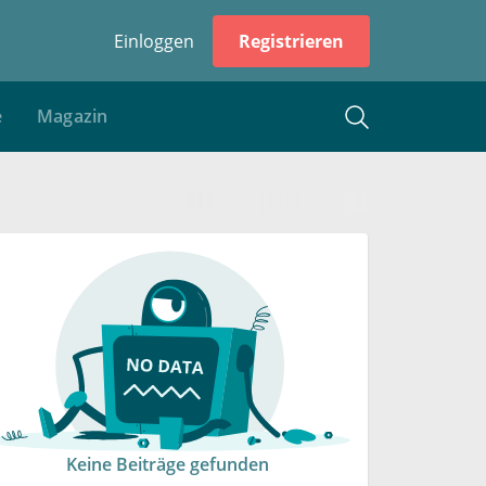
Einloggen
Registrieren
e
Magazin
Keine Beiträge gefunden