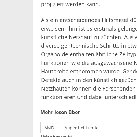
projiziert werden kann.
Als ein entscheidendes Hilfsmittel dü
erweisen. Ihm ist es erstmals gelunge
künstliche Netzhaut zu züchten. Aus 
diverse gentechnische Schritte in e
Organoide enthalten ähnliche Zellty
Funktionen wie die ausgewachsene Ne
Hautprobe entnommen wurde, Gendefek
Defekte auch in den künstlich gezüch
Netzhäuten können die Forschenden 
funktionieren und dabei unterschiedl
Mehr lesen über
AMD
Augenheilkunde
Urheberrecht