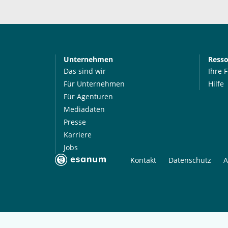
Unternehmen
Ress
Das sind wir
Ihre 
Für Unternehmen
Hilfe
Für Agenturen
Mediadaten
Presse
Karriere
Jobs
Kontakt
Datenschutz
A