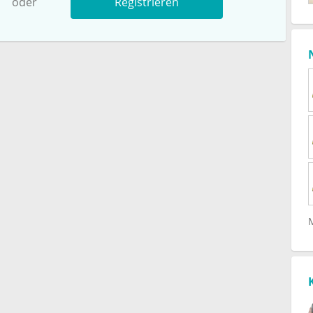
oder
Registrieren