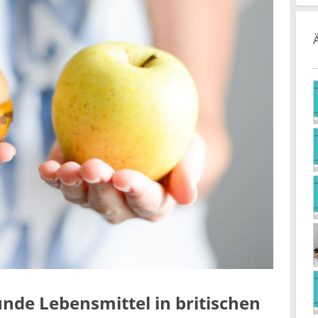
nde Lebensmittel in britischen