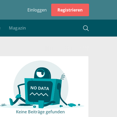
Einloggen
Registrieren
e
Magazin
Keine Beiträge gefunden