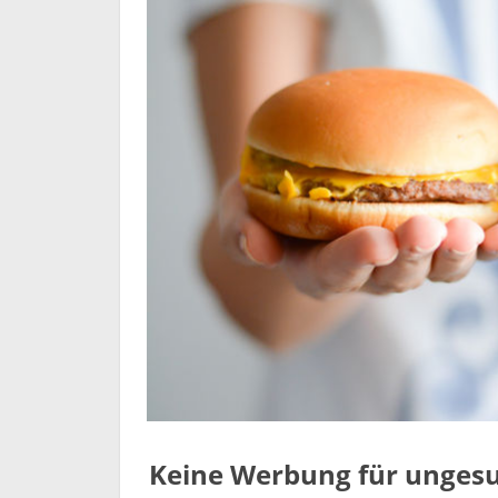
Keine Werbung für ungesu