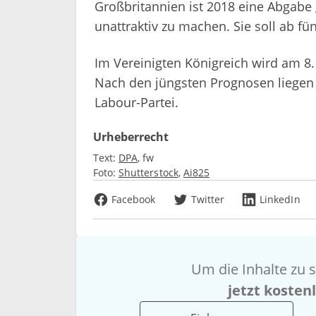
Großbritannien ist 2018 eine Abgabe
unattraktiv zu machen. Sie soll ab fü
Im Vereinigten Königreich wird am 8.
Nach den jüngsten Prognosen liegen 
Labour-Partei.
Urheberrecht
Text:
DPA
fw
Foto:
Shutterstock
Ai825
Facebook
Twitter
LinkedIn
Um die Inhalte zu s
jetzt kosten