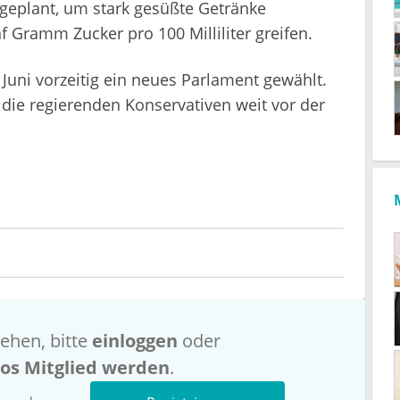
 geplant, um stark gesüßte Getränke
nf Gramm Zucker pro 100 Milliliter greifen.
 Juni vorzeitig ein neues Parlament gewählt.
die regierenden Konservativen weit vor der
ehen, bitte
einloggen
oder
los Mitglied werden
.