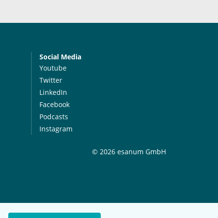
Social Media
Youtube
Twitter
LinkedIn
Facebook
Podcasts
Instagram
© 2026 esanum GmbH