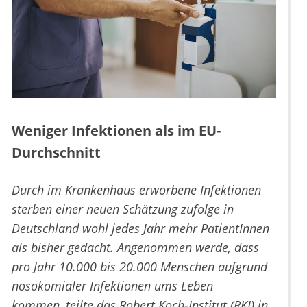
Weniger Infektionen als im EU-
Durchschnitt
Durch im Krankenhaus erworbene Infektionen
sterben einer neuen Schätzung zufolge in
Deutschland wohl jedes Jahr mehr PatientInnen
als bisher gedacht. Angenommen werde, dass
pro Jahr 10.000 bis 20.000 Menschen aufgrund
nosokomialer Infektionen ums Leben
kommen, teilte das Robert Koch-Institut (RKI) in