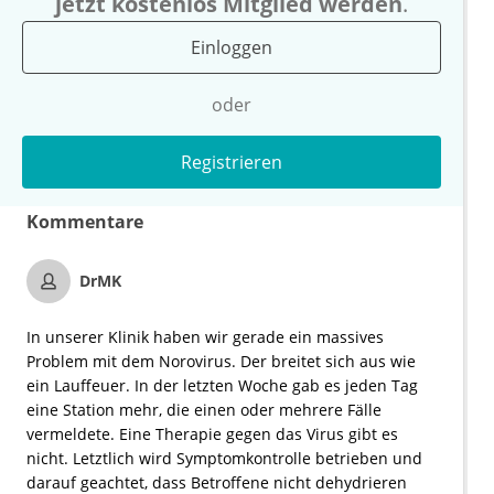
jetzt kostenlos Mitglied werden
.
Einloggen
oder
Registrieren
Kommentare
DrMK
In unserer Klinik haben wir gerade ein massives
Problem mit dem Norovirus. Der breitet sich aus wie
ein Lauffeuer. In der letzten Woche gab es jeden Tag
eine Station mehr, die einen oder mehrere Fälle
vermeldete. Eine Therapie gegen das Virus gibt es
nicht. Letztlich wird Symptomkontrolle betrieben und
darauf geachtet, dass Betroffene nicht dehydrieren