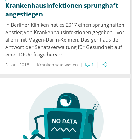
Krankenhausinfektionen sprunghaft
angestiegen
In Berliner Kliniken hat es 2017 einen sprunghaften
Anstieg von Krankenhausinfektionen gegeben - vor
allem mit Magen-Darm-Keimen. Das geht aus der
Antwort der Senatsverwaltung für Gesundheit auf
eine FDP-Anfrage hervor.
5. Jan. 2018
Krankenhauswesen
1