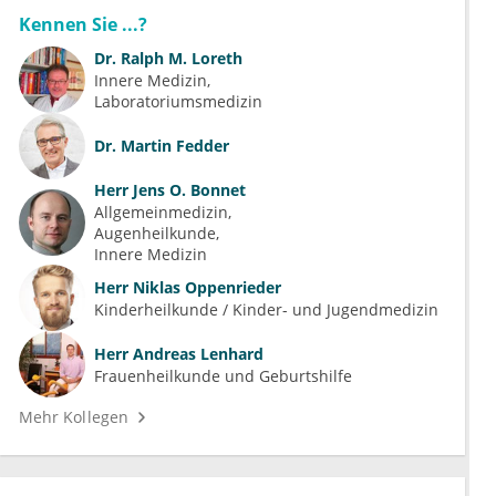
Kennen Sie ...?
Dr.
Ralph M. Loreth
Innere Medizin
Laboratoriumsmedizin
Dr.
Martin Fedder
Herr
Jens O. Bonnet
Allgemeinmedizin
Augenheilkunde
Innere Medizin
Herr
Niklas Oppenrieder
Kinderheilkunde / Kinder- und Jugendmedizin
Herr
Andreas Lenhard
Frauenheilkunde und Geburtshilfe
Mehr Kollegen