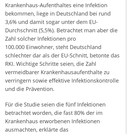
Krankenhaus-Aufenthaltes eine Infektion
bekommen, liege in Deutschland bei rund
3,6% und damit sogar unter dem EU-
Durchschnitt (5,5%). Betrachtet man aber die
Zahl solcher Infektionen pro
100.000 Einwohner, steht Deutschland
schlechter dar als der EU-Schnitt, betonte das
RKI. Wichtige Schritte seien, die Zahl
vermeidbarer Krankenhausaufenthalte zu
verringern sowie effektive Infektionskontrolle
und die Prävention.
Für die Studie seien die fünf Infektionen
betrachtet worden, die fast 80% der im
Krankenhaus erworbenen Infektionen
ausmachten, erklärte das