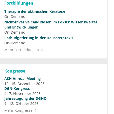
Fortbildungen
Therapie der aktinischen Keratose
On-Demand
Nicht-invasive Candidosen im Fokus: Wissenswertes
und Entwicklungen
On-Demand
Entbudgetierung in der Hausarztpraxis
On-Demand
Mehr Fortbildungen
Kongresse
ASH Annual Meeting
12.–15. Dezember 2026
DGN-Kongress
4.–7. November 2026
Jahrestagung der DGHO
9.–12. Oktober 2026
Mehr Kongresse