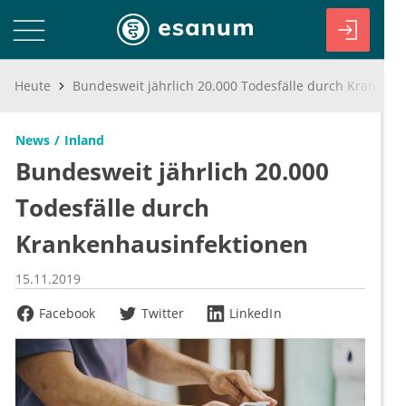
Heute
Bundesweit jährlich 20.000 Todesfälle durch Krankenhausinfektionen
News
Inland
Bundesweit jährlich 20.000
Todesfälle durch
Krankenhausinfektionen
15.11.2019
Facebook
Twitter
LinkedIn