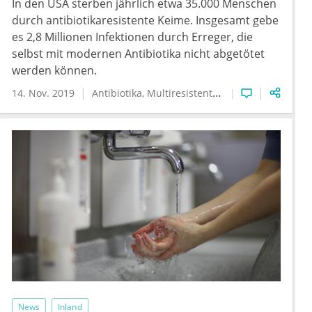
In den USA sterben jährlich etwa 35.000 Menschen
durch antibiotikaresistente Keime. Insgesamt gebe
es 2,8 Millionen Infektionen durch Erreger, die
selbst mit modernen Antibiotika nicht abgetötet
werden können.
14. Nov. 2019
Antibiotika
Multiresistente Keime
News
Inland