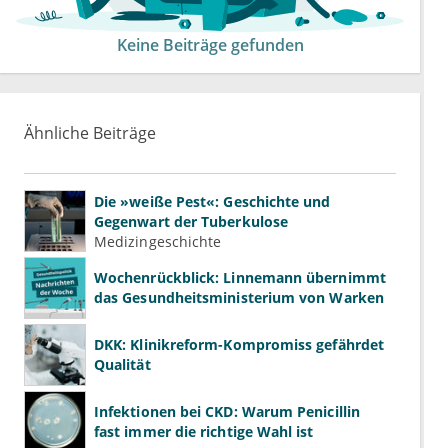
Keine Beiträge gefunden
Ähnliche Beiträge
Die »weiße Pest«: Geschichte und
Gegenwart der Tuberkulose
Medizingeschichte
Wochenrückblick: Linnemann übernimmt
das Gesundheitsministerium von Warken
DKK: Klinikreform-Kompromiss gefährdet
Qualität
Infektionen bei CKD: Warum Penicillin
fast immer die richtige Wahl ist