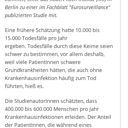
Berlin zu einer im Fachblatt "Eurosurveillance"
publizierten Studie mit.
Eine frühere Schätzung hatte 10.000 bis
15.000 Todesfälle pro Jahr
ergeben. Todesfälle durch diese Keime seien
schwer zu bestimmen, vor allem deshalb,
weil viele PatientInnen schwere
Grundkrankheiten hätten, die auch ohne
Krankenhausinfektion häufig zum Tod
führten, hieß es.
Die StudienautorInnen schätzten, dass
400.000 bis 600.000 Menschen pro Jahr
Krankenhausinfektionen erleiden. Der Anteil
der PatientInnen, die während eines