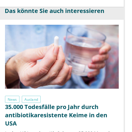
Das könnte Sie auch interessieren
News
Ausland
35.000 Todesfälle pro Jahr durch
antibiotikaresistente Keime in den
USA