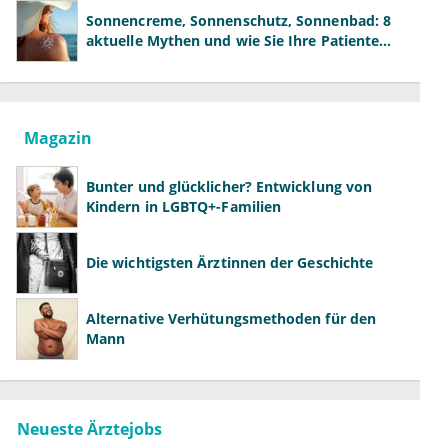
Sonnencreme, Sonnenschutz, Sonnenbad: 8
aktuelle Mythen und wie Sie Ihre Patienten
richtig aufklären können
Magazin
Bunter und glücklicher? Entwicklung von
Kindern in LGBTQ+-Familien
Die wichtigsten Ärztinnen der Geschichte
Alternative Verhütungsmethoden für den
Mann
Neueste Ärztejobs