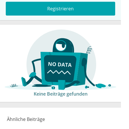
Registrieren
Keine Beiträge gefunden
Ähnliche Beiträge