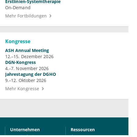
Erstlinien-Systemtherapie
On-Demand
Mehr Fortbildungen
Kongresse
ASH Annual Meeting
12.–15. Dezember 2026
DGN-Kongress
4.–7. November 2026
Jahrestagung der DGHO
9.–12. Oktober 2026
Mehr Kongresse
Unternehmen
Ressourcen
Das sind wir
Ihre Fragen