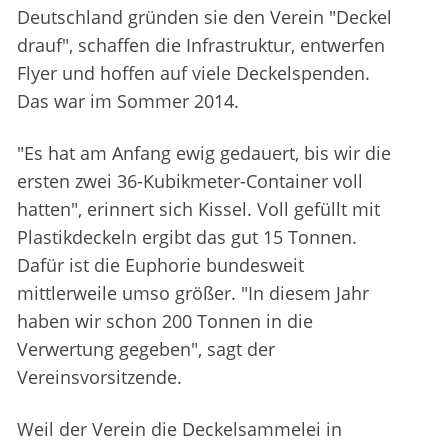
Deutschland gründen sie den Verein "Deckel
drauf", schaffen die Infrastruktur, entwerfen
Flyer und hoffen auf viele Deckelspenden.
Das war im Sommer 2014.
"Es hat am Anfang ewig gedauert, bis wir die
ersten zwei 36-Kubikmeter-Container voll
hatten", erinnert sich Kissel. Voll gefüllt mit
Plastikdeckeln ergibt das gut 15 Tonnen.
Dafür ist die Euphorie bundesweit
mittlerweile umso größer. "In diesem Jahr
haben wir schon 200 Tonnen in die
Verwertung gegeben", sagt der
Vereinsvorsitzende.
Weil der Verein die Deckelsammelei in