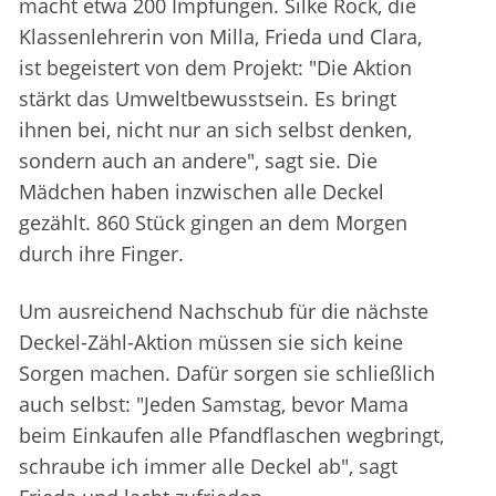
macht etwa 200 Impfungen. Silke Rock, die
Klassenlehrerin von Milla, Frieda und Clara,
ist begeistert von dem Projekt: "Die Aktion
stärkt das Umweltbewusstsein. Es bringt
ihnen bei, nicht nur an sich selbst denken,
sondern auch an andere", sagt sie. Die
Mädchen haben inzwischen alle Deckel
gezählt. 860 Stück gingen an dem Morgen
durch ihre Finger.
Um ausreichend Nachschub für die nächste
Deckel-Zähl-Aktion müssen sie sich keine
Sorgen machen. Dafür sorgen sie schließlich
auch selbst: "Jeden Samstag, bevor Mama
beim Einkaufen alle Pfandflaschen wegbringt,
schraube ich immer alle Deckel ab", sagt