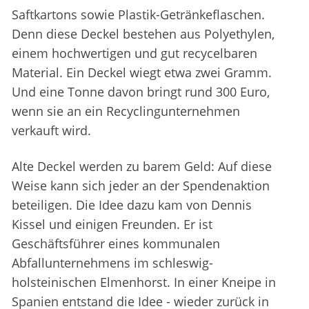
Saftkartons sowie Plastik-Getränkeflaschen.
Denn diese Deckel bestehen aus Polyethylen,
einem hochwertigen und gut recycelbaren
Material. Ein Deckel wiegt etwa zwei Gramm.
Und eine Tonne davon bringt rund 300 Euro,
wenn sie an ein Recyclingunternehmen
verkauft wird.
Alte Deckel werden zu barem Geld: Auf diese
Weise kann sich jeder an der Spendenaktion
beteiligen. Die Idee dazu kam von Dennis
Kissel und einigen Freunden. Er ist
Geschäftsführer eines kommunalen
Abfallunternehmens im schleswig-
holsteinischen Elmenhorst. In einer Kneipe in
Spanien entstand die Idee - wieder zurück in