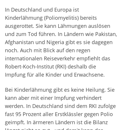
In Deutschland und Europa ist
Kinderlähmung (Poliomyelitis) bereits
ausgerottet. Sie kann Lähmungen auslösen
und zum Tod führen. In Ländern wie Pakistan,
Afghanistan und Nigeria gibt es sie dagegen
noch. Auch mit Blick auf den regen
internationalen Reiseverkehr empfiehlt das
Robert-Koch-Institut (RKI) deshalb die
Impfung für alle Kinder und Erwachsene.
Bei Kinderlähmung gibt es keine Heilung. Sie
kann aber mit einer Impfung verhindert
werden. In Deutschland sind dem RKI zufolge
fast 95 Prozent aller Erstklässler gegen Polio
geimpft. In ärmeren Ländern ist die Bilanz