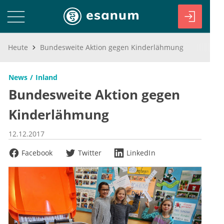
Heute
Bundesweite Aktion gegen Kinderlähmung
News
Inland
Bundesweite Aktion gegen
Kinderlähmung
12.12.2017
Facebook
Twitter
LinkedIn