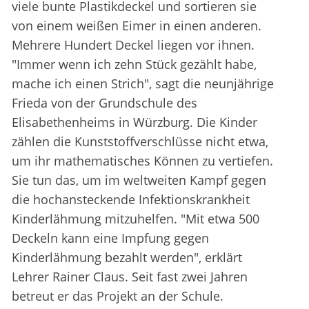
viele bunte Plastikdeckel und sortieren sie
von einem weißen Eimer in einen anderen.
Mehrere Hundert Deckel liegen vor ihnen.
"Immer wenn ich zehn Stück gezählt habe,
mache ich einen Strich", sagt die neunjährige
Frieda von der Grundschule des
Elisabethenheims in Würzburg. Die Kinder
zählen die Kunststoffverschlüsse nicht etwa,
um ihr mathematisches Können zu vertiefen.
Sie tun das, um im weltweiten Kampf gegen
die hochansteckende Infektionskrankheit
Kinderlähmung mitzuhelfen. "Mit etwa 500
Deckeln kann eine Impfung gegen
Kinderlähmung bezahlt werden", erklärt
Lehrer Rainer Claus. Seit fast zwei Jahren
betreut er das Projekt an der Schule.