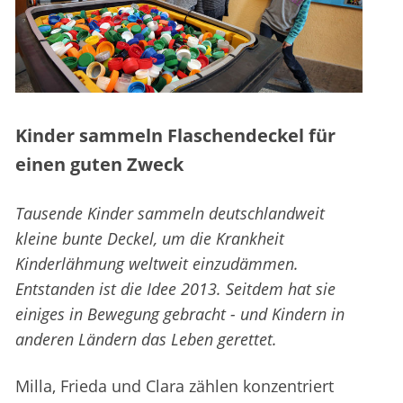
Kinder sammeln Flaschendeckel für
einen guten Zweck
Tausende Kinder sammeln deutschlandweit
kleine bunte Deckel, um die Krankheit
Kinderlähmung weltweit einzudämmen.
Entstanden ist die Idee 2013. Seitdem hat sie
einiges in Bewegung gebracht - und Kindern in
anderen Ländern das Leben gerettet.
Milla, Frieda und Clara zählen konzentriert