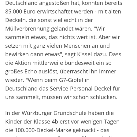
Deutschland angestoßen hat, konnten bereits
85.000 Euro erwirtschaftet werden - mit alten
Deckeln, die sonst vielleicht in der
Müllverbrennung gelandet wären. "Wir
sammeln etwas, das nichts wert ist. Aber wir
setzen mit ganz vielen Menschen an und
bewirken dann etwas", sagt Kissel dazu. Dass
die Aktion mittlerweile bundesweit ein so
großes Echo auslöst, überrascht ihn immer
wieder. "Wenn beim G7-Gipfel in
Deutschland das Service-Personal Deckel für
uns sammelt, müssen wir schon schlucken."
In der Würzburger Grundschule haben die
Kinder der Klasse 4b erst vor wenigen Tagen
die 100.000-Deckel-Marke geknackt - das