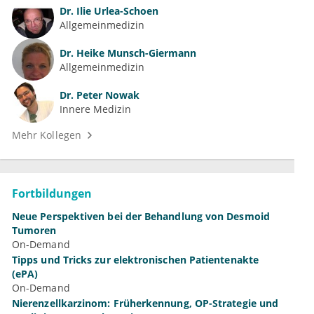
Dr.
Ilie Urlea-Schoen
Allgemeinmedizin
Dr.
Heike Munsch-Giermann
Allgemeinmedizin
Dr.
Peter Nowak
Innere Medizin
Mehr Kollegen
Fortbildungen
Neue Perspektiven bei der Behandlung von Desmoid
Tumoren
On-Demand
Tipps und Tricks zur elektronischen Patientenakte
(ePA)
On-Demand
Nierenzellkarzinom: Früherkennung, OP-Strategie und