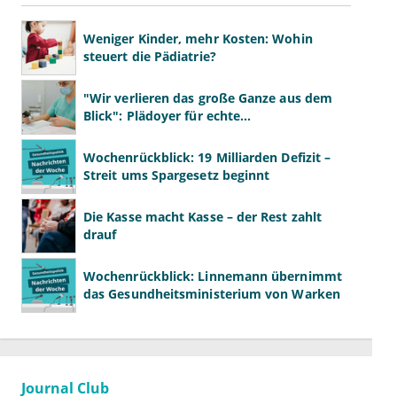
Weniger Kinder, mehr Kosten: Wohin
steuert die Pädiatrie?
"Wir verlieren das große Ganze aus dem
Blick": Plädoyer für echte
Gesundheitssystemreform
Wochenrückblick: 19 Milliarden Defizit –
Streit ums Spargesetz beginnt
Die Kasse macht Kasse – der Rest zahlt
drauf
Wochenrückblick: Linnemann übernimmt
das Gesundheitsministerium von Warken
Journal Club