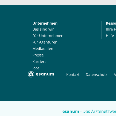
Unternehmen
Ress
Das sind wir
Ihre 
Für Unternehmen
Hilfe
Für Agenturen
Mediadaten
Presse
Karriere
Jobs
Kontakt
Datenschutz
A
esanum
- Das Ärztenetzwer