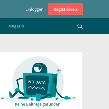
Einloggen
Registrieren
e
Magazin
Keine Beiträge gefunden