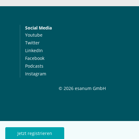
Social Media
Youtube
Twitter
LinkedIn
Facebook
Podcasts
Instagram
© 2026 esanum GmbH
Jetzt registrieren