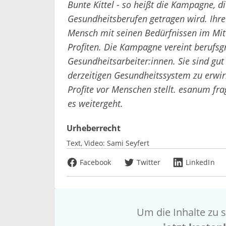
Bunte Kittel - so heißt die Kampagne, 
Gesundheitsberufen getragen wird. Ihre
Mensch mit seinen Bedürfnissen im Mitt
Profiten. Die Kampagne vereint berufsg
Gesundheitsarbeiter:innen. Sie sind gu
derzeitigen Gesundheitssystem zu erwirk
Profite vor Menschen stellt. esanum fr
es weitergeht.
Urheberrecht
Text, Video:
Sami Seyfert
Facebook
Twitter
LinkedIn
Um die Inhalte zu s