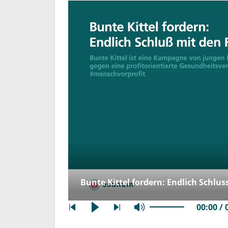
Bunte Kittel fordern: Endlich Schlus
00:00 / 