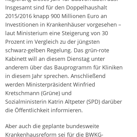
Insgesamt sind für den Doppelhaushalt
2015/2016 knapp 900 Millionen Euro an
Investitionen in Krankenhäuser vorgesehen –
laut Ministerium eine Steigerung von 30
Prozent im Vergleich zu der jüngsten
schwarz-gelben Regelung. Das grün-rote
Kabinett will an diesem Dienstag unter
anderem über das Bauprogramm für Kliniken
in diesem Jahr sprechen. Anschließend
werden Ministerpräsident Winfried
Kretschmann (Grüne) und
Sozialministerin Katrin Altpeter (SPD) darüber
die Öffentlichkeit informieren.
Aber auch die geplante bundesweite
Krankenhausreform sei für die BWKG-