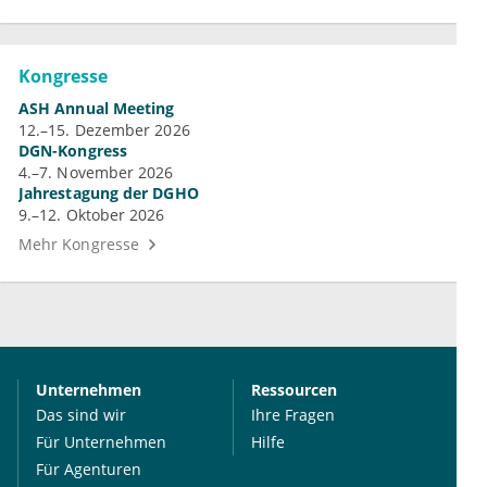
Kongresse
ASH Annual Meeting
12.–15. Dezember 2026
DGN-Kongress
4.–7. November 2026
Jahrestagung der DGHO
9.–12. Oktober 2026
Mehr Kongresse
Unternehmen
Ressourcen
Das sind wir
Ihre Fragen
Für Unternehmen
Hilfe
Für Agenturen