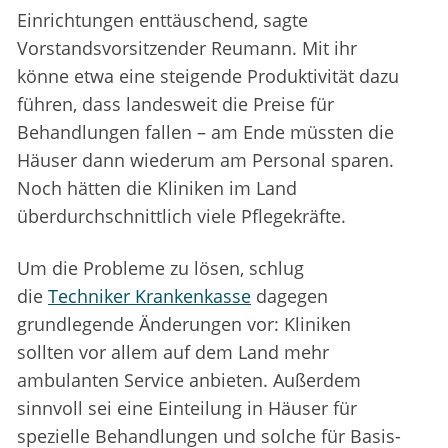
Einrichtungen enttäuschend, sagte
Vorstandsvorsitzender Reumann. Mit ihr
könne etwa eine steigende Produktivität dazu
führen, dass landesweit die Preise für
Behandlungen fallen – am Ende müssten die
Häuser dann wiederum am Personal sparen.
Noch hätten die Kliniken im Land
überdurchschnittlich viele Pflegekräfte.
Um die Probleme zu lösen, schlug
die
Techniker Krankenkasse
dagegen
grundlegende Änderungen vor: Kliniken
sollten vor allem auf dem Land mehr
ambulanten Service anbieten. Außerdem
sinnvoll sei eine Einteilung in Häuser für
spezielle Behandlungen und solche für Basis-