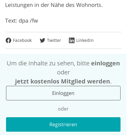
Leistungen in der Nähe des Wohnorts.
Text: dpa /fw
Facebook
Twitter
LinkedIn
Um die Inhalte zu sehen, bitte
einloggen
oder
jetzt kostenlos Mitglied werden
.
Einloggen
oder
Registrieren