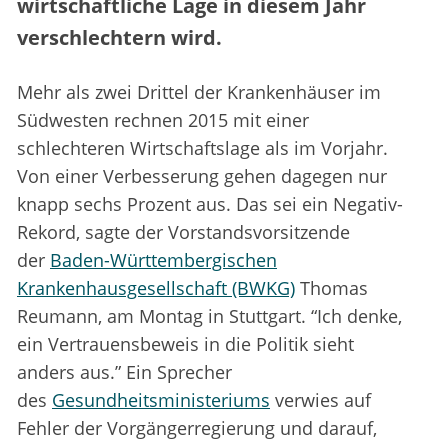
wirtschaftliche Lage in diesem Jahr
verschlechtern wird.
Mehr als zwei Drittel der Krankenhäuser im
Südwesten rechnen 2015 mit einer
schlechteren Wirtschaftslage als im Vorjahr.
Von einer Verbesserung gehen dagegen nur
knapp sechs Prozent aus. Das sei ein Negativ-
Rekord, sagte der Vorstandsvorsitzende
der
Baden-Württembergischen
Krankenhausgesellschaft (BWKG)
Thomas
Reumann, am Montag in Stuttgart. “Ich denke,
ein Vertrauensbeweis in die Politik sieht
anders aus.” Ein Sprecher
des
Gesundheitsministeriums
verwies auf
Fehler der Vorgängerregierung und darauf,