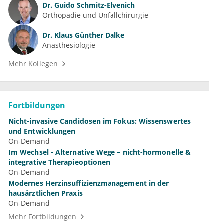
Dr.
Guido Schmitz-Elvenich
Orthopädie und Unfallchirurgie
Dr.
Klaus Günther Dalke
Anästhesiologie
Mehr Kollegen
Fortbildungen
Nicht-invasive Candidosen im Fokus: Wissenswertes
und Entwicklungen
On-Demand
Im Wechsel - Alternative Wege – nicht-hormonelle &
integrative Therapieoptionen
On-Demand
Modernes Herzinsuffizienzmanagement in der
hausärztlichen Praxis
On-Demand
Mehr Fortbildungen