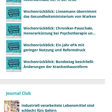
Wochenrückblick: Linnemann übernimmt
das Gesundheitsministerium von Warken
Wochenrückblick: Chroniker-Pauschale,
Honorarkürzung bei Psychotherapie und
GKV-Finanzen
Wochenrückblick: Ein Jahr ePA mit
geringer Nutzung und Reformdruck
Wochenrückblick: Bundestag beschließt
Änderungen der Krankenhausreform
Journal Club
Industriell verarbeitete Lebensmittel sind
schlecht fürs Gehirn