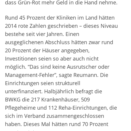
dass Grün-Rot mehr Geld in die Hand nehme.
Rund 45 Prozent der Kliniken im Land hätten
2014 rote Zahlen geschrieben – dieses Niveau
bestehe seit vier Jahren. Einen
ausgeglichenen Abschluss hätten zwar rund
20 Prozent der Häuser angegeben,
Investitionen seien so aber auch nicht
möglich. “Das sind keine Ausrutscher oder
Management-Fehler”, sagte Reumann. Die
Einrichtungen seien strukturell
unterfinanziert. Halbjährlich befragt die
BWKG die 217 Krankenhäuser, 509
Pflegeheime und 112 Reha-Einrichtungen, die
sich im Verband zusammengeschlossen
haben. Dieses Mal hätten rund 70 Prozent