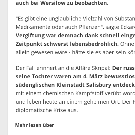
auch bei Wersilow zu beobachten.
"Es gibt eine unglaubliche Vielzahl von Substa
Medikamente oder auch Pflanzen", sagte Eckar
Vergiftung war demnach dank schnell einge
Zeitpunkt schwerst lebensbedrohlich.
Ohne
allein gewesen wäre - hätte sie es aber sein k
Der Fall erinnert an die Affäre Skripal:
Der russ
seine Tochter waren am 4. März bewusstlos 
südenglischen Kleinstadt Salisbury entdeck
mit einem chemischen Kampfstoff verübt word
und leben heute an einem geheimen Ort. Der Fa
diplomatische Krise aus.
Mehr lesen über