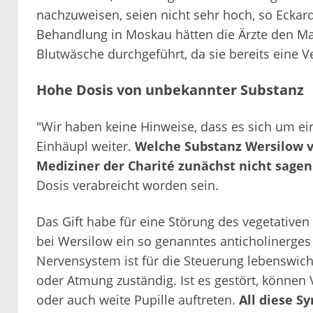
nachzuweisen, seien nicht sehr hoch, so Eckard
Behandlung in Moskau hätten die Ärzte den Ma
Blutwäsche durchgeführt, da sie bereits eine V
Hohe Dosis von unbekannter Substanz
"Wir haben keine Hinweise, dass es sich um e
Einhäupl weiter.
Welche Substanz Wersilow v
Mediziner der Charité zunächst nicht sagen
Dosis verabreicht worden sein.
Das Gift habe für eine Störung des vegetative
bei Wersilow ein so genanntes anticholinerges
Nervensystem ist für die Steuerung lebenswich
oder Atmung zuständig. Ist es gestört, können Ve
oder auch weite Pupille auftreten.
All diese 