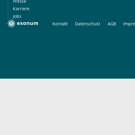
Presse
Karriere
Jobs
Kontakt
Datenschutz
AGB
Impr