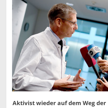
Aktivist wieder auf dem Weg der