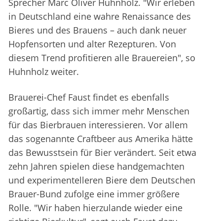
Sprecher Marc Oliver Huhnholz. "Wir erleben
in Deutschland eine wahre Renaissance des
Bieres und des Brauens – auch dank neuer
Hopfensorten und alter Rezepturen. Von
diesem Trend profitieren alle Brauereien", so
Huhnholz weiter.
Brauerei-Chef Faust findet es ebenfalls
großartig, dass sich immer mehr Menschen
für das Bierbrauen interessieren. Vor allem
das sogenannte Craftbeer aus Amerika hätte
das Bewusstsein für Bier verändert. Seit etwa
zehn Jahren spielen diese handgemachten
und experimentelleren Biere dem Deutschen
Brauer-Bund zufolge eine immer größere
Rolle. "Wir haben hierzulande wieder eine