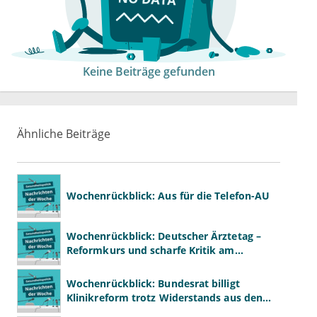
Keine Beiträge gefunden
Ähnliche Beiträge
Wochenrückblick: Aus für die Telefon-AU
Wochenrückblick: Deutscher Ärztetag –
Reformkurs und scharfe Kritik am
Spargesetz
Wochenrückblick: Bundesrat billigt
Klinikreform trotz Widerstands aus den
Ländern