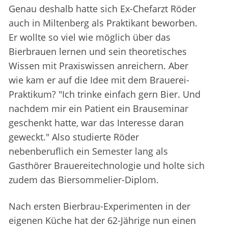
Genau deshalb hatte sich Ex-Chefarzt Röder
auch in Miltenberg als Praktikant beworben.
Er wollte so viel wie möglich über das
Bierbrauen lernen und sein theoretisches
Wissen mit Praxiswissen anreichern. Aber
wie kam er auf die Idee mit dem Brauerei-
Praktikum? "Ich trinke einfach gern Bier. Und
nachdem mir ein Patient ein Brauseminar
geschenkt hatte, war das Interesse daran
geweckt." Also studierte Röder
nebenberuflich ein Semester lang als
Gasthörer Brauereitechnologie und holte sich
zudem das Biersommelier-Diplom.
Nach ersten Bierbrau-Experimenten in der
eigenen Küche hat der 62-Jährige nun einen