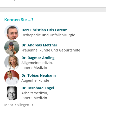
Kennen Sie ...?
Herr
Christian Otis Lorenz
Orthopädie und Unfallchirurgie
Dr.
Andreas Metzner
Frauenheilkunde und Geburtshilfe
Dr.
Dagmar Amling
Allgemeinmedizin
Innere Medizin
Dr.
Tobias Neuhann
Augenheilkunde
Dr.
Bernhard Engel
Arbeitsmedizin
Innere Medizin
Mehr Kollegen