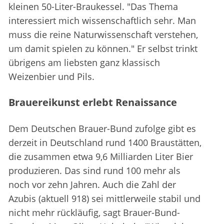
kleinen 50-Liter-Braukessel. "Das Thema
interessiert mich wissenschaftlich sehr. Man
muss die reine Naturwissenschaft verstehen,
um damit spielen zu können." Er selbst trinkt
übrigens am liebsten ganz klassisch
Weizenbier und Pils.
Brauereikunst erlebt Renaissance
Dem Deutschen Brauer-Bund zufolge gibt es
derzeit in Deutschland rund 1400 Braustätten,
die zusammen etwa 9,6 Milliarden Liter Bier
produzieren. Das sind rund 100 mehr als
noch vor zehn Jahren. Auch die Zahl der
Azubis (aktuell 918) sei mittlerweile stabil und
nicht mehr rückläufig, sagt Brauer-Bund-