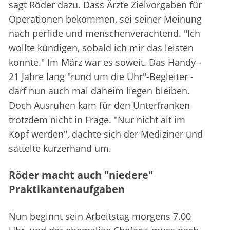
sagt Röder dazu. Dass Ärzte Zielvorgaben für
Operationen bekommen, sei seiner Meinung
nach perfide und menschenverachtend. "Ich
wollte kündigen, sobald ich mir das leisten
konnte." Im März war es soweit. Das Handy -
21 Jahre lang "rund um die Uhr"-Begleiter -
darf nun auch mal daheim liegen bleiben.
Doch Ausruhen kam für den Unterfranken
trotzdem nicht in Frage. "Nur nicht alt im
Kopf werden", dachte sich der Mediziner und
sattelte kurzerhand um.
Röder macht auch "niedere"
Praktikantenaufgaben
Nun beginnt sein Arbeitstag morgens 7.00