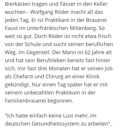
Bierkästen tragen und Fässer in den Keller
wuchten - Wolfgang Röder macht all das
jeden Tag. Er ist Praktikant in der Brauerei
Faust im unterfränkischen Miltenberg. So
weit so gut. Doch Röder ist nicht etwa frisch
von der Schule und sucht seinen beruflichen
Weg. Im Gegenteil: Der Mann ist 62 Jahre alt
und hat sein Berufsleben bereits fast hinter
sich. Vor fast drei Monaten hat er seinen Job
als Chefarzt und Chirurg an einer Klinik
gekündigt. Nur einen Tag später hat er mit
seinem unbezahlten Praktikum in der
Familienbrauerei begonnen.
"Ich hatte einfach keine Lust mehr, im
deutschen Gesundheitssystem zu arbeiten",