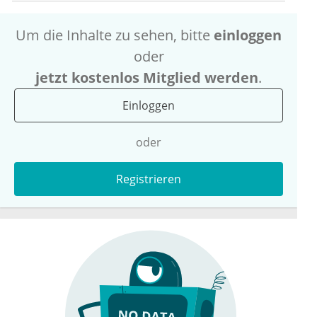
Um die Inhalte zu sehen, bitte
einloggen
oder
jetzt kostenlos Mitglied werden
.
Einloggen
oder
Registrieren