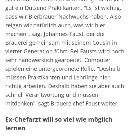
gut ein Dutzend Praktikanten. "Es ist wichtig,
dass wir Bierbrauer-Nachwuchs haben. Also
zeigen wir natürlich auch, was wir hier
machen", sagt Johannes Faust, der die
Brauerei gemeinsam mit seinem Cousin in
vierter Generation führt. Bei Fausts wird noch
sehr handwerklich gearbeitet. Computer
spielen eine untergeordnete Rolle. "Deshalb
müssen Praktikanten und Lehrlinge hier
richtig arbeiten. Deshalb haben sie aber auch
schnell Verantwortung und müssen
mitdenken", sagt Brauereichef Faust weiter.
Ex-Chefarzt will so viel wie möglich
lernen