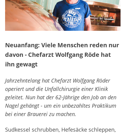
Neuanfang: Viele Menschen reden nur
davon - Chefarzt Wolfgang Röde hat
ihn gewagt
Jahrzehntelang hat Chefarzt Wolfgang Röder
operiert und die Unfallchirurgie einer Klinik
geleitet. Nun hat der 62-Jährige den Job an den
Nagel gehängt - um ein unbezahltes Praktikum
bei einer Brauerei zu machen.
Sudkessel schrubben, Hefesäcke schleppen,