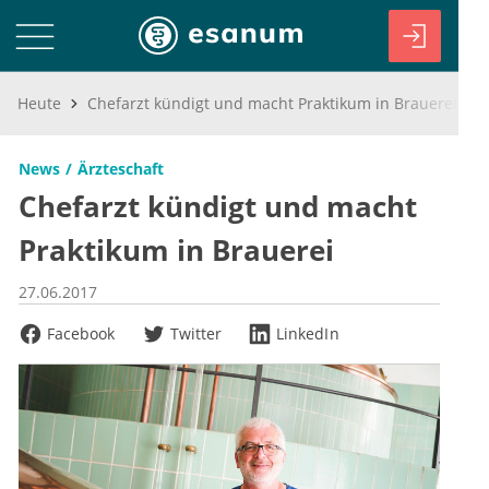
Heute
Chefarzt kündigt und macht Praktikum in Brauerei
News
Ärzteschaft
Chefarzt kündigt und macht
Praktikum in Brauerei
27.06.2017
Facebook
Twitter
LinkedIn