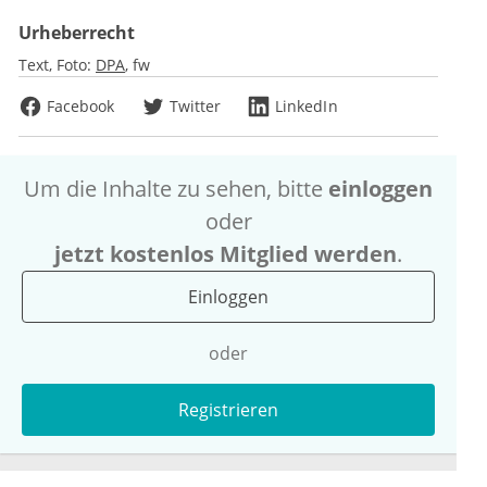
Urheberrecht
Text, Foto:
DPA
fw
Facebook
Twitter
LinkedIn
Um die Inhalte zu sehen, bitte
einloggen
oder
jetzt kostenlos Mitglied werden
.
Einloggen
oder
Registrieren