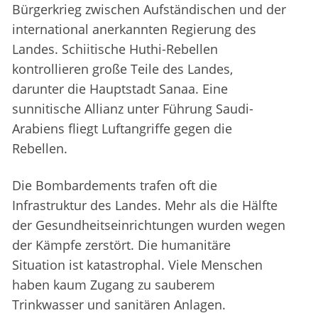
Bürgerkrieg zwischen Aufständischen und der
international anerkannten Regierung des
Landes. Schiitische Huthi-Rebellen
kontrollieren große Teile des Landes,
darunter die Hauptstadt Sanaa. Eine
sunnitische Allianz unter Führung Saudi-
Arabiens fliegt Luftangriffe gegen die
Rebellen.
Die Bombardements trafen oft die
Infrastruktur des Landes. Mehr als die Hälfte
der Gesundheitseinrichtungen wurden wegen
der Kämpfe zerstört. Die humanitäre
Situation ist katastrophal. Viele Menschen
haben kaum Zugang zu sauberem
Trinkwasser und sanitären Anlagen.