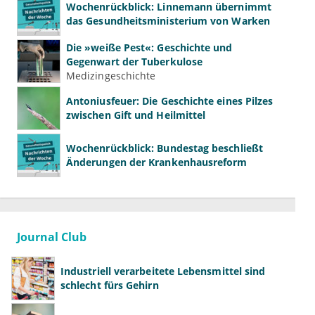
Wochenrückblick: Linnemann übernimmt
das Gesundheitsministerium von Warken
Die »weiße Pest«: Geschichte und
Gegenwart der Tuberkulose
Medizingeschichte
Antoniusfeuer: Die Geschichte eines Pilzes
zwischen Gift und Heilmittel
Wochenrückblick: Bundestag beschließt
Änderungen der Krankenhausreform
Journal Club
Industriell verarbeitete Lebensmittel sind
schlecht fürs Gehirn