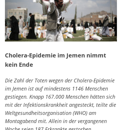
Cholera-Epidemie im Jemen nimmt
kein Ende
Die Zahl der Toten wegen der Cholera-Epidemie
im Jemen ist auf mindestens 1146 Menschen
gestiegen. Knapp 167.000 Menschen hätten sich
mit der Infektionskrankheit angesteckt, teilte die
Weltgesundheitsorganisation (WHO) am
Montagabend mit. Allein in der vergangenen
Woche seien 187 Erkrankte gestorben.