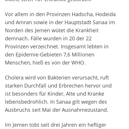
Vor allem in den Provinzen Hadscha, Hodeida
und Amran sowie in der Hauptstadt Sanaa im
Norden des Jemen wütet die Krankheit
demnach. Fälle wurden in 20 der 22
Provinzen verzeichnet. Insgesamt lebten in
den Epidemie-Gebieten 7,6 Millionen
Menschen, hieß es von der WHO.
Cholera wird von Bakterien verursacht, ruft
starken Durchfall und Erbrechen hervor und
ist besonders für Kinder, Alte und Kranke
lebensbedrohlich. In Sanaa gilt wegen des
Ausbruchs seit Mai der Ausnahmezustand.
Im Jemen tobt seit drei Jahren ein heftiger