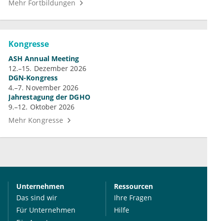
Mehr Fortbildungen
Kongresse
ASH Annual Meeting
12.–15. Dezember 2026
DGN-Kongress
4.–7. November 2026
Jahrestagung der DGHO
9.–12. Oktober 2026
Mehr Kongresse
Unternehmen
Ressourcen
Das sind wir
Ihre Fragen
Für Unternehmen
Hilfe