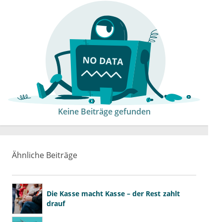
Keine Beiträge gefunden
Ähnliche Beiträge
Die Kasse macht Kasse – der Rest zahlt
drauf