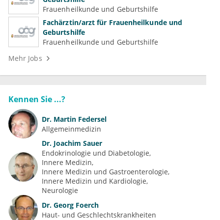
Frauenheilkunde und Geburtshilfe
Fachärztin/arzt für Frauenheilkunde und
Geburtshilfe
Frauenheilkunde und Geburtshilfe
Mehr Jobs
Kennen Sie ...?
Dr.
Martin Federsel
Allgemeinmedizin
Dr.
Joachim Sauer
Endokrinologie und Diabetologie
Innere Medizin
Innere Medizin und Gastroenterologie
Innere Medizin und Kardiologie
Neurologie
Dr.
Georg Foerch
Haut- und Geschlechtskrankheiten