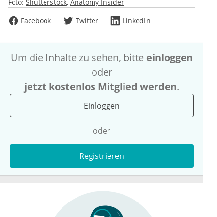
Foto:
Shutterstock
Anatomy Insider
Facebook
Twitter
LinkedIn
Um die Inhalte zu sehen, bitte
einloggen
oder
jetzt kostenlos Mitglied werden
.
Einloggen
oder
Registrieren