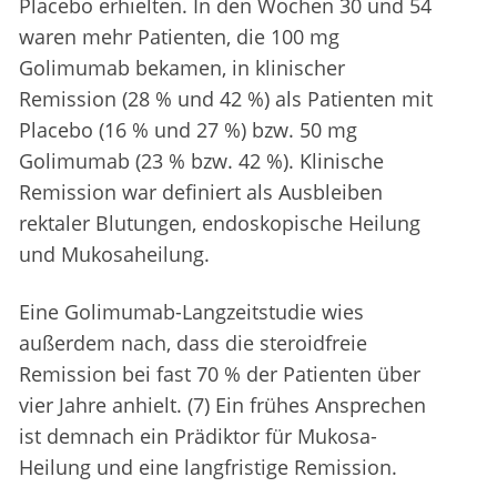
Placebo erhielten. In den Wochen 30 und 54
waren mehr Patienten, die 100 mg
Golimumab bekamen, in klinischer
Remission (28 % und 42 %) als Patienten mit
Placebo (16 % und 27 %) bzw. 50 mg
Golimumab (23 % bzw. 42 %). Klinische
Remission war definiert als Ausbleiben
rektaler Blutungen, endoskopische Heilung
und Mukosaheilung.
Eine Golimumab-Langzeitstudie wies
außerdem nach, dass die steroidfreie
Remission bei fast 70 % der Patienten über
vier Jahre anhielt. (7) Ein frühes Ansprechen
ist demnach ein Prädiktor für Mukosa-
Heilung und eine langfristige Remission.