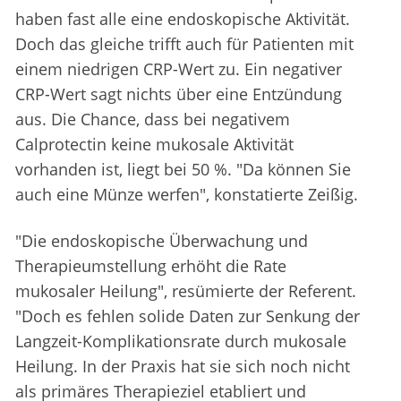
haben fast alle eine endoskopische Aktivität.
Doch das gleiche trifft auch für Patienten mit
einem niedrigen CRP-Wert zu. Ein negativer
CRP-Wert sagt nichts über eine Entzündung
aus. Die Chance, dass bei negativem
Calprotectin keine mukosale Aktivität
vorhanden ist, liegt bei 50 %. "Da können Sie
auch eine Münze werfen", konstatierte Zeißig.
"Die endoskopische Überwachung und
Therapieumstellung erhöht die Rate
mukosaler Heilung", resümierte der Referent.
"Doch es fehlen solide Daten zur Senkung der
Langzeit-Komplikationsrate durch mukosale
Heilung. In der Praxis hat sie sich noch nicht
als primäres Therapieziel etabliert und