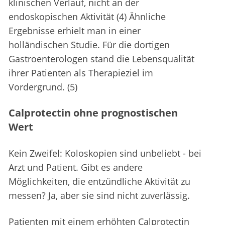
klinischen Verlauf, nicht an der
endoskopischen Aktivität (4) Ähnliche
Ergebnisse erhielt man in einer
holländischen Studie. Für die dortigen
Gastroenterologen stand die Lebensqualität
ihrer Patienten als Therapieziel im
Vordergrund. (5)
Calprotectin ohne prognostischen
Wert
Kein Zweifel: Koloskopien sind unbeliebt - bei
Arzt und Patient. Gibt es andere
Möglichkeiten, die entzündliche Aktivität zu
messen? Ja, aber sie sind nicht zuverlässig.
Patienten mit einem erhöhten Calprotectin