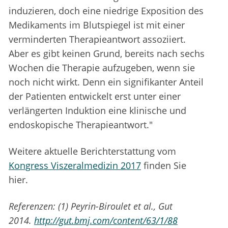
induzieren, doch eine niedrige Exposition des
Medikaments im Blutspiegel ist mit einer
verminderten Therapieantwort assoziiert.
Aber es gibt keinen Grund, bereits nach sechs
Wochen die Therapie aufzugeben, wenn sie
noch nicht wirkt. Denn ein signifikanter Anteil
der Patienten entwickelt erst unter einer
verlängerten Induktion eine klinische und
endoskopische Therapieantwort."
Weitere aktuelle Berichterstattung vom
Kongress Viszeralmedizin 2017
finden Sie
hier.
Referenzen: (1) Peyrin-Biroulet et al., Gut
2014.
http://gut.bmj.com/content/63/1/88