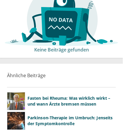
Keine Beiträge gefunden
Ähnliche Beiträge
Fasten bei Rheuma: Was wirklich wirkt –
und wann Ärzte bremsen müssen
Parkinson-Therapie im Umbruch: Jenseits
der Symptomkontrolle