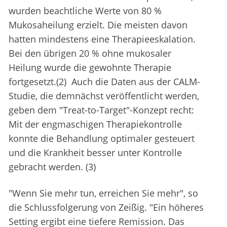
wurden beachtliche Werte von 80 %
Mukosaheilung erzielt. Die meisten davon
hatten mindestens eine Therapieeskalation.
Bei den übrigen 20 % ohne mukosaler
Heilung wurde die gewohnte Therapie
fortgesetzt.(2) Auch die Daten aus der CALM-
Studie, die demnächst veröffentlicht werden,
geben dem "Treat-to-Target"-Konzept recht:
Mit der engmaschigen Therapiekontrolle
konnte die Behandlung optimaler gesteuert
und die Krankheit besser unter Kontrolle
gebracht werden. (3)
"Wenn Sie mehr tun, erreichen Sie mehr", so
die Schlussfolgerung von Zeißig. "Ein höheres
Setting ergibt eine tiefere Remission. Das