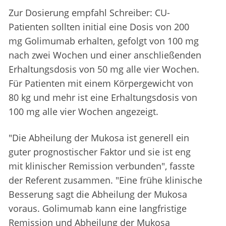
Zur Dosierung empfahl Schreiber: CU-
Patienten sollten initial eine Dosis von 200
mg Golimumab erhalten, gefolgt von 100 mg
nach zwei Wochen und einer anschließenden
Erhaltungsdosis von 50 mg alle vier Wochen.
Für Patienten mit einem Körpergewicht von
80 kg und mehr ist eine Erhaltungsdosis von
100 mg alle vier Wochen angezeigt.
"Die Abheilung der Mukosa ist generell ein
guter prognostischer Faktor und sie ist eng
mit klinischer Remission verbunden", fasste
der Referent zusammen. "Eine frühe klinische
Besserung sagt die Abheilung der Mukosa
voraus. Golimumab kann eine langfristige
Remission und Abheilung der Mukosa