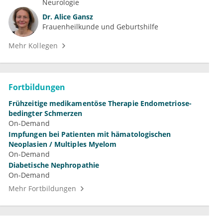
Neurologie
Dr.
Alice Gansz
Frauenheilkunde und Geburtshilfe
Mehr Kollegen
Fortbildungen
Frühzeitige medikamentöse Therapie Endometriose-
bedingter Schmerzen
On-Demand
Impfungen bei Patienten mit hämatologischen
Neoplasien / Multiples Myelom
On-Demand
Diabetische Nephropathie
On-Demand
Mehr Fortbildungen