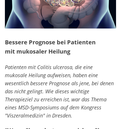
Bessere Prognose bei Patienten
mit mukosaler Heilung
Patienten mit Colitis ulcerosa, die eine
mukosale Heilung aufweisen, haben eine
wesentlich bessere Prognose als jene, bei denen
das nicht gelingt. Wie dieses wichtige
Therapieziel zu erreichen ist, war das Thema
eines MSD-Symposiums auf dem Kongress
"Viszeralmedizin" in Dresden.