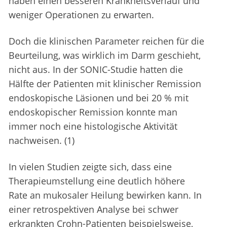
haben einen besseren Krankheitsverlauf und
weniger Operationen zu erwarten.
Doch die klinischen Parameter reichen für die
Beurteilung, was wirklich im Darm geschieht,
nicht aus. In der SONIC-Studie hatten die
Hälfte der Patienten mit klinischer Remission
endoskopische Läsionen und bei 20 % mit
endoskopischer Remission konnte man
immer noch eine histologische Aktivität
nachweisen. (1)
In vielen Studien zeigte sich, dass eine
Therapieumstellung eine deutlich höhere
Rate an mukosaler Heilung bewirken kann. In
einer retrospektiven Analyse bei schwer
erkrankten Crohn-Patienten beispielsweise,