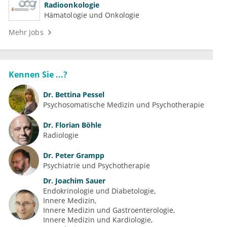
Radioonkologie
Hämatologie und Onkologie
Mehr Jobs
Kennen Sie ...?
Dr.
Bettina Pessel
Psychosomatische Medizin und Psychotherapie
Dr.
Florian Böhle
Radiologie
Dr.
Peter Grampp
Psychiatrie und Psychotherapie
Dr.
Joachim Sauer
Endokrinologie und Diabetologie
Innere Medizin
Innere Medizin und Gastroenterologie
Innere Medizin und Kardiologie