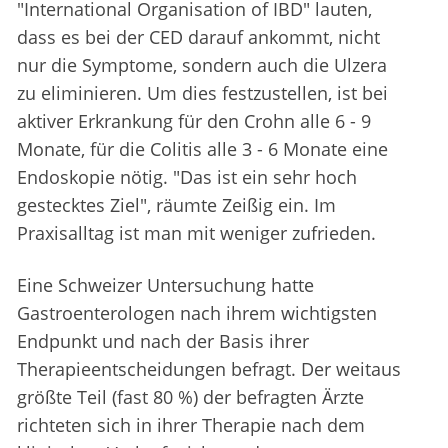
"International Organisation of IBD" lauten,
dass es bei der CED darauf ankommt, nicht
nur die Symptome, sondern auch die Ulzera
zu eliminieren. Um dies festzustellen, ist bei
aktiver Erkrankung für den Crohn alle 6 - 9
Monate, für die Colitis alle 3 - 6 Monate eine
Endoskopie nötig. "Das ist ein sehr hoch
gestecktes Ziel", räumte Zeißig ein. Im
Praxisalltag ist man mit weniger zufrieden.
Eine Schweizer Untersuchung hatte
Gastroenterologen nach ihrem wichtigsten
Endpunkt und nach der Basis ihrer
Therapieentscheidungen befragt. Der weitaus
größte Teil (fast 80 %) der befragten Ärzte
richteten sich in ihrer Therapie nach dem