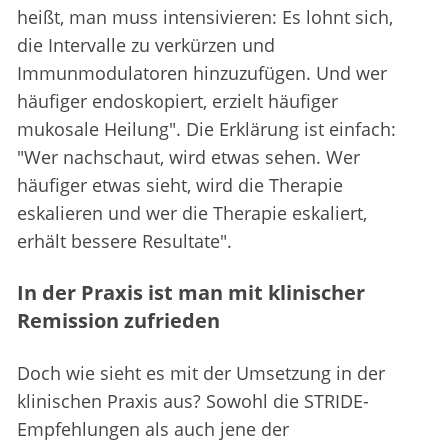
heißt, man muss intensivieren: Es lohnt sich,
die Intervalle zu verkürzen und
Immunmodulatoren hinzuzufügen. Und wer
häufiger endoskopiert, erzielt häufiger
mukosale Heilung". Die Erklärung ist einfach:
"Wer nachschaut, wird etwas sehen. Wer
häufiger etwas sieht, wird die Therapie
eskalieren und wer die Therapie eskaliert,
erhält bessere Resultate".
In der Praxis ist man mit klinischer
Remission zufrieden
Doch wie sieht es mit der Umsetzung in der
klinischen Praxis aus? Sowohl die STRIDE-
Empfehlungen als auch jene der