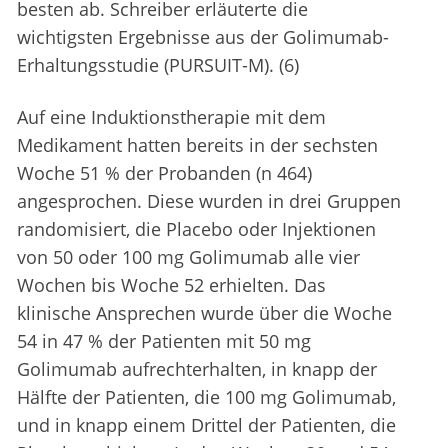
besten ab. Schreiber erläuterte die
wichtigsten Ergebnisse aus der Golimumab-
Erhaltungsstudie (PURSUIT-M). (6)
Auf eine Induktionstherapie mit dem
Medikament hatten bereits in der sechsten
Woche 51 % der Probanden (n 464)
angesprochen. Diese wurden in drei Gruppen
randomisiert, die Placebo oder Injektionen
von 50 oder 100 mg Golimumab alle vier
Wochen bis Woche 52 erhielten. Das
klinische Ansprechen wurde über die Woche
54 in 47 % der Patienten mit 50 mg
Golimumab aufrechterhalten, in knapp der
Hälfte der Patienten, die 100 mg Golimumab,
und in knapp einem Drittel der Patienten, die