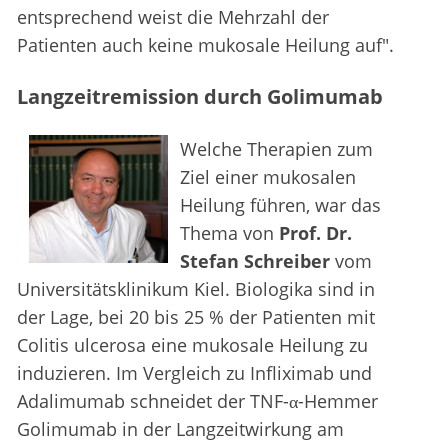
entsprechend weist die Mehrzahl der
Patienten auch keine mukosale Heilung auf".
Langzeitremission durch Golimumab
Welche Therapien zum
Ziel einer mukosalen
Heilung führen, war das
Thema von
Prof. Dr.
Stefan Schreiber
vom
Universitätsklinikum Kiel. Biologika sind in
der Lage, bei 20 bis 25 % der Patienten mit
Colitis ulcerosa eine mukosale Heilung zu
induzieren. Im Vergleich zu Infliximab und
Adalimumab schneidet der TNF-α-Hemmer
Golimumab in der Langzeitwirkung am