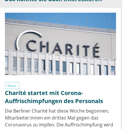
News
Charité startet mit Corona-
Auffrischimpfungen des Personals
Die Berliner Charité hat diese Woche begonnen,
Mitarbeiter:innen ein drittes Mal gegen das
Coronavirus zu impfen. Die Auffrischimpfung wird