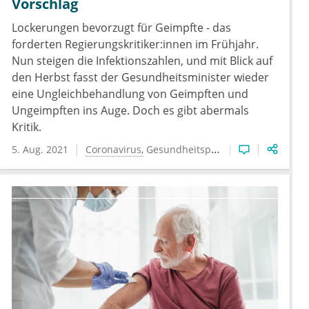
Vorschlag
Lockerungen bevorzugt für Geimpfte - das
forderten Regierungskritiker:innen im Frühjahr.
Nun steigen die Infektionszahlen, und mit Blick auf
den Herbst fasst der Gesundheitsminister wieder
eine Ungleichbehandlung von Geimpften und
Ungeimpften ins Auge. Doch es gibt abermals
Kritik.
5. Aug. 2021
Coronavirus
Gesundheitspolitik