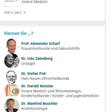
Innere Medizin
Mehr Jobs
Kennen Sie ...?
Prof.
Alexander Scharf
Frauenheilkunde und Geburtshilfe
Dr.
Udo Zabelberg
Urologie
Dr.
Stefan Pok
Hals-Nasen-Ohrenheilkunde
Dr.
Harald Kenzian
Innere Medizin und Rheumatologie
Kinderheilkunde / Kinder- und Jugendmedizin
Dr.
Manfred Buschler
Anästhesiologie