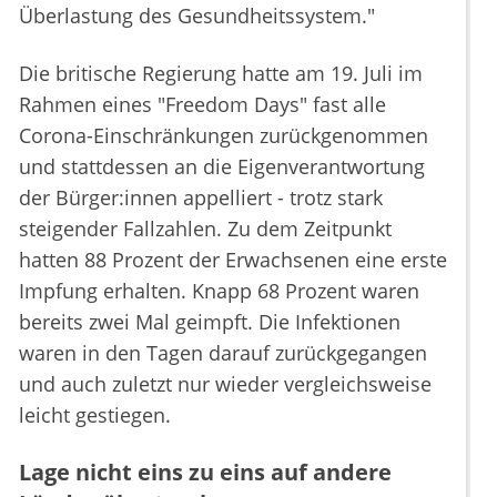
Überlastung des Gesundheitssystem."
Die britische Regierung hatte am 19. Juli im
Rahmen eines "Freedom Days" fast alle
Corona-Einschränkungen zurückgenommen
und stattdessen an die Eigenverantwortung
der Bürger:innen appelliert - trotz stark
steigender Fallzahlen. Zu dem Zeitpunkt
hatten 88 Prozent der Erwachsenen eine erste
Impfung erhalten. Knapp 68 Prozent waren
bereits zwei Mal geimpft. Die Infektionen
waren in den Tagen darauf zurückgegangen
und auch zuletzt nur wieder vergleichsweise
leicht gestiegen.
Lage nicht eins zu eins auf andere