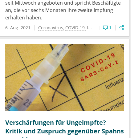
seit Mittwoch angeboten und spricht Beschäftigte
an, die vor sechs Monaten ihre zweite Impfung
erhalten haben.
6. Aug. 2021
Coronavirus
COVID-19
Impfung
1
Verschärfungen für Ungeimpfte?
Kritik und Zuspruch gegenüber Spahns