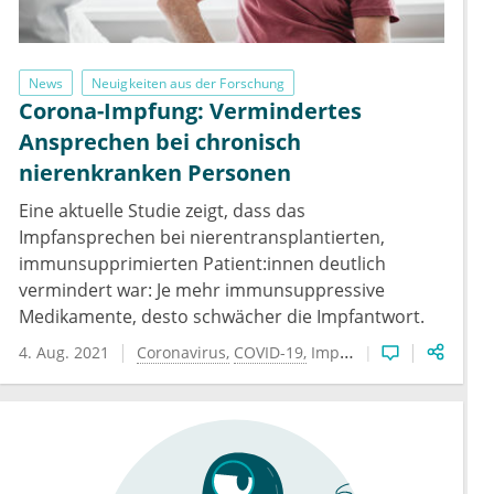
News
Neuigkeiten aus der Forschung
Corona-Impfung: Vermindertes
Ansprechen bei chronisch
nierenkranken Personen
Eine aktuelle Studie zeigt, dass das
Impfansprechen bei nierentransplantierten,
immunsupprimierten Patient:innen deutlich
vermindert war: Je mehr immunsuppressive
Medikamente, desto schwächer die Impfantwort.
4. Aug. 2021
Coronavirus
COVID-19
Impfung
Nephrologie