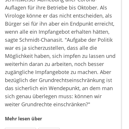
Auflagen für ihre Betriebe bis Oktober. Als
Virologe könne er das nicht entscheiden, als
Bürger sei für ihn aber ein Endpunkt erreicht,
wenn alle ein Impfangebot erhalten hätten,
sagte Schmidt-Chanasit. "Aufgabe der Politik
war es ja sicherzustellen, dass alle die
Möglichkeit haben, sich impfen zu lassen und
weiterhin daran zu arbeiten, noch besser
zugängliche Impfangebote zu machen. Aber
bezüglich der Grundrechtseinschränkung ist
das sicherlich ein Wendepunkt, an dem man
sich genau überlegen muss: können wir
weiter Grundrechte einschränken?"
Mehr lesen über