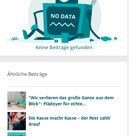
Keine Beiträge gefunden
Ähnliche Beiträge
"Wir verlieren das große Ganze aus dem
Blick": Plädoyer für echte
Gesundheitssystemreform
Die Kasse macht Kasse – der Rest zahlt
drauf