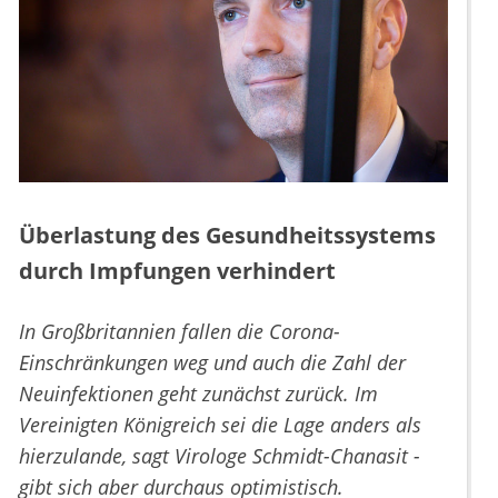
Überlastung des Gesundheitssystems
durch Impfungen verhindert
In Großbritannien fallen die Corona-
Einschränkungen weg und auch die Zahl der
Neuinfektionen geht zunächst zurück. Im
Vereinigten Königreich sei die Lage anders als
hierzulande, sagt Virologe Schmidt-Chanasit -
gibt sich aber durchaus optimistisch.