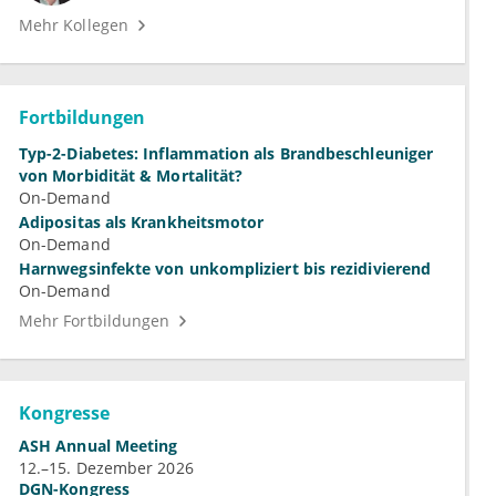
Mehr Kollegen
Fortbildungen
Typ-2-Diabetes: Inflammation als Brandbeschleuniger
von Morbidität & Mortalität?
On-Demand
Adipositas als Krankheitsmotor
On-Demand
Harnwegsinfekte von unkompliziert bis rezidivierend
On-Demand
Mehr Fortbildungen
Kongresse
ASH Annual Meeting
12.–15. Dezember 2026
DGN-Kongress