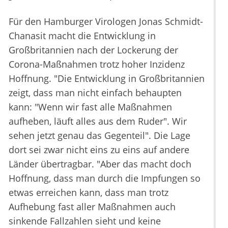
Für den Hamburger Virologen Jonas Schmidt-
Chanasit macht die Entwicklung in
Großbritannien nach der Lockerung der
Corona-Maßnahmen trotz hoher Inzidenz
Hoffnung. "Die Entwicklung in Großbritannien
zeigt, dass man nicht einfach behaupten
kann: "Wenn wir fast alle Maßnahmen
aufheben, läuft alles aus dem Ruder". Wir
sehen jetzt genau das Gegenteil". Die Lage
dort sei zwar nicht eins zu eins auf andere
Länder übertragbar. "Aber das macht doch
Hoffnung, dass man durch die Impfungen so
etwas erreichen kann, dass man trotz
Aufhebung fast aller Maßnahmen auch
sinkende Fallzahlen sieht und keine