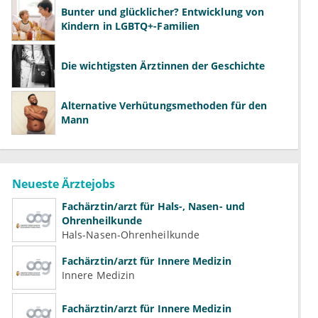
Bunter und glücklicher? Entwicklung von
Kindern in LGBTQ+-Familien
Die wichtigsten Ärztinnen der Geschichte
Alternative Verhütungsmethoden für den
Mann
Neueste Ärztejobs
Fachärztin/arzt für Hals-, Nasen- und
Ohrenheilkunde
Hals-Nasen-Ohrenheilkunde
Fachärztin/arzt für Innere Medizin
Innere Medizin
Fachärztin/arzt für Innere Medizin