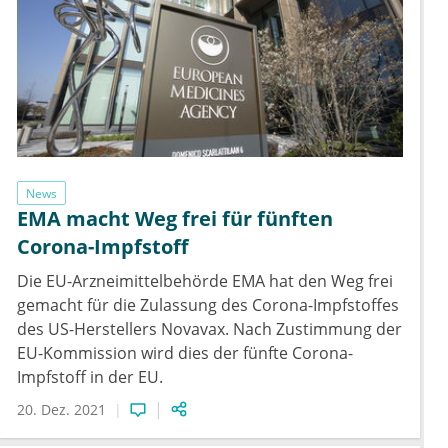
News
EMA macht Weg frei für fünften
Corona-Impfstoff
Die EU-Arzneimittelbehörde EMA hat den Weg frei
gemacht für die Zulassung des Corona-Impfstoffes
des US-Herstellers Novavax. Nach Zustimmung der
EU-Kommission wird dies der fünfte Corona-
Impfstoff in der EU.
20. Dez. 2021