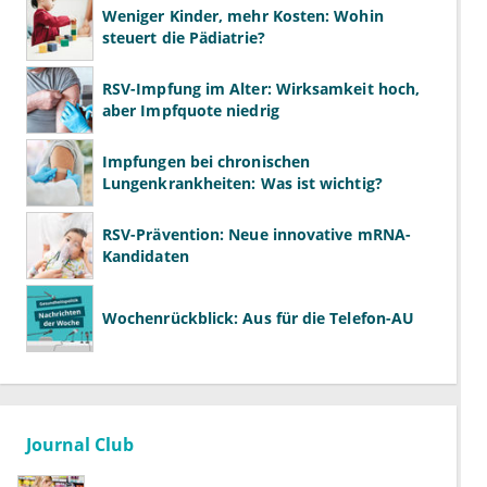
Weniger Kinder, mehr Kosten: Wohin
steuert die Pädiatrie?
RSV-Impfung im Alter: Wirksamkeit hoch,
aber Impfquote niedrig
Impfungen bei chronischen
Lungenkrankheiten: Was ist wichtig?
RSV-Prävention: Neue innovative mRNA-
Kandidaten
Wochenrückblick: Aus für die Telefon-AU
Journal Club