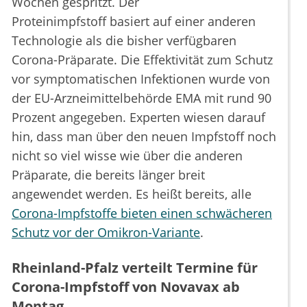
Wochen gespritzt. Der
Proteinimpfstoff basiert auf einer anderen
Technologie als die bisher verfügbaren
Corona-Präparate. Die Effektivität zum Schutz
vor symptomatischen Infektionen wurde von
der EU-Arzneimittelbehörde EMA mit rund 90
Prozent angegeben. Experten wiesen darauf
hin, dass man über den neuen Impfstoff noch
nicht so viel wisse wie über die anderen
Präparate, die bereits länger breit
angewendet werden. Es heißt bereits, alle
Corona-Impfstoffe bieten einen schwächeren
Schutz vor der Omikron-Variante
.
Rheinland-Pfalz verteilt Termine für
Corona-Impfstoff von Novavax ab
Montag