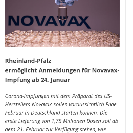
Rheinland-Pfalz
ermöglicht Anmeldungen für Novavax-
Impfung ab 24. Januar
Corona-Impfungen mit dem Präparat des US-
Herstellers Novavax sollen voraussichtlich Ende
Februar in Deutschland starten können. Die
erste Lieferung von 1,75 Millionen Dosen soll ab
dem 21. Februar zur Verfügung stehen, wie