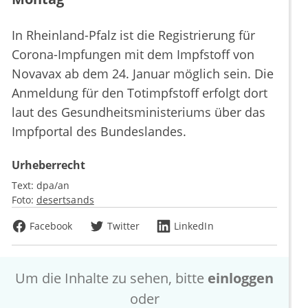
In Rheinland-Pfalz ist die Registrierung für
Corona-Impfungen mit dem Impfstoff von
Novavax ab dem 24. Januar möglich sein. Die
Anmeldung für den Totimpfstoff erfolgt dort
laut des Gesundheitsministeriums über das
Impfportal des Bundeslandes.
Urheberrecht
Text:
dpa/an
Foto:
desertsands
Facebook
Twitter
LinkedIn
Um die Inhalte zu sehen, bitte
einloggen
oder