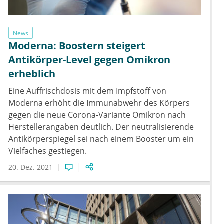
News
Moderna: Boostern steigert
Antikörper-Level gegen Omikron
erheblich
Eine Auffrischdosis mit dem Impfstoff von
Moderna erhöht die Immunabwehr des Körpers
gegen die neue Corona-Variante Omikron nach
Herstellerangaben deutlich. Der neutralisierende
Antikörperspiegel sei nach einem Booster um ein
Vielfaches gestiegen.
20. Dez. 2021