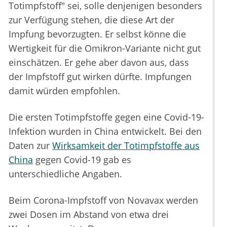
Totimpfstoff" sei, solle denjenigen besonders
zur Verfügung stehen, die diese Art der
Impfung bevorzugten. Er selbst könne die
Wertigkeit für die Omikron-Variante nicht gut
einschätzen. Er gehe aber davon aus, dass
der Impfstoff gut wirken dürfte. Impfungen
damit würden empfohlen.
Die ersten Totimpfstoffe gegen eine Covid-19-
Infektion wurden in China entwickelt. Bei den
Daten zur
Wirksamkeit der Totimpfstoffe aus
China
gegen Covid-19 gab es
unterschiedliche Angaben.
Beim Corona-Impfstoff von Novavax werden
zwei Dosen im Abstand von etwa drei