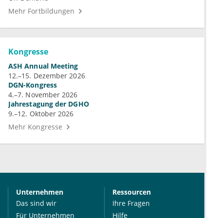
Mehr Fortbildungen
Kongresse
ASH Annual Meeting
12.–15. Dezember 2026
DGN-Kongress
4.–7. November 2026
Jahrestagung der DGHO
9.–12. Oktober 2026
Mehr Kongresse
Unternehmen
Ressourcen
Das sind wir
Ihre Fragen
Für Unternehmen
Hilfe