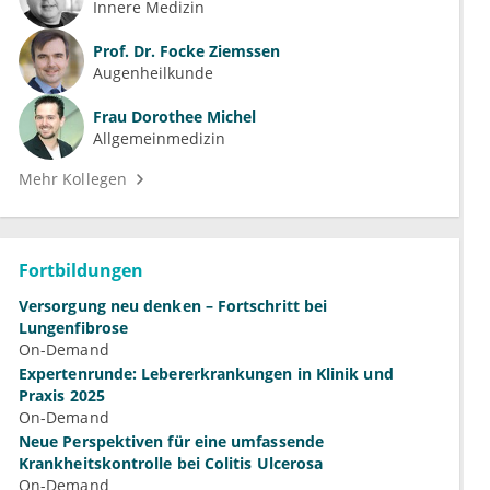
Innere Medizin
Prof. Dr.
Focke Ziemssen
Augenheilkunde
Frau
Dorothee Michel
Allgemeinmedizin
Mehr Kollegen
Fortbildungen
Versorgung neu denken – Fortschritt bei
Lungenfibrose
On-Demand
Expertenrunde: Lebererkrankungen in Klinik und
Praxis 2025
On-Demand
Neue Perspektiven für eine umfassende
Krankheitskontrolle bei Colitis Ulcerosa
On-Demand