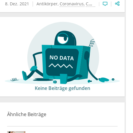
8. Dez. 2021
Antikörper
Coronavirus
COVID-19
Impfung
Keine Beiträge gefunden
Ähnliche Beiträge