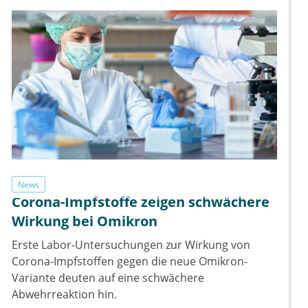
News
Corona-Impfstoffe zeigen schwächere
Wirkung bei Omikron
Erste Labor-Untersuchungen zur Wirkung von
Corona-Impfstoffen gegen die neue Omikron-
Variante deuten auf eine schwächere
Abwehrreaktion hin.