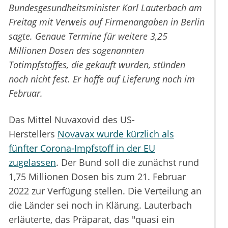
Bundesgesundheitsminister Karl Lauterbach am
Freitag mit Verweis auf Firmenangaben in Berlin
sagte. Genaue Termine für weitere 3,25
Millionen Dosen des sogenannten
Totimpfstoffes, die gekauft wurden, stünden
noch nicht fest. Er hoffe auf Lieferung noch im
Februar.
Das Mittel Nuvaxovid des US-
Herstellers
Novavax wurde kürzlich als
fünfter Corona-Impfstoff in der EU
zugelassen
. Der Bund soll die zunächst rund
1,75 Millionen Dosen bis zum 21. Februar
2022 zur Verfügung stellen. Die Verteilung an
die Länder sei noch in Klärung. Lauterbach
erläuterte, das Präparat, das "quasi ein