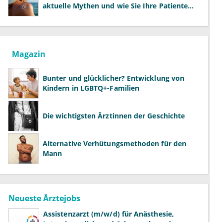
aktuelle Mythen und wie Sie Ihre Patienten
richtig aufklären können
Magazin
Bunter und glücklicher? Entwicklung von
Kindern in LGBTQ+-Familien
Die wichtigsten Ärztinnen der Geschichte
Alternative Verhütungsmethoden für den
Mann
Neueste Ärztejobs
Assistenzarzt (m/w/d) für Anästhesie,