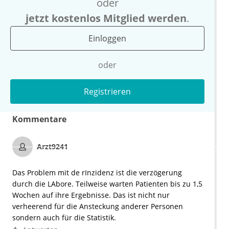
oder
jetzt kostenlos Mitglied werden
.
Einloggen
oder
Registrieren
Kommentare
Arzt9241
Das Problem mit de rInzidenz ist die verzögerung
durch die LAbore. Teilweise warten Patienten bis zu 1,5
Wochen auf ihre Ergebnisse. Das ist nicht nur
verheerend für die Ansteckung anderer Personen
sondern auch für die Statistik.