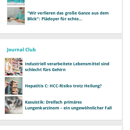
"Wir verlieren das große Ganze aus dem
Blick": Plädoyer für echte
Gesundheitssystemreform
Journal Club
Industriell verarbeitete Lebensmittel sind
schlecht fürs Gehirn
Hepatitis C: HCC-Risiko trotz Heilung?
Kasuistik: Dreifach primäres
Lungenkarzinom – ein ungewöhnlicher Fall