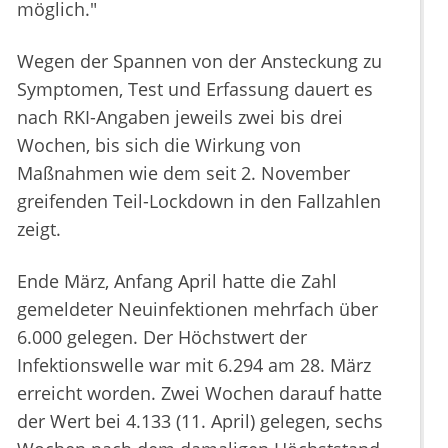
möglich."
Wegen der Spannen von der Ansteckung zu
Symptomen, Test und Erfassung dauert es
nach RKI-Angaben jeweils zwei bis drei
Wochen, bis sich die Wirkung von
Maßnahmen wie dem seit 2. November
greifenden Teil-Lockdown in den Fallzahlen
zeigt.
Ende März, Anfang April hatte die Zahl
gemeldeter Neuinfektionen mehrfach über
6.000 gelegen. Der Höchstwert der
Infektionswelle war mit 6.294 am 28. März
erreicht worden. Zwei Wochen darauf hatte
der Wert bei 4.133 (11. April) gelegen, sechs