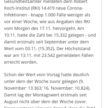
Gesundheitsämter meldeten dem Robert
Koch-Institut (RKI) 14.419 neue Corona-
Infektionen - knapp 1.000 Fälle weniger als
vor einer Woche, wie aus Angaben des RKI
vom Morgen des 17.11. hervorgeht. Am
10.11. hatte die Zahl bei 15.332 gelegen - und
damit erstmals seit September unter dem
Wert vom 03.11. (15.352). Der Höchststand
war am 13.11. mit 23.542 gemeldeten Fällen
erreicht worden.
Schon der Wert vom Vortag hatte deutlich
unter dem der Woche zuvor gelegen (9.
November: 13.363; 16. November: 10.824).
Damit lag der Montagswert erstmals seit
August nicht über dem der Woche zuvor.