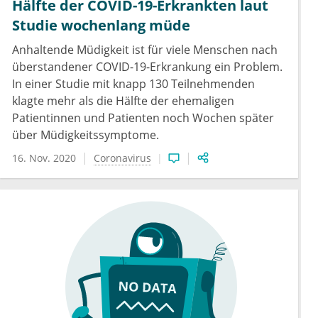
Hälfte der COVID-19-Erkrankten laut
Studie wochenlang müde
Anhaltende Müdigkeit ist für viele Menschen nach
überstandener COVID-19-Erkrankung ein Problem.
In einer Studie mit knapp 130 Teilnehmenden
klagte mehr als die Hälfte der ehemaligen
Patientinnen und Patienten noch Wochen später
über Müdigkeitssymptome.
16. Nov. 2020
Coronavirus