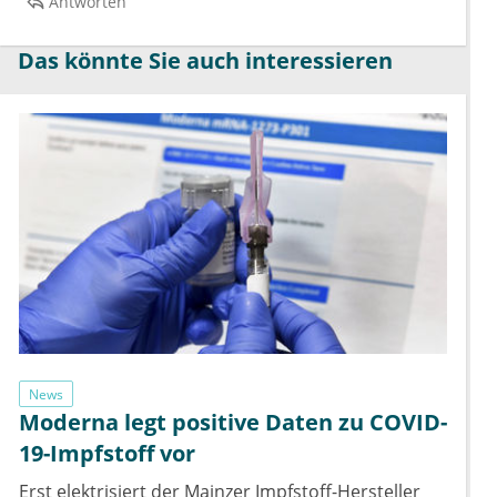
Antworten
Das könnte Sie auch interessieren
News
Moderna legt positive Daten zu COVID-
19-Impfstoff vor
Erst elektrisiert der Mainzer Impfstoff-Hersteller