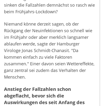
sinken die Fallzahlen demnächst so rasch wie
beim Frühjahrs-Lockdown?
Niemand könne derzeit sagen, ob der
Rückgang der Neuinfektionen so schnell wie
im Frühjahr oder aber merklich langsamer
ablaufen werde, sagte der Hamburger
Virologe Jonas Schmidt-Chanasit. "Da
kommen einfach zu viele Faktoren
zusammen." Einer davon seien Wettereffekte,
ganz zentral sei zudem das Verhalten der
Menschen.
Anstieg der Fallzahlen schon
abgeflacht, bevor sich die
Auswirkungen des seit Anfang des