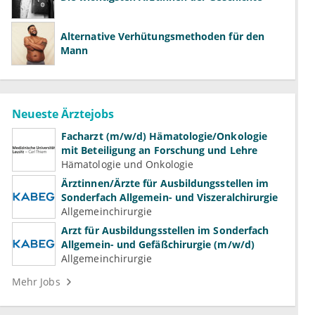
Alternative Verhütungsmethoden für den
Mann
Neueste Ärztejobs
Facharzt (m/w/d) Hämatologie/Onkologie
mit Beteiligung an Forschung und Lehre
Hämatologie und Onkologie
Ärztinnen/Ärzte für Ausbildungsstellen im
Sonderfach Allgemein- und Viszeralchirurgie
Allgemeinchirurgie
Arzt für Ausbildungsstellen im Sonderfach
Allgemein- und Gefäßchirurgie (m/w/d)
Allgemeinchirurgie
Mehr Jobs