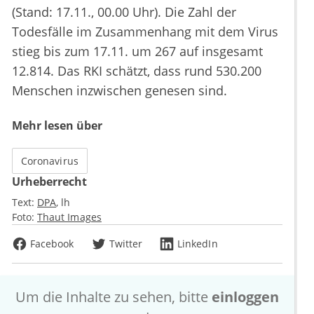
(Stand: 17.11., 00.00 Uhr). Die Zahl der
Todesfälle im Zusammenhang mit dem Virus
stieg bis zum 17.11. um 267 auf insgesamt
12.814. Das RKI schätzt, dass rund 530.200
Menschen inzwischen genesen sind.
Mehr lesen über
Coronavirus
Urheberrecht
Text:
DPA
lh
Foto:
Thaut Images
Facebook
Twitter
LinkedIn
Um die Inhalte zu sehen, bitte
einloggen