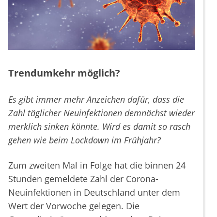
Trendumkehr möglich?
Es gibt immer mehr Anzeichen dafür, dass die
Zahl täglicher Neuinfektionen demnächst wieder
merklich sinken könnte. Wird es damit so rasch
gehen wie beim Lockdown im Frühjahr?
Zum zweiten Mal in Folge hat die binnen 24
Stunden gemeldete Zahl der Corona-
Neuinfektionen in Deutschland unter dem
Wert der Vorwoche gelegen. Die