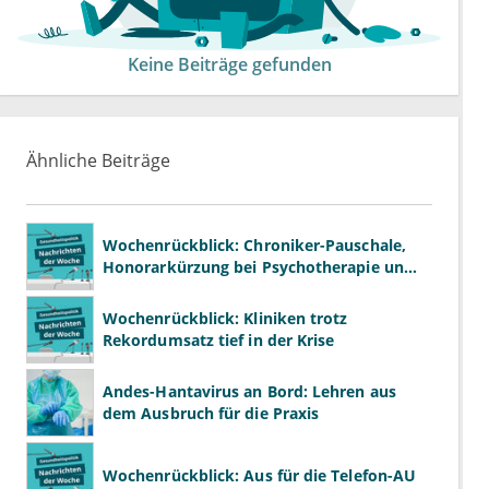
Keine Beiträge gefunden
Ähnliche Beiträge
Wochenrückblick: Chroniker-Pauschale,
Honorarkürzung bei Psychotherapie und
GKV-Finanzen
Wochenrückblick: Kliniken trotz
Rekordumsatz tief in der Krise
Andes-Hantavirus an Bord: Lehren aus
dem Ausbruch für die Praxis
Wochenrückblick: Aus für die Telefon-AU