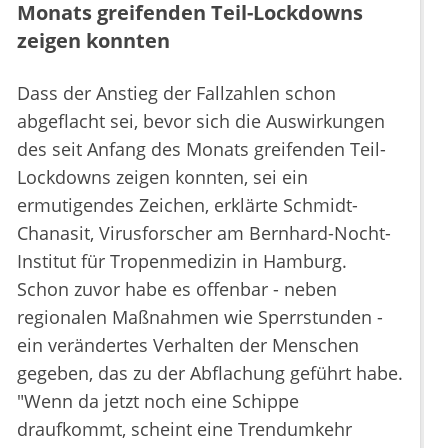
Monats greifenden Teil-Lockdowns
zeigen konnten
Dass der Anstieg der Fallzahlen schon
abgeflacht sei, bevor sich die Auswirkungen
des seit Anfang des Monats greifenden Teil-
Lockdowns zeigen konnten, sei ein
ermutigendes Zeichen, erklärte Schmidt-
Chanasit, Virusforscher am Bernhard-Nocht-
Institut für Tropenmedizin in Hamburg.
Schon zuvor habe es offenbar - neben
regionalen Maßnahmen wie Sperrstunden -
ein verändertes Verhalten der Menschen
gegeben, das zu der Abflachung geführt habe.
"Wenn da jetzt noch eine Schippe
draufkommt, scheint eine Trendumkehr