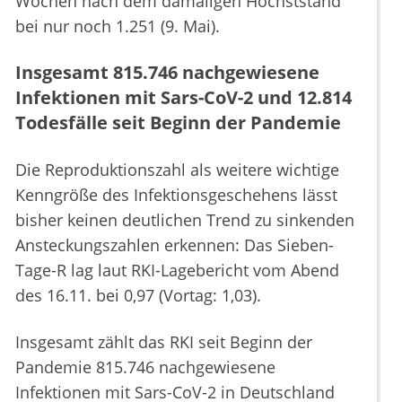
Wochen nach dem damaligen Höchststand
bei nur noch 1.251 (9. Mai).
Insgesamt 815.746 nachgewiesene
Infektionen mit Sars-CoV-2 und 12.814
Todesfälle seit Beginn der Pandemie
Die Reproduktionszahl als weitere wichtige
Kenngröße des Infektionsgeschehens lässt
bisher keinen deutlichen Trend zu sinkenden
Ansteckungszahlen erkennen: Das Sieben-
Tage-R lag laut RKI-Lagebericht vom Abend
des 16.11. bei 0,97 (Vortag: 1,03).
Insgesamt zählt das RKI seit Beginn der
Pandemie 815.746 nachgewiesene
Infektionen mit Sars-CoV-2 in Deutschland