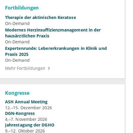
Fortbildungen
Therapie der aktinischen Keratose
On-Demand
Modernes Herzinsuffizienzmanagement in der
hausärztlichen Praxis
On-Demand
Expertenrunde: Lebererkrankungen in Klinik und
Praxis 2025
On-Demand
Mehr Fortbildungen
Kongresse
ASH Annual Meeting
12.–15. Dezember 2026
DGN-Kongress
4.–7. November 2026
Jahrestagung der DGHO
9.–12. Oktober 2026