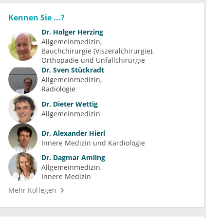
Kennen Sie ...?
Dr.
Holger Herzing
Allgemeinmedizin
Bauchchirurgie (Viszeralchirurgie)
Orthopädie und Unfallchirurgie
Dr.
Sven Stückradt
Allgemeinmedizin
Radiologie
Dr.
Dieter Wettig
Allgemeinmedizin
Dr.
Alexander Hierl
Innere Medizin und Kardiologie
Dr.
Dagmar Amling
Allgemeinmedizin
Innere Medizin
Mehr Kollegen