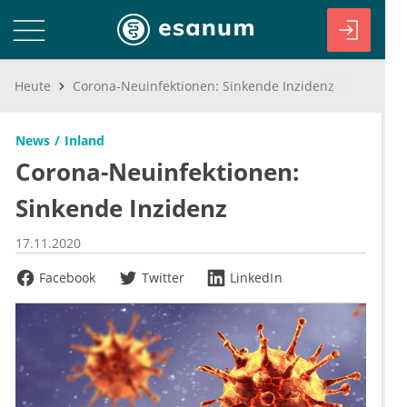
Heute
Corona-Neuinfektionen: Sinkende Inzidenz
News
Inland
Corona-Neuinfektionen:
Sinkende Inzidenz
17.11.2020
Facebook
Twitter
LinkedIn