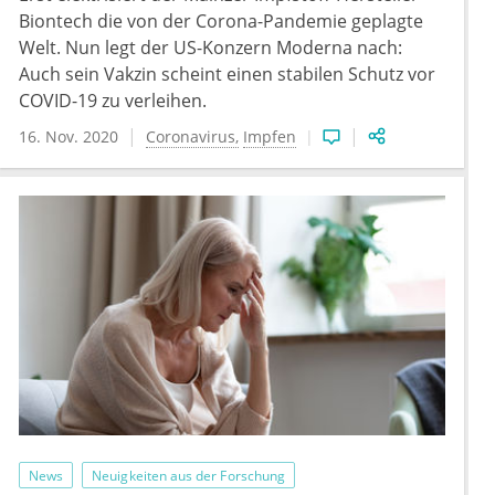
Biontech die von der Corona-Pandemie geplagte
Welt. Nun legt der US-Konzern Moderna nach:
Auch sein Vakzin scheint einen stabilen Schutz vor
COVID-19 zu verleihen.
16. Nov. 2020
Coronavirus
Impfen
News
Neuigkeiten aus der Forschung