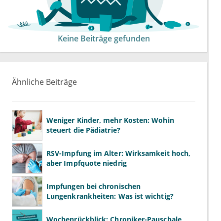
Keine Beiträge gefunden
Ähnliche Beiträge
Weniger Kinder, mehr Kosten: Wohin
steuert die Pädiatrie?
RSV-Impfung im Alter: Wirksamkeit hoch,
aber Impfquote niedrig
Impfungen bei chronischen
Lungenkrankheiten: Was ist wichtig?
Wochenrückblick: Chroniker-Pauschale,