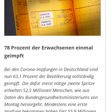
78 Prozent der Erwachsenen einmal
geimpft
Bei den Corona-Impfungen in Deutschland sind
nun 63,1 Prozent der Bevölkerung vollständig
geimpft. Die dafür meist nötige zweite Spritze
erhielten 52,5 Millionen Menschen, wie aus
Daten des Bundesgesundheitsministeriums von
Montag hervorgeht. Mindestens eine erste
Impfung bekommen haben fast 55,9 Millionen