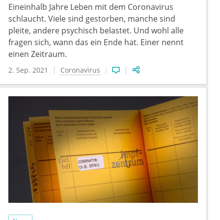
Eineinhalb Jahre Leben mit dem Coronavirus
schlaucht. Viele sind gestorben, manche sind
pleite, andere psychisch belastet. Und wohl alle
fragen sich, wann das ein Ende hat. Einer nennt
einen Zeitraum.
2. Sep. 2021
Coronavirus