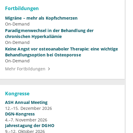
Fortbildungen
Migräne – mehr als Kopfschmerzen
On-Demand
Paradigmenwechsel in der Behandlung der
chronischen Hyperkaliämie
On-Demand
Keine Angst vor osteoanaboler Therapie: eine wichtige
Behandlungsoption bei Osteoporose
On-Demand
Mehr Fortbildungen
Kongresse
ASH Annual Meeting
12.–15. Dezember 2026
DGN-Kongress
4.–7. November 2026
Jahrestagung der DGHO
9.–12. Oktober 2026