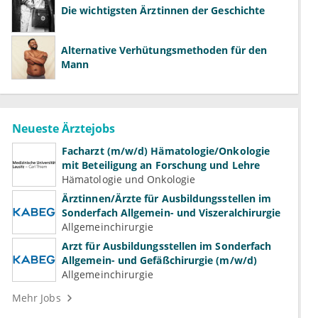
Die wichtigsten Ärztinnen der Geschichte
Alternative Verhütungsmethoden für den
Mann
Neueste Ärztejobs
Facharzt (m/w/d) Hämatologie/Onkologie
mit Beteiligung an Forschung und Lehre
Hämatologie und Onkologie
Ärztinnen/Ärzte für Ausbildungsstellen im
Sonderfach Allgemein- und Viszeralchirurgie
Allgemeinchirurgie
Arzt für Ausbildungsstellen im Sonderfach
Allgemein- und Gefäßchirurgie (m/w/d)
Allgemeinchirurgie
Mehr Jobs