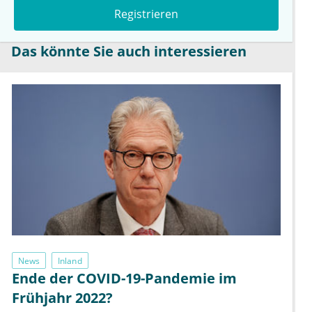
Registrieren
Das könnte Sie auch interessieren
News
Inland
Ende der COVID-19-Pandemie im
Frühjahr 2022?