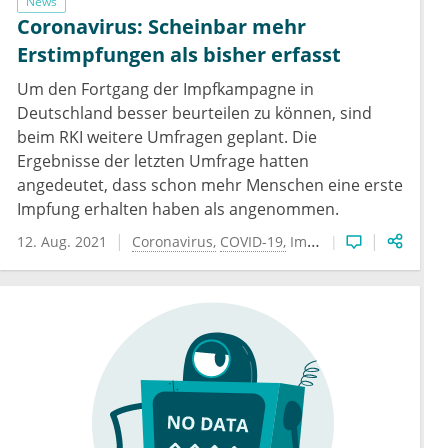
News
Coronavirus: Scheinbar mehr
Erstimpfungen als bisher erfasst
Um den Fortgang der Impfkampagne in
Deutschland besser beurteilen zu können, sind
beim RKI weitere Umfragen geplant. Die
Ergebnisse der letzten Umfrage hatten
angedeutet, dass schon mehr Menschen eine erste
Impfung erhalten haben als angenommen.
12. Aug. 2021
Coronavirus
COVID-19
Impfung