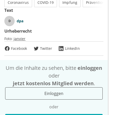
Coronavirus
COVID-19
Impfung
Prävention
Text
dpa
D
Urheberrecht
Foto:
janvier
Facebook
Twitter
LinkedIn
Um die Inhalte zu sehen, bitte
einloggen
oder
jetzt kostenlos Mitglied werden
.
Einloggen
oder