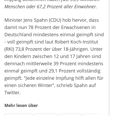
Menschen oder 67,2 Prozent aller Einwohner.
Minister Jens Spahn (CDU) hob hervor, dass
damit nun 78 Prozent der Erwachsenen in
Deutschland mindestens einmal geimpft sind
- voll geimpft sind laut Robert Koch-Institut
(RKI) 73,8 Prozent der über 18-Jährigen. Unter
den Kindern zwischen 12 und 17 Jahren sind
demnach mittlerweile 39 Prozent mindestens
einmal geimpft und 29,1 Prozent vollständig
geimpft. "Jede einzelne Impfung hilft allen für
einen sicheren Winter", schrieb Spahn auf
Twitter.
Mehr lesen über