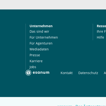
Unternehmen
Ress
Das sind wir
Ihre 
Für Unternehmen
Hilfe
Für Agenturen
Mediadaten
Presse
Karriere
Jobs
Kontakt
Datenschutz
A