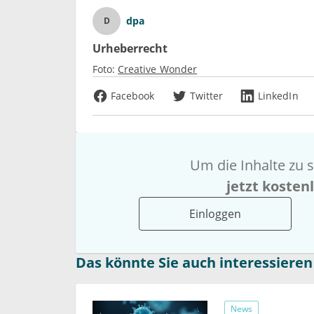
dpa
D
Urheberrecht
Foto:
Creative Wonder
Facebook
Twitter
LinkedIn
Um die Inhalte zu s
jetzt kosten
Einloggen
Das könnte Sie auch interessieren
News