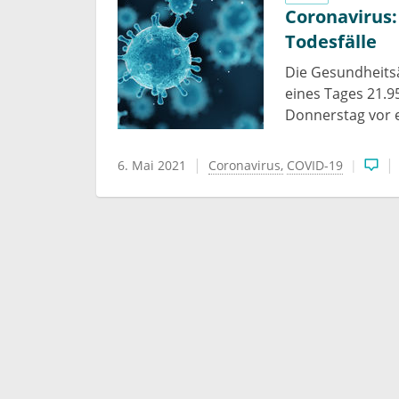
Coronavirus:
Todesfälle
Die Gesundheits
eines Tages 21.
Donnerstag vor e
6. Mai 2021
Coronavirus
COVID-19