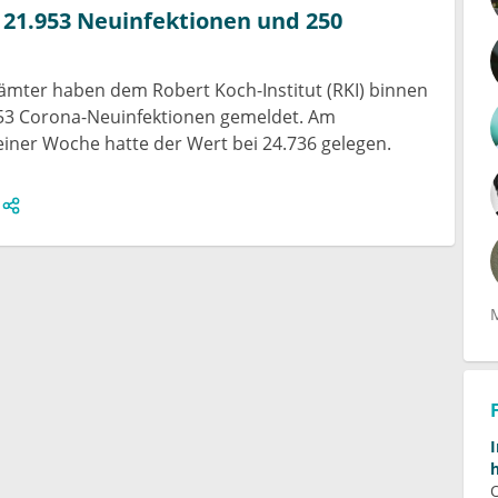
 21.953 Neuinfektionen und 250
ämter haben dem Robert Koch-Institut (RKI) binnen
953 Corona-Neuinfektionen gemeldet. Am
iner Woche hatte der Wert bei 24.736 gelegen.