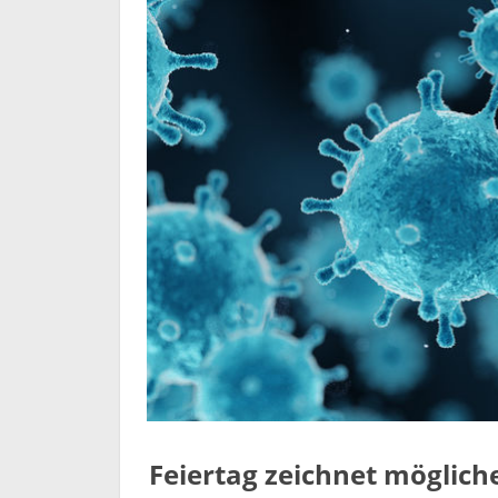
Feiertag zeichnet möglich