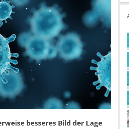
erweise besseres Bild der Lage