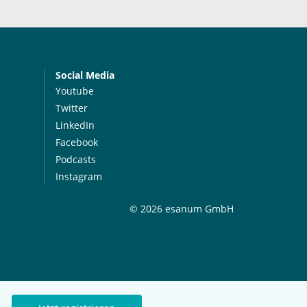
Social Media
Youtube
Twitter
LinkedIn
Facebook
Podcasts
Instagram
© 2026 esanum GmbH