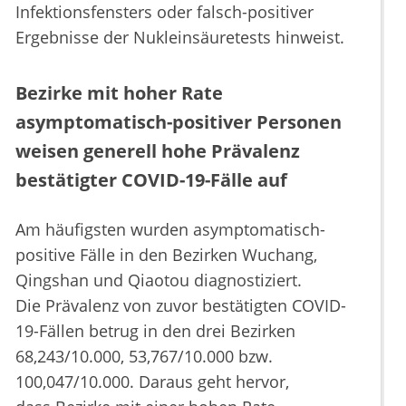
Infektionsfensters oder falsch-positiver
Ergebnisse der Nukleinsäuretests hinweist.
Bezirke mit hoher Rate
asymptomatisch-positiver Personen
weisen generell hohe Prävalenz
bestätigter COVID-19-Fälle auf
Am häufigsten wurden asymptomatisch-
positive Fälle in den Bezirken Wuchang,
Qingshan und Qiaotou diagnostiziert.
Die Prävalenz von zuvor bestätigten COVID-
19-Fällen betrug in den drei Bezirken
68,243/10.000, 53,767/10.000 bzw.
100,047/10.000. Daraus geht hervor,