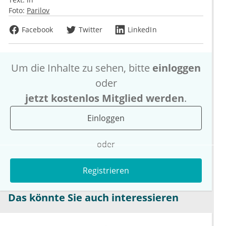
Foto:
Parilov
Facebook
Twitter
LinkedIn
Um die Inhalte zu sehen, bitte
einloggen
oder
jetzt kostenlos Mitglied werden
.
Einloggen
oder
Registrieren
Das könnte Sie auch interessieren