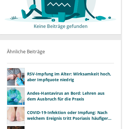
Keine Beiträge gefunden
Ähnliche Beiträge
RSV-Impfung im Alter: Wirksamkeit hoch,
aber Impfquote niedrig
Andes-Hantavirus an Bord: Lehren aus
dem Ausbruch für die Praxis
COVID-19-Infektion oder Impfung: Nach
welchem Ereignis tritt Psoriasis häufiger
auf?