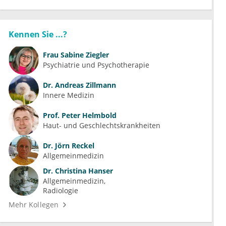
Kennen Sie ...?
Frau
Sabine Ziegler
Psychiatrie und Psychotherapie
Dr.
Andreas Zillmann
Innere Medizin
Prof.
Peter Helmbold
Haut- und Geschlechtskrankheiten
Dr.
Jörn Reckel
Allgemeinmedizin
Dr.
Christina Hanser
Allgemeinmedizin
Radiologie
Mehr Kollegen