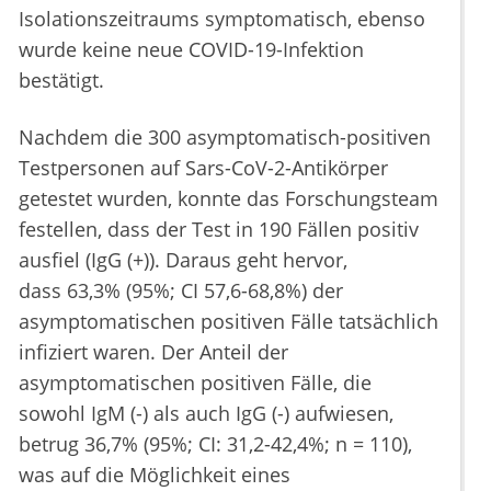
Isolationszeitraums symptomatisch, ebenso
wurde keine neue COVID-19-Infektion
bestätigt.
Nachdem die 300 asymptomatisch-positiven
Testpersonen auf Sars-CoV-2-Antikörper
getestet wurden, konnte das Forschungsteam
festellen, dass der Test in 190 Fällen positiv
ausfiel (IgG (+)). Daraus geht hervor,
dass 63,3% (95%; CI 57,6-68,8%) der
asymptomatischen positiven Fälle tatsächlich
infiziert waren. Der Anteil der
asymptomatischen positiven Fälle, die
sowohl IgM (-) als auch IgG (-) aufwiesen,
betrug 36,7% (95%; CI: 31,2-42,4%; n = 110),
was auf die Möglichkeit eines