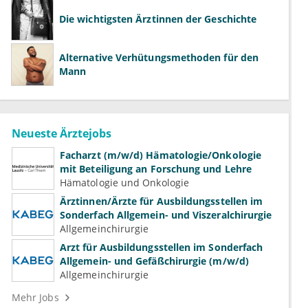
Die wichtigsten Ärztinnen der Geschichte
Alternative Verhütungsmethoden für den
Mann
Neueste Ärztejobs
Facharzt (m/w/d) Hämatologie/Onkologie
mit Beteiligung an Forschung und Lehre
Hämatologie und Onkologie
Ärztinnen/Ärzte für Ausbildungsstellen im
Sonderfach Allgemein- und Viszeralchirurgie
Allgemeinchirurgie
Arzt für Ausbildungsstellen im Sonderfach
Allgemein- und Gefäßchirurgie (m/w/d)
Allgemeinchirurgie
Mehr Jobs