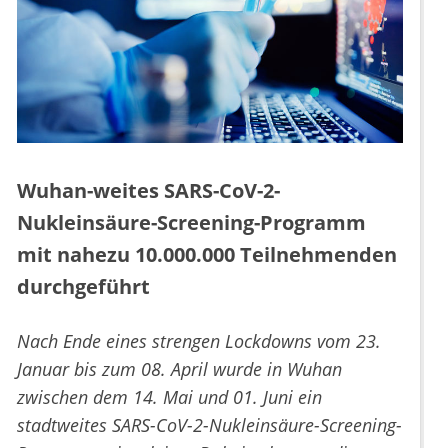
Wuhan-weites SARS-CoV-2-
Nukleinsäure-Screening-Programm
mit nahezu 10.000.000 Teilnehmenden
durchgeführt
Nach Ende eines strengen Lockdowns vom 23.
Januar bis zum 08. April wurde in Wuhan
zwischen dem 14. Mai und 01. Juni ein
stadtweites SARS-CoV-2-Nukleinsäure-Screening-