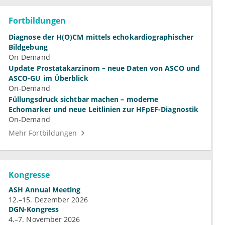
Fortbildungen
Diagnose der H(O)CM mittels echokardiographischer
Bildgebung
On-Demand
Update Prostatakarzinom – neue Daten von ASCO und
ASCO-GU im Überblick
On-Demand
Füllungsdruck sichtbar machen – moderne
Echomarker und neue Leitlinien zur HFpEF-Diagnostik
On-Demand
Mehr Fortbildungen
Kongresse
ASH Annual Meeting
12.–15. Dezember 2026
DGN-Kongress
4.–7. November 2026