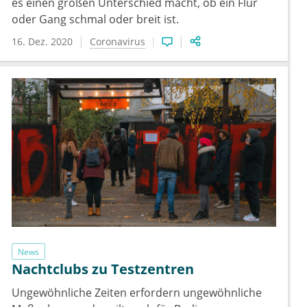
es einen großen Unterschied macht, ob ein Flur
oder Gang schmal oder breit ist.
16. Dez. 2020
Coronavirus
News
Nachtclubs zu Testzentren
Ungewöhnliche Zeiten erfordern ungewöhnliche