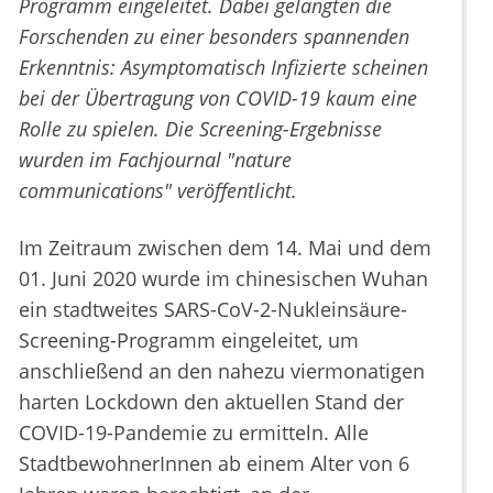
Programm eingeleitet. Dabei gelangten die
Forschenden zu einer besonders spannenden
Erkenntnis: Asymptomatisch Infizierte scheinen
bei der Übertragung von COVID-19 kaum eine
Rolle zu spielen. Die Screening-Ergebnisse
wurden im Fachjournal "nature
communications" veröffentlicht.
Im Zeitraum zwischen dem 14. Mai und dem
01. Juni 2020 wurde im chinesischen Wuhan
ein stadtweites SARS-CoV-2-Nukleinsäure-
Screening-Programm eingeleitet, um
anschließend an den nahezu viermonatigen
harten Lockdown den aktuellen Stand der
COVID-19-Pandemie zu ermitteln. Alle
StadtbewohnerInnen ab einem Alter von 6