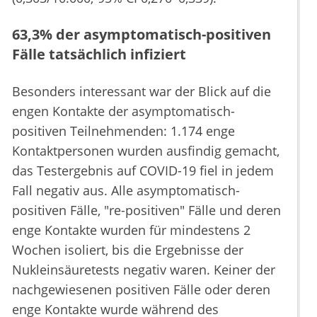
63,3% der asymptomatisch-positiven
Fälle tatsächlich infiziert
Besonders interessant war der Blick auf die
engen Kontakte der asymptomatisch-
positiven Teilnehmenden: 1.174 enge
Kontaktpersonen wurden ausfindig gemacht,
das Testergebnis auf COVID-19 fiel in jedem
Fall negativ aus. Alle asymptomatisch-
positiven Fälle, "re-positiven" Fälle und deren
enge Kontakte wurden für mindestens 2
Wochen isoliert, bis die Ergebnisse der
Nukleinsäuretests negativ waren. Keiner der
nachgewiesenen positiven Fälle oder deren
enge Kontakte wurde während des