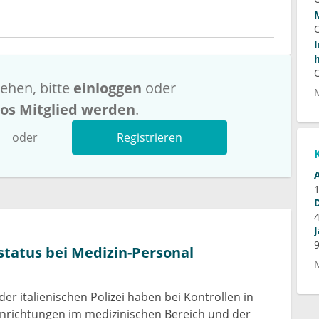
ehen, bitte
einloggen
oder
los Mitglied werden
.
oder
Registrieren
fstatus bei Medizin-Personal
er italienischen Polizei haben bei Kontrollen in
inrichtungen im medizinischen Bereich und der