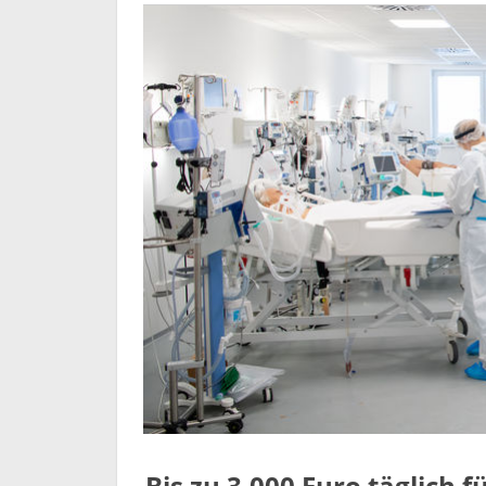
Bis zu 3.000 Euro täglich 