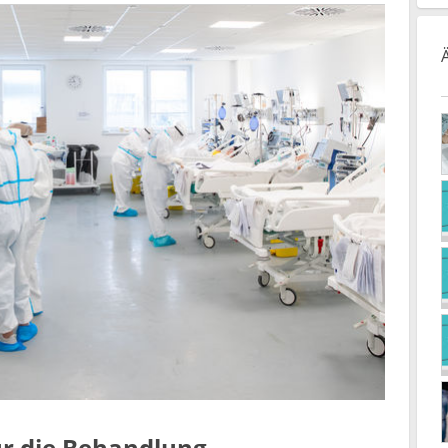
für die Behandlung