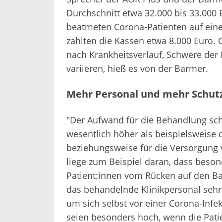
Durchschnitt etwa 32.000 bis 33.000 
beatmeten Corona-Patienten auf eine
zahlten die Kassen etwa 8.000 Euro. 
nach Krankheitsverlauf, Schwere der
variieren, hieß es von der Barmer.
Mehr Personal und mehr Sch
"Der Aufwand für die Behandlung sch
wesentlich höher als beispielsweise 
beziehungsweise für die Versorgung v
liege zum Beispiel daran, dass beso
Patient:innen vom Rücken auf den 
das behandelnde Klinikpersonal seh
um sich selbst vor einer Corona-Infe
seien besonders hoch, wenn die Pati