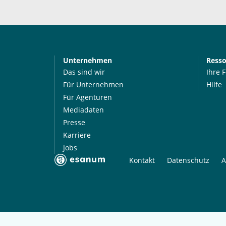
Unternehmen
Ress
Das sind wir
Ihre 
Für Unternehmen
Hilfe
Für Agenturen
Mediadaten
Presse
Karriere
Jobs
Kontakt
Datenschutz
A