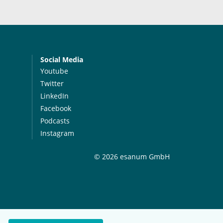
Social Media
Youtube
Twitter
LinkedIn
Facebook
Podcasts
Instagram
© 2026 esanum GmbH