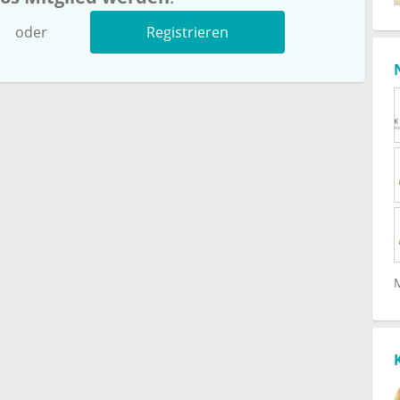
oder
Registrieren