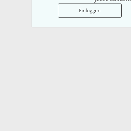
Einloggen