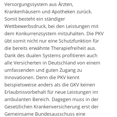
Versorgungssystem aus Ärzten,
Krankenhäusern und Apotheken zurück.
Somit besteht ein ständiger
Wettbewerbsdruck, bei den Leistungen mit
dem Konkurrenzsystem mitzuhalten. Die PKV
übt somit nicht nur eine Schutzfunktion für
die bereits erwähnte Therapiefreiheit aus.
Dank des dualen Systems profitieren auch
alle Versicherten in Deutschland von einem
umfassenden und guten Zugang zu
Innovationen. Denn die PKV kennt
beispielsweise anders als die GKV keinen
Erlaubnisvorbehalt für neue Leistungen im
ambulanten Bereich. Dagegen muss in der
Gesetzlichen Krankenversicherung erst der
Gemeinsame Bundesausschuss eine