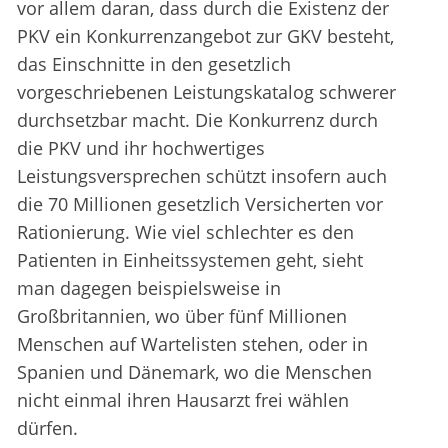
vor allem daran, dass durch die Existenz der
PKV ein Konkurrenzangebot zur GKV besteht,
das Einschnitte in den gesetzlich
vorgeschriebenen Leistungskatalog schwerer
durchsetzbar macht. Die Konkurrenz durch
die PKV und ihr hochwertiges
Leistungsversprechen schützt insofern auch
die 70 Millionen gesetzlich Versicherten vor
Rationierung. Wie viel schlechter es den
Patienten in Einheitssystemen geht, sieht
man dagegen beispielsweise in
Großbritannien, wo über fünf Millionen
Menschen auf Wartelisten stehen, oder in
Spanien und Dänemark, wo die Menschen
nicht einmal ihren Hausarzt frei wählen
dürfen.