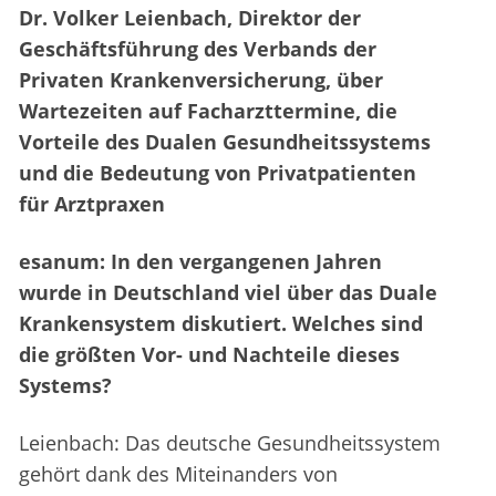
Dr. Volker Leienbach, Direktor der
Geschäftsführung des Verbands der
Privaten Krankenversicherung, über
Wartezeiten auf Facharzttermine, die
Vorteile des Dualen Gesundheitssystems
und die Bedeutung von Privatpatienten
für Arztpraxen
esanum: In den vergangenen Jahren
wurde in Deutschland viel über das Duale
Krankensystem diskutiert. Welches sind
die größten Vor- und Nachteile dieses
Systems?
Leienbach: Das deutsche Gesundheitssystem
gehört dank des Miteinanders von