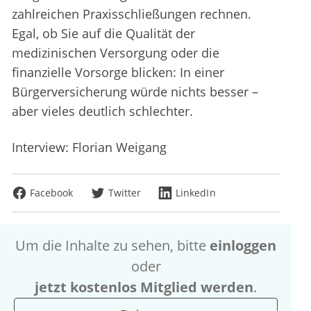
zahlreichen Praxisschließungen rechnen.
Egal, ob Sie auf die Qualität der
medizinischen Versorgung oder die
finanzielle Vorsorge blicken: In einer
Bürgerversicherung würde nichts besser –
aber vieles deutlich schlechter.
Interview: Florian Weigang
Facebook
Twitter
LinkedIn
Um die Inhalte zu sehen, bitte
einloggen
oder
jetzt kostenlos Mitglied werden
.