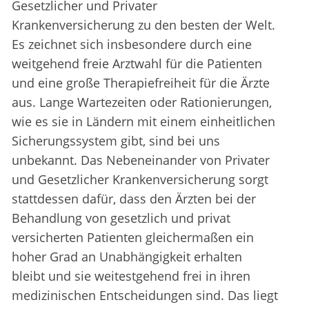
Gesetzlicher und Privater
Krankenversicherung zu den besten der Welt.
Es zeichnet sich insbesondere durch eine
weitgehend freie Arztwahl für die Patienten
und eine große Therapiefreiheit für die Ärzte
aus. Lange Wartezeiten oder Rationierungen,
wie es sie in Ländern mit einem einheitlichen
Sicherungssystem gibt, sind bei uns
unbekannt. Das Nebeneinander von Privater
und Gesetzlicher Krankenversicherung sorgt
stattdessen dafür, dass den Ärzten bei der
Behandlung von gesetzlich und privat
versicherten Patienten gleichermaßen ein
hoher Grad an Unabhängigkeit erhalten
bleibt und sie weitestgehend frei in ihren
medizinischen Entscheidungen sind. Das liegt