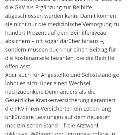
die GKV als Ergänzung zur Beihilfe
abgeschlossen werden kann. Damit können
sie nicht nur die medizinische Versorgung zu
hundert Prozent auf dem Beihilfeniveau
absichern – oft sogar darüber hinaus –,
sondern müssen auch nur einen Beitrag für
die Kostenanteile bezahlen, die die Beihilfe
offenlässt.
Aber auch für Angestellte und Selbstständige
lohnt es sich, über einen Wechsel
nachzudenken: Denn anders als die
Gesetzliche Krankenversicherung garantiert
die PKV ihren Versicherten ein Leben lang
unkürzbare Leistungen auf dem neuesten
medizinischen Stand – freie Arztwahl
inklusive. Während der Leistungsumfang in