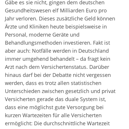
Gäbe es sie nicht, gingen dem deutschen
Gesundheitswesen elf Milliarden Euro pro
Jahr verloren. Dieses zusätzliche Geld können
Ärzte und Kliniken heute beispielsweise in
Personal, moderne Geräte und
Behandlungsmethoden investieren. Fakt ist
aber auch: Notfälle werden in Deutschland
immer umgehend behandelt – da fragt kein
Arzt nach dem Versichertenstatus. Darüber
hinaus darf bei der Debatte nicht vergessen
werden, dass es trotz allen statistischen
Unterschieden zwischen gesetzlich und privat
Versicherten gerade das duale System ist,
dass eine möglichst gute Versorgung bei
kurzen Wartezeiten für alle Versicherten
ermöglicht: Die durchschnittliche Wartezeit