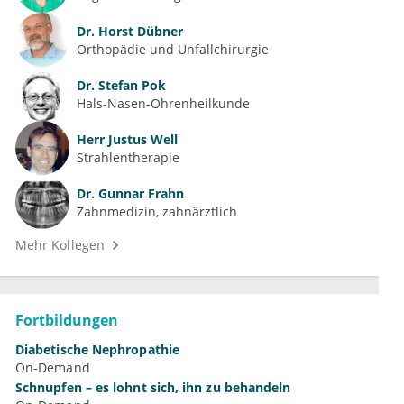
Dr.
Horst Dübner
Orthopädie und Unfallchirurgie
Dr.
Stefan Pok
Hals-Nasen-Ohrenheilkunde
Herr
Justus Well
Strahlentherapie
Dr.
Gunnar Frahn
Zahnmedizin, zahnärztlich
Mehr Kollegen
Fortbildungen
Diabetische Nephropathie
On-Demand
Schnupfen – es lohnt sich, ihn zu behandeln