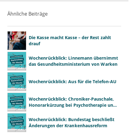
Ähnliche Beiträge
Die Kasse macht Kasse – der Rest zahlt
drauf
Wochenrückblick: Linnemann übernimmt
das Gesundheitsministerium von Warken
Wochenrückblick: Aus für die Telefon-AU
Wochenrückblick: Chroniker-Pauschale,
Honorarkürzung bei Psychotherapie und
GKV-Finanzen
Wochenrückblick: Bundestag beschließt
Änderungen der Krankenhausreform