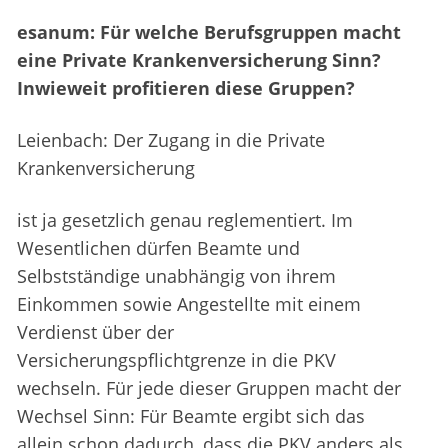
esanum: Für welche Berufsgruppen macht
eine Private Krankenversicherung Sinn?
Inwieweit profitieren diese Gruppen?
Leienbach: Der Zugang in die Private
Krankenversicherung
ist ja gesetzlich genau reglementiert. Im
Wesentlichen dürfen Beamte und
Selbstständige unabhängig von ihrem
Einkommen sowie Angestellte mit einem
Verdienst über der
Versicherungspflichtgrenze in die PKV
wechseln. Für jede dieser Gruppen macht der
Wechsel Sinn: Für Beamte ergibt sich das
allein schon dadurch, dass die PKV anders als