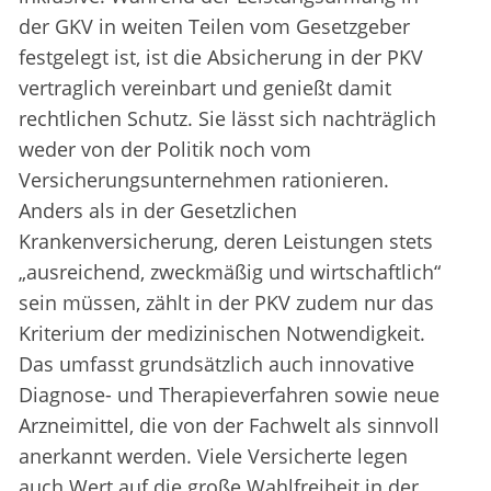
der GKV in weiten Teilen vom Gesetzgeber
festgelegt ist, ist die Absicherung in der PKV
vertraglich vereinbart und genießt damit
rechtlichen Schutz. Sie lässt sich nachträglich
weder von der Politik noch vom
Versicherungsunternehmen rationieren.
Anders als in der Gesetzlichen
Krankenversicherung, deren Leistungen stets
„ausreichend, zweckmäßig und wirtschaftlich“
sein müssen, zählt in der PKV zudem nur das
Kriterium der medizinischen Notwendigkeit.
Das umfasst grundsätzlich auch innovative
Diagnose- und Therapieverfahren sowie neue
Arzneimittel, die von der Fachwelt als sinnvoll
anerkannt werden. Viele Versicherte legen
auch Wert auf die große Wahlfreiheit in der