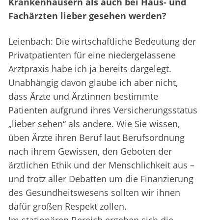
Krankenhäusern als auch bei Haus- und
Fachärzten lieber gesehen werden?
Leienbach: Die wirtschaftliche Bedeutung der
Privatpatienten für eine niedergelassene
Arztpraxis habe ich ja bereits dargelegt.
Unabhängig davon glaube ich aber nicht,
dass Ärzte und Ärztinnen bestimmte
Patienten aufgrund ihres Versicherungsstatus
„lieber sehen“ als andere. Wie Sie wissen,
üben Ärzte ihren Beruf laut Berufsordnung
nach ihrem Gewissen, den Geboten der
ärztlichen Ethik und der Menschlichkeit aus –
und trotz aller Debatten um die Finanzierung
des Gesundheitswesens sollten wir ihnen
dafür großen Respekt zollen.