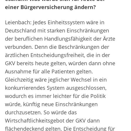
einer Bürgerversicherung ändern?
Leienbach: Jedes Einheitssystem wäre in
Deutschland mit starken Einschränkungen
der beruflichen Handlungsfähigkeit der Ärzte
verbunden. Denn die Beschränkungen der
ärztlichen Entscheidungsfreiheit, die in der
GKV bereits heute gelten, würden dann ohne
Ausnahme für alle Patienten gelten.
Gleichzeitig wäre jeglicher Wechsel in ein
konkurrierendes System ausgeschlossen,
wodurch es immer leichter für die Politik
würde, künftig neue Einschränkungen
durchzusetzen. So würde das
Wirtschaftlichkeitsgebot der GKV dann
flächendeckend gelten. Die Entscheidung für