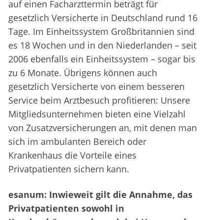
auf einen Facharzttermin beträgt für
gesetzlich Versicherte in Deutschland rund 16
Tage. Im Einheitssystem Großbritannien sind
es 18 Wochen und in den Niederlanden – seit
2006 ebenfalls ein Einheitssystem – sogar bis
zu 6 Monate. Übrigens können auch
gesetzlich Versicherte von einem besseren
Service beim Arztbesuch profitieren: Unsere
Mitgliedsunternehmen bieten eine Vielzahl
von Zusatzversicherungen an, mit denen man
sich im ambulanten Bereich oder
Krankenhaus die Vorteile eines
Privatpatienten sichern kann.
esanum: Inwieweit gilt die Annahme, das
Privatpatienten sowohl in