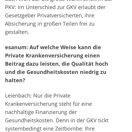
PKV: Im Unterschied zur GKV erlaubt der
Gesetzgeber Privatversicherten, ihre
Absicherung in großen Teilen frei zu
gestalten.
esanum: Auf welche Weise kann die
Private Krankenversicherung einen
Beitrag dazu leisten, die Qualität hoch
und die Gesundheitskosten niedrig zu
halten?
Leienbach: Nur die Private
Krankenversicherung steht für eine
nachhaltige Finanzierung der
Gesundheitskosten. Denn in der GKV tickt
systembedingt eine Zeitbombe: Ihre