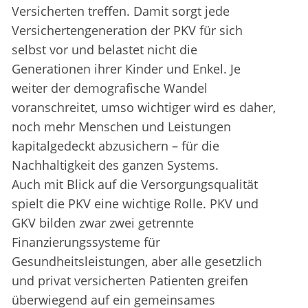
Versicherten treffen. Damit sorgt jede
Versichertengeneration der PKV für sich
selbst vor und belastet nicht die
Generationen ihrer Kinder und Enkel. Je
weiter der demografische Wandel
voranschreitet, umso wichtiger wird es daher,
noch mehr Menschen und Leistungen
kapitalgedeckt abzusichern – für die
Nachhaltigkeit des ganzen Systems.
Auch mit Blick auf die Versorgungsqualität
spielt die PKV eine wichtige Rolle. PKV und
GKV bilden zwar zwei getrennte
Finanzierungssysteme für
Gesundheitsleistungen, aber alle gesetzlich
und privat versicherten Patienten greifen
überwiegend auf ein gemeinsames