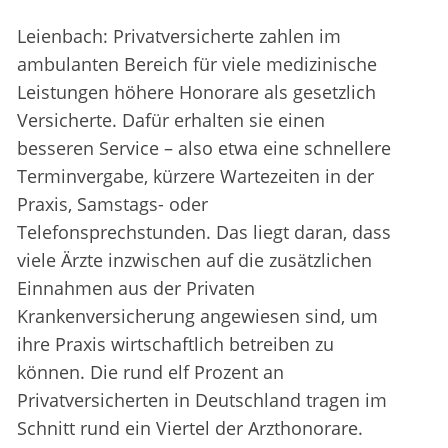
Leienbach: Privatversicherte zahlen im
ambulanten Bereich für viele medizinische
Leistungen höhere Honorare als gesetzlich
Versicherte. Dafür erhalten sie einen
besseren Service – also etwa eine schnellere
Terminvergabe, kürzere Wartezeiten in der
Praxis, Samstags- oder
Telefonsprechstunden. Das liegt daran, dass
viele Ärzte inzwischen auf die zusätzlichen
Einnahmen aus der Privaten
Krankenversicherung angewiesen sind, um
ihre Praxis wirtschaftlich betreiben zu
können. Die rund elf Prozent an
Privatversicherten in Deutschland tragen im
Schnitt rund ein Viertel der Arzthonorare.