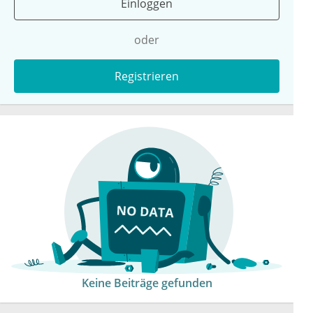
Einloggen
oder
Registrieren
Keine Beiträge gefunden