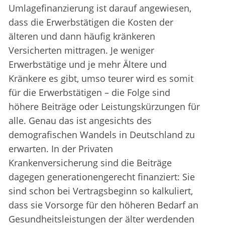
Umlagefinanzierung ist darauf angewiesen,
dass die Erwerbstätigen die Kosten der
älteren und dann häufig kränkeren
Versicherten mittragen. Je weniger
Erwerbstätige und je mehr Ältere und
Kränkere es gibt, umso teurer wird es somit
für die Erwerbstätigen – die Folge sind
höhere Beiträge oder Leistungskürzungen für
alle. Genau das ist angesichts des
demografischen Wandels in Deutschland zu
erwarten. In der Privaten
Krankenversicherung sind die Beiträge
dagegen generationengerecht finanziert: Sie
sind schon bei Vertragsbeginn so kalkuliert,
dass sie Vorsorge für den höheren Bedarf an
Gesundheitsleistungen der älter werdenden