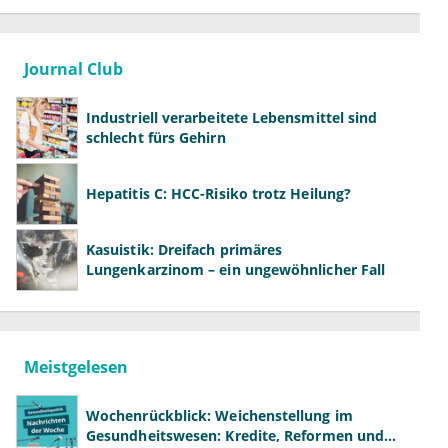
Journal Club
Industriell verarbeitete Lebensmittel sind
schlecht fürs Gehirn
Hepatitis C: HCC-Risiko trotz Heilung?
Kasuistik: Dreifach primäres
Lungenkarzinom – ein ungewöhnlicher Fall
Meistgelesen
Wochenrückblick: Weichenstellung im
Gesundheitswesen: Kredite, Reformen und