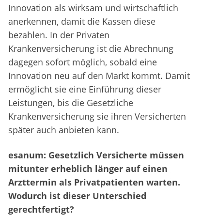
Innovation als wirksam und wirtschaftlich
anerkennen, damit die Kassen diese
bezahlen. In der Privaten
Krankenversicherung ist die Abrechnung
dagegen sofort möglich, sobald eine
Innovation neu auf den Markt kommt. Damit
ermöglicht sie eine Einführung dieser
Leistungen, bis die Gesetzliche
Krankenversicherung sie ihren Versicherten
später auch anbieten kann.
esanum: Gesetzlich Versicherte müssen
mitunter erheblich länger auf einen
Arzttermin als Privatpatienten warten.
Wodurch ist dieser Unterschied
gerechtfertigt?