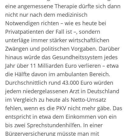
eine angemessene Therapie dürfte sich dann
nicht nur nach dem medizinisch
Notwendigen richten – wie es heute bei
Privatpatienten der Fall ist –, sondern
unterläge immer stärker wirtschaftlichen
Zwängen und politischen Vorgaben. Darüber
hinaus würde das Gesundheitssystem jedes
Jahr über 11 Milliarden Euro verlieren – etwa
die Hälfte davon im ambulanten Bereich.
Durchschnittlich rund 43.000 Euro würden
jedem niedergelassenen Arzt in Deutschland
im Vergleich zu heute als Netto-Umsatz
fehlen, wenn es die PKV nicht mehr gäbe. Das
entspricht in etwa dem Einkommen von ein
bis zwei Sprechstundenhilfen. In einer
Bürgerversicherung müsste man mit