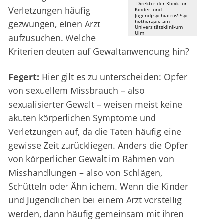
Direktor der Klinik für
Verletzungen häufig
Kinder- und
Jugendpsychiatrie/Psyc
hotherapie am
gezwungen, einen Arzt
Universitätsklinikum
Ulm
aufzusuchen. Welche
Kriterien deuten auf Gewaltanwendung hin?
Fegert:
Hier gilt es zu unterscheiden: Opfer
von sexuellem Missbrauch – also
sexualisierter Gewalt – weisen meist keine
akuten körperlichen Symptome und
Verletzungen auf, da die Taten häufig eine
gewisse Zeit zurückliegen. Anders die Opfer
von körperlicher Gewalt im Rahmen von
Misshandlungen – also von Schlägen,
Schütteln oder Ähnlichem. Wenn die Kinder
und Jugendlichen bei einem Arzt vorstellig
werden, dann häufig gemeinsam mit ihren