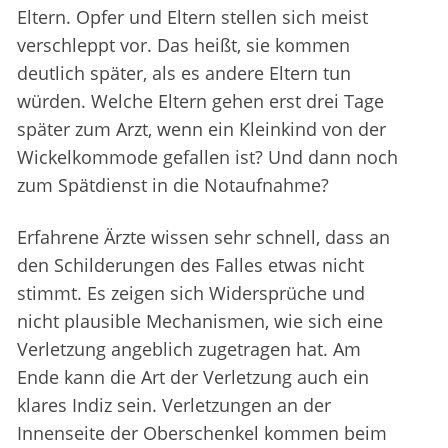
Eltern. Opfer und Eltern stellen sich meist
verschleppt vor. Das heißt, sie kommen
deutlich später, als es andere Eltern tun
würden. Welche Eltern gehen erst drei Tage
später zum Arzt, wenn ein Kleinkind von der
Wickelkommode gefallen ist? Und dann noch
zum Spätdienst in die Notaufnahme?
Erfahrene Ärzte wissen sehr schnell, dass an
den Schilderungen des Falles etwas nicht
stimmt. Es zeigen sich Widersprüche und
nicht plausible Mechanismen, wie sich eine
Verletzung angeblich zugetragen hat. Am
Ende kann die Art der Verletzung auch ein
klares Indiz sein. Verletzungen an der
Innenseite der Oberschenkel kommen beim