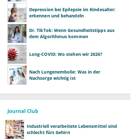
Seltenheit
Depression bei Epilepsie im Kindesalter:
erkennen und behandeln
Dr. TikTok: Wenn Gesundheitstipps aus
dem Algorithmus kommen
Long-COVID: Wo stehen wir 2026?
Nach Lungenembolie: Was in der
Nachsorge wichtig ist
Journal Club
Industriell verarbeitete Lebensmittel sind
schlecht fürs Gehirn