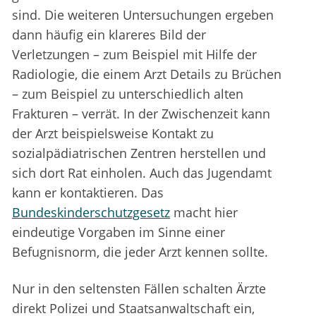
sind. Die weiteren Untersuchungen ergeben
dann häufig ein klareres Bild der
Verletzungen – zum Beispiel mit Hilfe der
Radiologie, die einem Arzt Details zu Brüchen
– zum Beispiel zu unterschiedlich alten
Frakturen – verrät. In der Zwischenzeit kann
der Arzt beispielsweise Kontakt zu
sozialpädiatrischen Zentren herstellen und
sich dort Rat einholen. Auch das Jugendamt
kann er kontaktieren. Das
Bundeskinderschutzgesetz
macht hier
eindeutige Vorgaben im Sinne einer
Befugnisnorm, die jeder Arzt kennen sollte.
Nur in den seltensten Fällen schalten Ärzte
direkt Polizei und Staatsanwaltschaft ein,