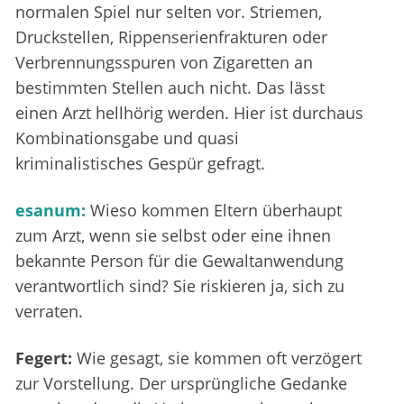
normalen Spiel nur selten vor. Striemen,
Druckstellen, Rippenserienfrakturen oder
Verbrennungsspuren von Zigaretten an
bestimmten Stellen auch nicht. Das lässt
einen Arzt hellhörig werden. Hier ist durchaus
Kombinationsgabe und quasi
kriminalistisches Gespür gefragt.
esanum:
Wieso kommen Eltern überhaupt
zum Arzt, wenn sie selbst oder eine ihnen
bekannte Person für die Gewaltanwendung
verantwortlich sind? Sie riskieren ja, sich zu
verraten.
Fegert:
Wie gesagt, sie kommen oft verzögert
zur Vorstellung. Der ursprüngliche Gedanke