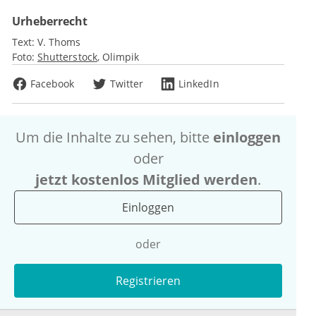
Urheberrecht
Text:
V. Thoms
Foto:
Shutterstock
Olimpik
Facebook
Twitter
LinkedIn
Um die Inhalte zu sehen, bitte
einloggen
oder
jetzt kostenlos Mitglied werden
.
Einloggen
oder
Registrieren