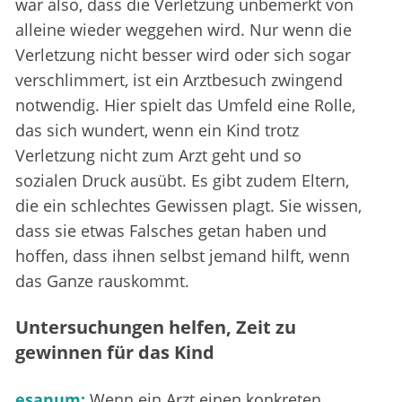
war also, dass die Verletzung unbemerkt von
alleine wieder weggehen wird. Nur wenn die
Verletzung nicht besser wird oder sich sogar
verschlimmert, ist ein Arztbesuch zwingend
notwendig. Hier spielt das Umfeld eine Rolle,
das sich wundert, wenn ein Kind trotz
Verletzung nicht zum Arzt geht und so
sozialen Druck ausübt. Es gibt zudem Eltern,
die ein schlechtes Gewissen plagt. Sie wissen,
dass sie etwas Falsches getan haben und
hoffen, dass ihnen selbst jemand hilft, wenn
das Ganze rauskommt.
Untersuchungen helfen, Zeit zu
gewinnen für das Kind
esanum:
Wenn ein Arzt einen konkreten