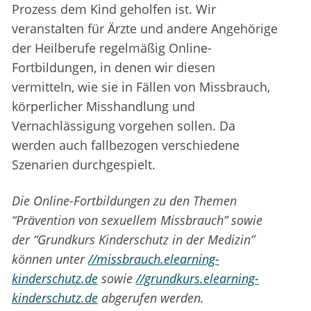
Prozess dem Kind geholfen ist. Wir
veranstalten für Ärzte und andere Angehörige
der Heilberufe regelmäßig Online-
Fortbildungen, in denen wir diesen
vermitteln, wie sie in Fällen von Missbrauch,
körperlicher Misshandlung und
Vernachlässigung vorgehen sollen. Da
werden auch fallbezogen verschiedene
Szenarien durchgespielt.
Die Online-Fortbildungen zu den Themen
“Prävention von sexuellem Missbrauch” sowie
der “Grundkurs Kinderschutz in der Medizin”
können unter
//missbrauch.elearning-
kinderschutz.de
sowie
//grundkurs.elearning-
kinderschutz.de
abgerufen werden.