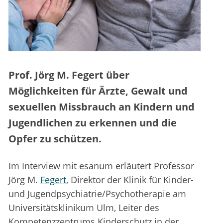
Prof. Jörg M. Fegert über
Möglichkeiten für
Ärzte, Gewalt und
sexuellen Missbrauch an Kindern und
Jugendlichen zu erkennen und die
Opfer zu schützen.
Im Interview mit esanum erläutert Professor
Jörg M.
Fegert
, Direktor der Klinik für Kinder-
und Jugendpsychiatrie/Psychotherapie am
Universitätsklinikum Ulm, Leiter des
Kompetenzzentrums Kinderschutz in der