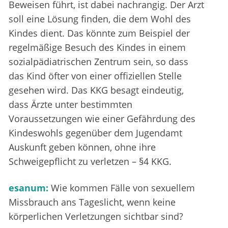
Beweisen führt, ist dabei nachrangig. Der Arzt
soll eine Lösung finden, die dem Wohl des
Kindes dient. Das könnte zum Beispiel der
regelmäßige Besuch des Kindes in einem
sozialpädiatrischen Zentrum sein, so dass
das Kind öfter von einer offiziellen Stelle
gesehen wird. Das KKG besagt eindeutig,
dass Ärzte unter bestimmten
Voraussetzungen wie einer Gefährdung des
Kindeswohls gegenüber dem Jugendamt
Auskunft geben können, ohne ihre
Schweigepflicht zu verletzen – §4 KKG.
esanum:
Wie kommen Fälle von sexuellem
Missbrauch ans Tageslicht, wenn keine
körperlichen Verletzungen sichtbar sind?