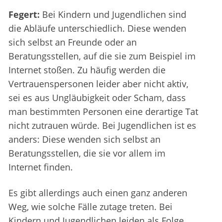
Fegert:
Bei Kindern und Jugendlichen sind
die Abläufe unterschiedlich. Diese wenden
sich selbst an Freunde oder an
Beratungsstellen, auf die sie zum Beispiel im
Internet stoßen. Zu häufig werden die
Vertrauenspersonen leider aber nicht aktiv,
sei es aus Ungläubigkeit oder Scham, dass
man bestimmten Personen eine derartige Tat
nicht zutrauen würde. Bei Jugendlichen ist es
anders: Diese wenden sich selbst an
Beratungsstellen, die sie vor allem im
Internet finden.
Es gibt allerdings auch einen ganz anderen
Weg, wie solche Fälle zutage treten. Bei
Kindern und Jugendlichen leiden als Folge