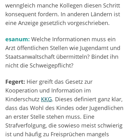
wenngleich manche Kollegen diesen Schritt
konsequent fordern. In anderen Ländern ist
eine Anzeige gesetzlich vorgeschrieben.
esanum:
Welche Informationen muss ein
Arzt öffentlichen Stellen wie Jugendamt und
Staatsanwaltschaft übermitteln? Bindet ihn
nicht die Schweigepflicht?
Fegert:
Hier greift das Gesetz zur
Kooperation und Information im
Kinderschutz
KKG
. Dieses definiert ganz klar,
dass das Wohl des Kindes oder Jugendlichen
an erster Stelle stehen muss. Eine
Strafverfolgung, die sowieso meist schwierig
ist und häufig zu Freisprüchen mangels