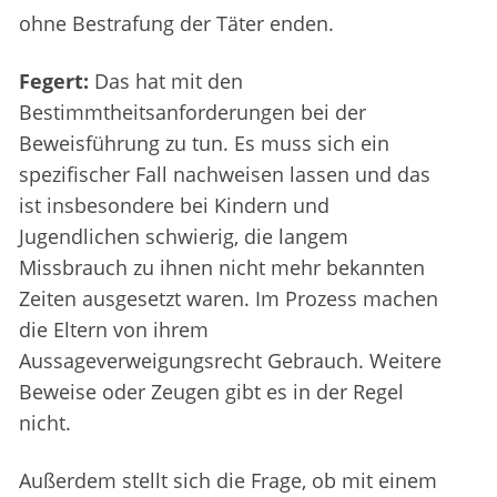
ohne Bestrafung der Täter enden.
Fegert:
Das hat mit den
Bestimmtheitsanforderungen bei der
Beweisführung zu tun. Es muss sich ein
spezifischer Fall nachweisen lassen und das
ist insbesondere bei Kindern und
Jugendlichen schwierig, die langem
Missbrauch zu ihnen nicht mehr bekannten
Zeiten ausgesetzt waren. Im Prozess machen
die Eltern von ihrem
Aussageverweigungsrecht Gebrauch. Weitere
Beweise oder Zeugen gibt es in der Regel
nicht.
Außerdem stellt sich die Frage, ob mit einem