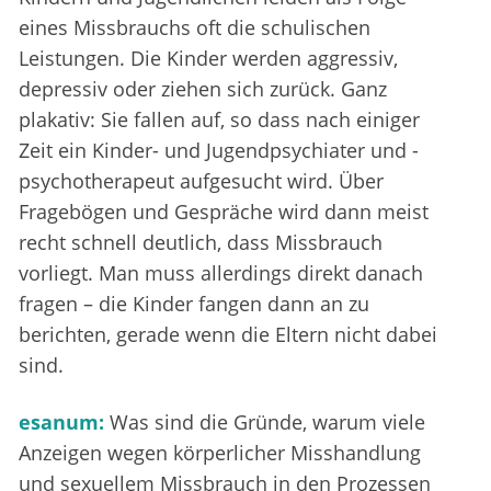
eines Missbrauchs oft die schulischen
Leistungen. Die Kinder werden aggressiv,
depressiv oder ziehen sich zurück. Ganz
plakativ: Sie fallen auf, so dass nach einiger
Zeit ein Kinder- und Jugendpsychiater und -
psychotherapeut aufgesucht wird. Über
Fragebögen und Gespräche wird dann meist
recht schnell deutlich, dass Missbrauch
vorliegt. Man muss allerdings direkt danach
fragen – die Kinder fangen dann an zu
berichten, gerade wenn die Eltern nicht dabei
sind.
esanum:
Was sind die Gründe, warum viele
Anzeigen wegen körperlicher Misshandlung
und sexuellem Missbrauch in den Prozessen