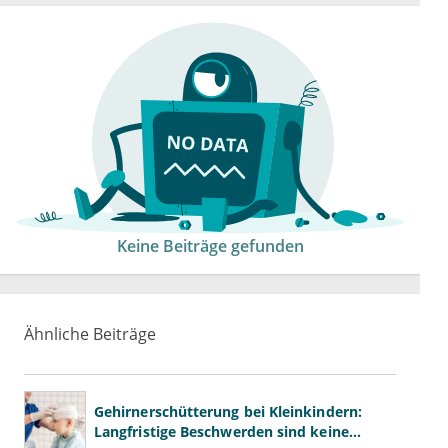
Keine Beiträge gefunden
Ähnliche Beiträge
Gehirnerschütterung bei Kleinkindern:
Langfristige Beschwerden sind keine