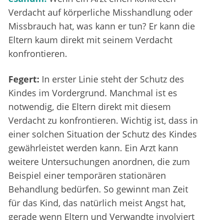
Verdacht auf körperliche Misshandlung oder
Missbrauch hat, was kann er tun? Er kann die
Eltern kaum direkt mit seinem Verdacht
konfrontieren.
Fegert:
In erster Linie steht der Schutz des
Kindes im Vordergrund. Manchmal ist es
notwendig, die Eltern direkt mit diesem
Verdacht zu konfrontieren. Wichtig ist, dass in
einer solchen Situation der Schutz des Kindes
gewährleistet werden kann. Ein Arzt kann
weitere Untersuchungen anordnen, die zum
Beispiel einer temporären stationären
Behandlung bedürfen. So gewinnt man Zeit
für das Kind, das natürlich meist Angst hat,
gerade wenn Eltern und Verwandte involviert