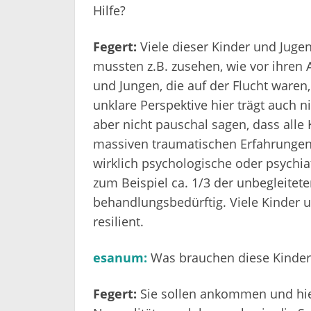
Hilfe?
Fegert:
Viele dieser Kinder und Jugen
mussten z.B. zusehen, wie vor ihren
und Jungen, die auf der Flucht waren
unklare Perspektive hier trägt auch ni
aber nicht pauschal sagen, dass alle 
massiven traumatischen Erfahrungen 
wirklich psychologische oder psychia
zum Beispiel ca. 1/3 der unbegleitet
behandlungsbedürftig. Viele Kinder u
resilient.
esanum:
Was brauchen diese Kinder
Fegert:
Sie sollen ankommen und hie