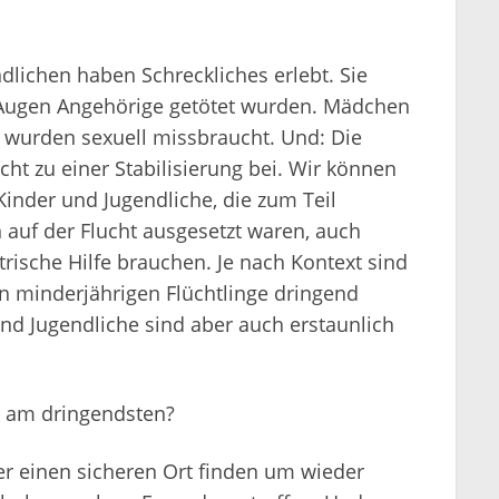
dlichen haben Schreckliches erlebt. Sie
 Augen Angehörige getötet wurden. Mädchen
, wurden sexuell missbraucht. Und: Die
cht zu einer Stabilisierung bei. Wir können
Kinder und Jugendliche, die zum Teil
auf der Flucht ausgesetzt waren, auch
trische Hilfe brauchen. Je nach Kontext sind
en minderjährigen Flüchtlinge dringend
nd Jugendliche sind aber auch erstaunlich
 am dringendsten?
r einen sicheren Ort finden um wieder