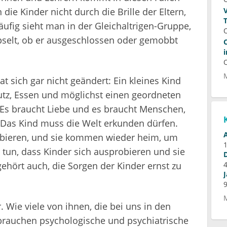
die Kinder nicht durch die Brille der Eltern,
ufig sieht man in der Gleichaltrigen-Gruppe,
apselt, ob er ausgeschlossen oder gemobbt
t sich gar nicht geändert: Ein kleines Kind
utz, Essen und möglichst einen geordneten
Es braucht Liebe und es braucht Menschen,
 Das Kind muss die Welt erkunden dürfen.
obieren, und sie kommen wieder heim, um
 tun, dass Kinder sich ausprobieren und sie
ehört auch, die Sorgen der Kinder ernst zu
. Wie viele von ihnen, die bei uns in den
rauchen psychologische und psychiatrische