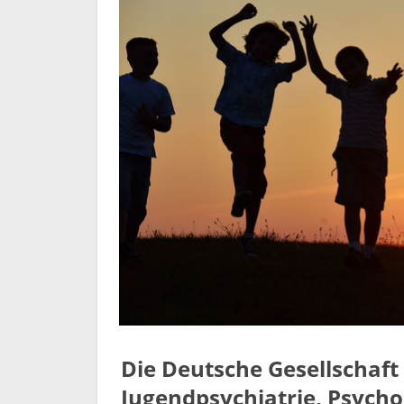
Die Deutsche Gesellschaft
Jugendpsychiatrie, Psych