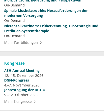
Morbus Crohn: Bedeutung und Perspektiven
On-Demand
Spinale Muskelatrophie: Herausforderungen der
modernen Versorgung
On-Demand
Nierenzellkarzinom: Früherkennung, OP-Strategie und
Erstlinien-Systemtherapie
On-Demand
Mehr Fortbildungen
Kongresse
ASH Annual Meeting
12.–15. Dezember 2026
DGN-Kongress
4.–7. November 2026
Jahrestagung der DGHO
9.–12. Oktober 2026
Mehr Kongresse