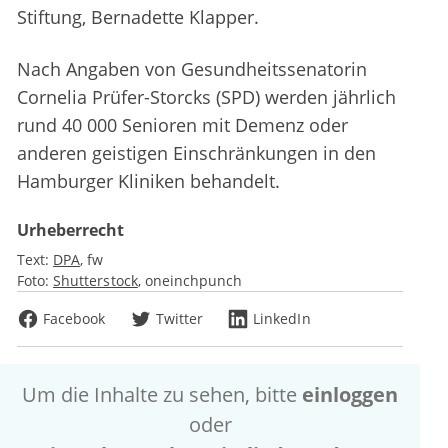
Stiftung, Bernadette Klapper.
Nach Angaben von Gesundheitssenatorin
Cornelia Prüfer-Storcks (SPD) werden jährlich
rund 40 000 Senioren mit Demenz oder
anderen geistigen Einschränkungen in den
Hamburger Kliniken behandelt.
Urheberrecht
Text:
DPA
fw
Foto:
Shutterstock
oneinchpunch
Facebook
Twitter
LinkedIn
Um die Inhalte zu sehen, bitte
einloggen
oder