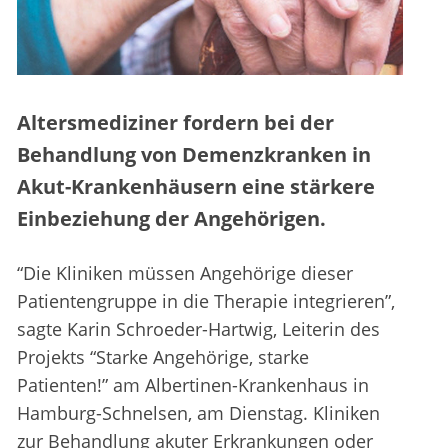
Altersmediziner fordern bei der
Behandlung von Demenzkranken in
Akut-Krankenhäusern eine stärkere
Einbeziehung der Angehörigen.
“Die Kliniken müssen Angehörige dieser
Patientengruppe in die Therapie integrieren”,
sagte Karin Schroeder-Hartwig, Leiterin des
Projekts “Starke Angehörige, starke
Patienten!” am Albertinen-Krankenhaus in
Hamburg-Schnelsen, am Dienstag. Kliniken
zur Behandlung akuter Erkrankungen oder