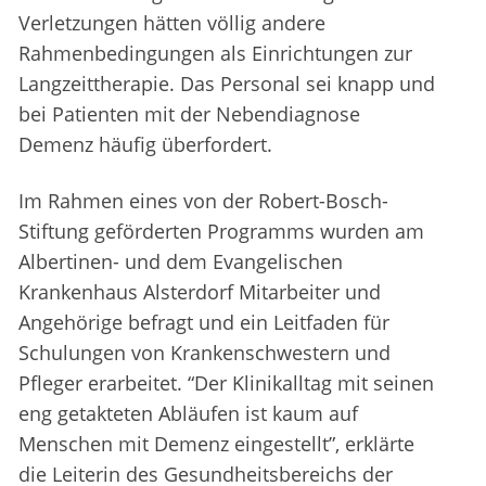
Verletzungen hätten völlig andere
Rahmenbedingungen als Einrichtungen zur
Langzeittherapie. Das Personal sei knapp und
bei Patienten mit der Nebendiagnose
Demenz häufig überfordert.
Im Rahmen eines von der Robert-Bosch-
Stiftung geförderten Programms wurden am
Albertinen- und dem Evangelischen
Krankenhaus Alsterdorf Mitarbeiter und
Angehörige befragt und ein Leitfaden für
Schulungen von Krankenschwestern und
Pfleger erarbeitet. “Der Klinikalltag mit seinen
eng getakteten Abläufen ist kaum auf
Menschen mit Demenz eingestellt”, erklärte
die Leiterin des Gesundheitsbereichs der