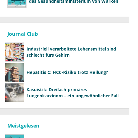
das Gesundheitsministerium von Warken
Journal Club
Industriell verarbeitete Lebensmittel sind
schlecht fürs Gehirn
Hepatitis C: HCC-Risiko trotz Heilung?
Kasuistik: Dreifach primäres
Lungenkarzinom – ein ungewöhnlicher Fall
Meistgelesen