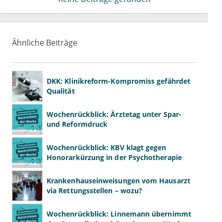
Ähnliche Beiträge
DKK: Klinikreform-Kompromiss gefährdet
Qualität
Wochenrückblick: Ärztetag unter Spar-
und Reformdruck
Wochenrückblick: KBV klagt gegen
Honorarkürzung in der Psychotherapie
Krankenhauseinweisungen vom Hausarzt
via Rettungsstellen – wozu?
Wochenrückblick: Linnemann übernimmt