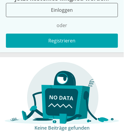
Einloggen
oder
Registrieren
Keine Beiträge gefunden