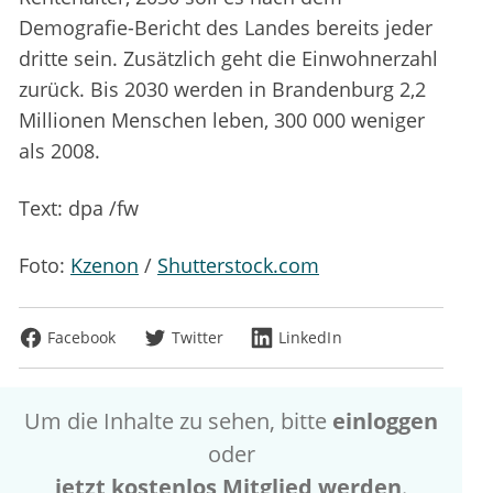
Demografie-Bericht des Landes bereits jeder
dritte sein. Zusätzlich geht die Einwohnerzahl
zurück. Bis 2030 werden in Brandenburg 2,2
Millionen Menschen leben, 300 000 weniger
als 2008.
Text: dpa /fw
Foto:
Kzenon
/
Shutterstock.com
Facebook
Twitter
LinkedIn
Um die Inhalte zu sehen, bitte
einloggen
oder
jetzt kostenlos Mitglied werden
.