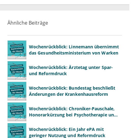
Ähnliche Beiträge
Wochenrückblick: Linnemann übernimmt
das Gesundheitsministerium von Warken
Wochenrückblick: Ärztetag unter Spar-
und Reformdruck
Wochenrückblick: Bundestag beschließt
Änderungen der Krankenhausreform
Wochenrückblick: Chroniker-Pauschale,
Honorarkürzung bei Psychotherapie und
GKV-Finanzen
Wochenrückblick: Ein Jahr ePA mit
geringer Nutzung und Reformdruck