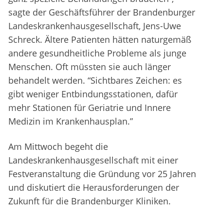
sagte der Geschäftsführer der Brandenburger
Landeskrankenhausgesellschaft, Jens-Uwe
Schreck. Ältere Patienten hätten naturgemäß
andere gesundheitliche Probleme als junge
Menschen. Oft müssten sie auch länger
behandelt werden. “Sichtbares Zeichen: es
gibt weniger Entbindungsstationen, dafür
mehr Stationen für Geriatrie und Innere
Medizin im Krankenhausplan.”
Am Mittwoch begeht die
Landeskrankenhausgesellschaft mit einer
Festveranstaltung die Gründung vor 25 Jahren
und diskutiert die Herausforderungen der
Zukunft für die Brandenburger Kliniken.