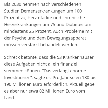
Bis 2030 nehmen nach verschiedenen
Studien Demenzerkrankungen um 100
Prozent zu, Herzinfarkte und chronische
Herzerkrankungen um 75 und Diabetes um
mindestens 25 Prozent. Auch Probleme mit
der Psyche und dem Bewegungsapparat
müssen verstärkt behandelt werden.
Schreck betonte, dass die 53 Krankenhäuser
diese Aufgaben nicht allein finanziell
stemmen können. “Das verlangt enorme
Investitionen”, sagte er. Pro Jahr seien 180 bis
190 Millionen Euro erforderlich. Aktuell gebe
es aber nur etwa 82 Millionen Euro vom
Land.