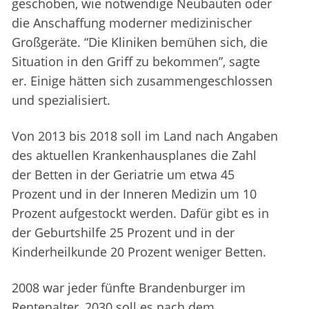
geschoben, wie notwendige Neubauten oder
die Anschaffung moderner medizinischer
Großgeräte. “Die Kliniken bemühen sich, die
Situation in den Griff zu bekommen”, sagte
er. Einige hätten sich zusammengeschlossen
und spezialisiert.
Von 2013 bis 2018 soll im Land nach Angaben
des aktuellen Krankenhausplanes die Zahl
der Betten in der Geriatrie um etwa 45
Prozent und in der Inneren Medizin um 10
Prozent aufgestockt werden. Dafür gibt es in
der Geburtshilfe 25 Prozent und in der
Kinderheilkunde 20 Prozent weniger Betten.
2008 war jeder fünfte Brandenburger im
Rentenalter, 2030 soll es nach dem