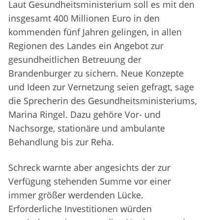
Laut Gesundheitsministerium soll es mit den
insgesamt 400 Millionen Euro in den
kommenden fünf Jahren gelingen, in allen
Regionen des Landes ein Angebot zur
gesundheitlichen Betreuung der
Brandenburger zu sichern. Neue Konzepte
und Ideen zur Vernetzung seien gefragt, sage
die Sprecherin des Gesundheitsministeriums,
Marina Ringel. Dazu gehöre Vor- und
Nachsorge, stationäre und ambulante
Behandlung bis zur Reha.
Schreck warnte aber angesichts der zur
Verfügung stehenden Summe vor einer
immer größer werdenden Lücke.
Erforderliche Investitionen würden