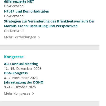
differenzierte HRT
On-Demand
HFpEF und Komorbiditäten
On-Demand
Strategien zur Veränderung des Krankheitsverlaufs bei
Morbus Crohn: Bedeutung und Perspektiven
On-Demand
Mehr Fortbildungen
Kongresse
ASH Annual Meeting
12.–15. Dezember 2026
DGN-Kongress
4.–7. November 2026
Jahrestagung der DGHO
9.–12. Oktober 2026
Mehr Kongresse