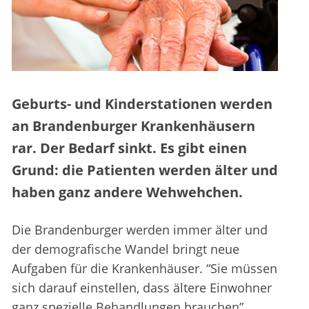
Geburts- und Kinderstationen werden
an Brandenburger Krankenhäusern
rar. Der Bedarf sinkt. Es gibt einen
Grund: die Patienten werden älter und
haben ganz andere Wehwehchen.
Die Brandenburger werden immer älter und
der demografische Wandel bringt neue
Aufgaben für die Krankenhäuser. “Sie müssen
sich darauf einstellen, dass ältere Einwohner
ganz spezielle Behandlungen brauchen”,