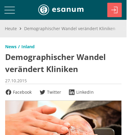
Heute
Demographischer Wandel verändert Kliniken
News
Inland
Demographischer Wandel
verändert Kliniken
27.10.2015
Facebook
Twitter
LinkedIn