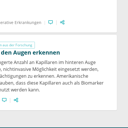
erative Erkrankungen
n aus der Forschung
n den Augen erkennen
ngerte Anzahl an Kapillaren im hinteren Auge
, nichtinvasive Möglichkeit eingesetzt werden,
rächtigungen zu erkennen. Amerikanische
auben, dass diese Kapillaren auch als Biomarker
nutzt werden kann.