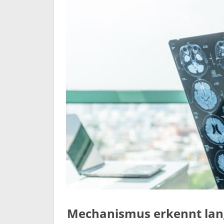
Mechanismus erkennt lang