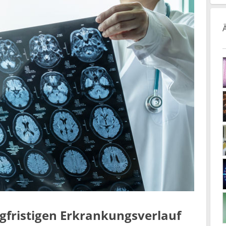
fristigen Erkrankungsverlauf