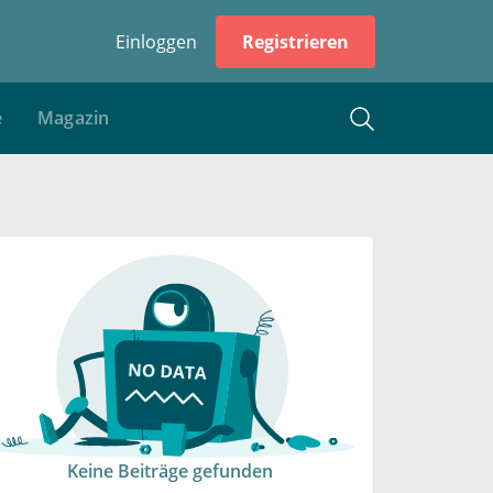
Einloggen
Registrieren
e
Magazin
Keine Beiträge gefunden