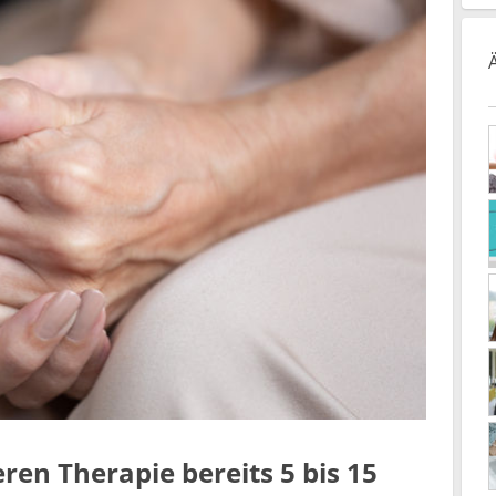
ren Therapie bereits 5 bis 15