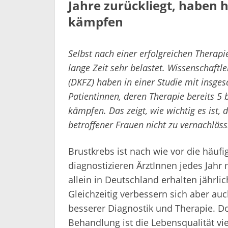
Jahre zurückliegt, haben 
kämpfen
Selbst nach einer erfolgreichen Therapi
lange Zeit sehr belastet. Wissenschaft
(DKFZ) haben in einer Studie mit insge
Patientinnen, deren Therapie bereits 5 
kämpfen. Das zeigt, wie wichtig es ist,
betroffener Frauen nicht zu vernachläss
Brustkrebs ist nach wie vor die häuf
diagnostizieren ÄrztInnen jedes Jahr
allein in Deutschland erhalten jährli
Gleichzeitig verbessern sich aber a
besserer Diagnostik und Therapie. D
Behandlung ist die Lebensqualität vie