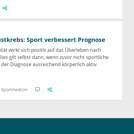
stkrebs: Sport verbessert Prognose
ität wirkt sich positiv auf das Überleben nach
ies gilt selbst dann, wenn zuvor nicht sportliche
 der Diagnose ausreichend körperlich aktiv
Sportmedizin