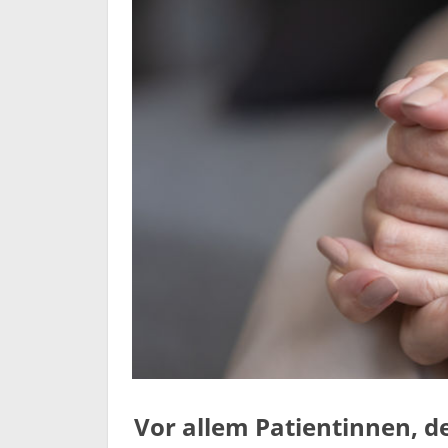
Vor allem Patientinnen, de