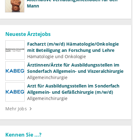
Mann
Neueste Ärztejobs
Facharzt (m/w/d) Hämatologie/Onkologie
mit Beteiligung an Forschung und Lehre
Hämatologie und Onkologie
Ärztinnen/Ärzte für Ausbildungsstellen im
Sonderfach Allgemein- und Viszeralchirurgie
Allgemeinchirurgie
Arzt für Ausbildungsstellen im Sonderfach
Allgemein- und Gefäßchirurgie (m/w/d)
Allgemeinchirurgie
Mehr Jobs
Kennen Sie ...?