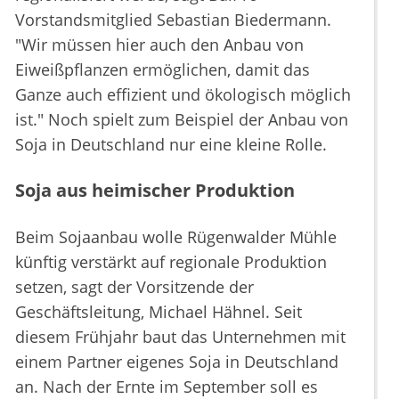
Vorstandsmitglied Sebastian Biedermann.
"Wir müssen hier auch den Anbau von
Eiweißpflanzen ermöglichen, damit das
Ganze auch effizient und ökologisch möglich
ist." Noch spielt zum Beispiel der Anbau von
Soja in Deutschland nur eine kleine Rolle.
Soja aus heimischer Produktion
Beim Sojaanbau wolle Rügenwalder Mühle
künftig verstärkt auf regionale Produktion
setzen, sagt der Vorsitzende der
Geschäftsleitung, Michael Hähnel. Seit
diesem Frühjahr baut das Unternehmen mit
einem Partner eigenes Soja in Deutschland
an. Nach der Ernte im September soll es