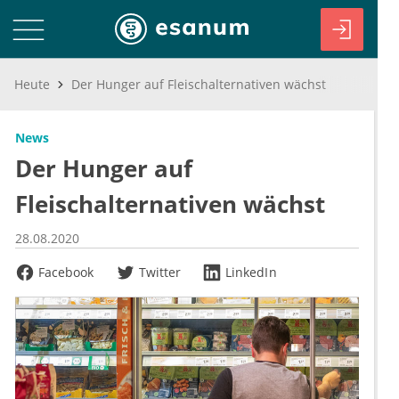
Heute
Der Hunger auf Fleischalternativen wächst
News
Der Hunger auf
Fleischalternativen wächst
28.08.2020
Facebook
Twitter
LinkedIn