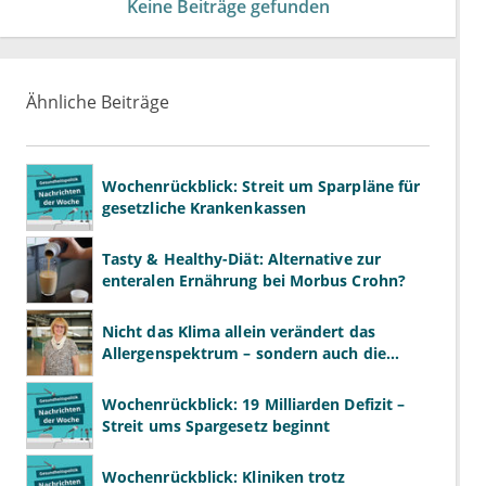
Keine Beiträge gefunden
Ähnliche Beiträge
Wochenrückblick: Streit um Sparpläne für
gesetzliche Krankenkassen
Tasty & Healthy-Diät: Alternative zur
enteralen Ernährung bei Morbus Crohn?
Nicht das Klima allein verändert das
Allergenspektrum – sondern auch die
Essgewohnheiten
Wochenrückblick: 19 Milliarden Defizit –
Streit ums Spargesetz beginnt
Wochenrückblick: Kliniken trotz