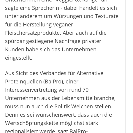
sagte eine Sprecherin - dabei handelt es sich
unter anderem um Würzungen und Texturate
für die Herstellung veganer
Fleischersatzprodukte. Aber auch auf die
spürbar gestiegene Nachfrage privater
Kunden habe sich das Unternehmen
eingestellt.
Aus Sicht des Verbandes für Alternative
Proteinquellen (BalPro), einer
Interessenvertretung von rund 70
Unternehmen aus der Lebensmittelbranche,
muss nun auch die Politik Weichen stellen.
Denn es sei wünschenswert, dass auch die
Wertschöpfungskette möglichst stark
regionalisiert werde, sagt BalPro-