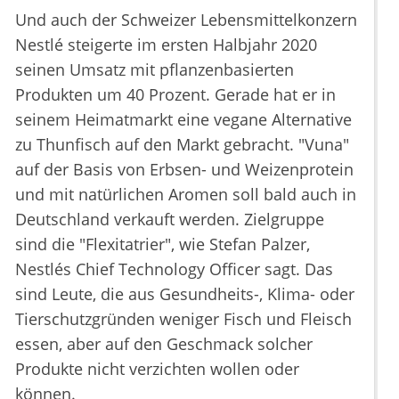
Und auch der Schweizer Lebensmittelkonzern
Nestlé steigerte im ersten Halbjahr 2020
seinen Umsatz mit pflanzenbasierten
Produkten um 40 Prozent. Gerade hat er in
seinem Heimatmarkt eine vegane Alternative
zu Thunfisch auf den Markt gebracht. "Vuna"
auf der Basis von Erbsen- und Weizenprotein
und mit natürlichen Aromen soll bald auch in
Deutschland verkauft werden. Zielgruppe
sind die "Flexitatrier", wie Stefan Palzer,
Nestlés Chief Technology Officer sagt. Das
sind Leute, die aus Gesundheits-, Klima- oder
Tierschutzgründen weniger Fisch und Fleisch
essen, aber auf den Geschmack solcher
Produkte nicht verzichten wollen oder
können.