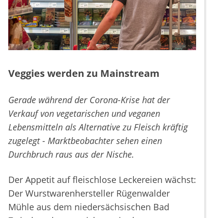
Veggies werden zu Mainstream
Gerade während der Corona-Krise hat der
Verkauf von vegetarischen und veganen
Lebensmitteln als Alternative zu Fleisch kräftig
zugelegt - Marktbeobachter sehen einen
Durchbruch raus aus der Nische.
Der Appetit auf fleischlose Leckereien wächst:
Der Wurstwarenhersteller Rügenwalder
Mühle aus dem niedersächsischen Bad