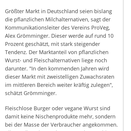
Größter Markt in Deutschland seien bislang
die pflanzlichen Milchalternativen, sagt der
Kommunikationsleiter des Vereins ProVeg,
Alex Grömminger. Dieser werde auf rund 10
Prozent geschätzt, mit stark steigender
Tendenz. Der Marktanteil von pflanzlichen
Wurst- und Fleischalternativen liege noch
darunter. "In den kommenden Jahren wird
dieser Markt mit zweistelligen Zuwachsraten
im mittleren Bereich weiter kräftig zulegen",
schätzt Grömminger.
Fleischlose Burger oder vegane Wurst sind
damit keine Nischenprodukte mehr, sondern
bei der Masse der Verbraucher angekommen.