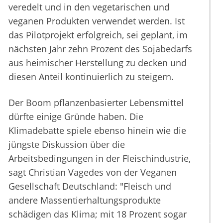
veredelt und in den vegetarischen und
veganen Produkten verwendet werden. Ist
das Pilotprojekt erfolgreich, sei geplant, im
nächsten Jahr zehn Prozent des Sojabedarfs
aus heimischer Herstellung zu decken und
diesen Anteil kontinuierlich zu steigern.
Der Boom pflanzenbasierter Lebensmittel
dürfte einige Gründe haben. Die
Klimadebatte spiele ebenso hinein wie die
jüngste Diskussion über die
Arbeitsbedingungen in der Fleischindustrie,
sagt Christian Vagedes von der Veganen
Gesellschaft Deutschland: "Fleisch und
andere Massentierhaltungsprodukte
schädigen das Klima; mit 18 Prozent sogar