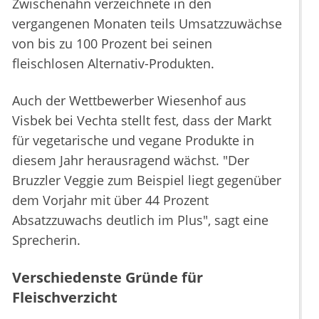
Zwischenahn verzeichnete in den
vergangenen Monaten teils Umsatzzuwächse
von bis zu 100 Prozent bei seinen
fleischlosen Alternativ-Produkten.
Auch der Wettbewerber Wiesenhof aus
Visbek bei Vechta stellt fest, dass der Markt
für vegetarische und vegane Produkte in
diesem Jahr herausragend wächst. "Der
Bruzzler Veggie zum Beispiel liegt gegenüber
dem Vorjahr mit über 44 Prozent
Absatzzuwachs deutlich im Plus", sagt eine
Sprecherin.
Verschiedenste Gründe für
Fleischverzicht