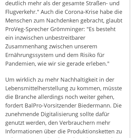
deutlich mehr als der gesamte Straßen- und
Flugverkehr." Auch die Corona-Krise habe die
Menschen zum Nachdenken gebracht, glaubt
ProVeg-Sprecher Grömminger: "Es besteht
ein inzwischen unbestreitbarer
Zusammenhang zwischen unserem
Ernährungssystem und dem Risiko für
Pandemien, wie wir sie gerade erleben."
Um wirklich zu mehr Nachhaltigkeit in der
Lebensmittelherstellung zu kommen, müsste
die Branche allerdings noch weiter gehen,
fordert BalPro-Vorsitzender Biedermann. Die
zunehmende Digitalisierung sollte dafür
genutzt werden, den Verbrauchern mehr
Informationen über die Produktionsketten zu