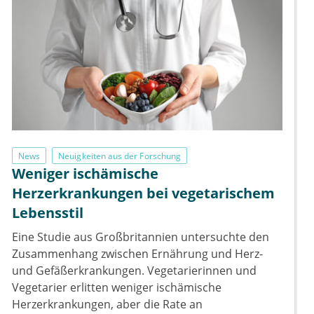
News
Neuigkeiten aus der Forschung
Weniger ischämische
Herzerkrankungen bei vegetarischem
Lebensstil
Eine Studie aus Großbritannien untersuchte den
Zusammenhang zwischen Ernährung und Herz-
und Gefäßerkrankungen. Vegetarierinnen und
Vegetarier erlitten weniger ischämische
Herzerkrankungen, aber die Rate an