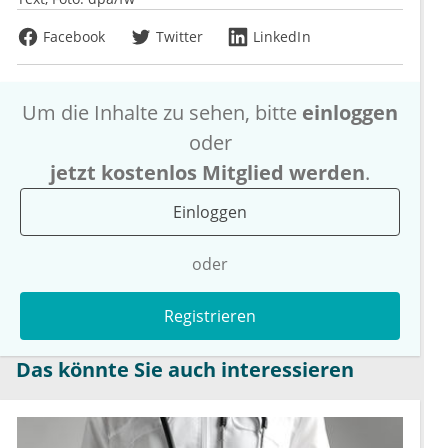
Facebook
Twitter
LinkedIn
Um die Inhalte zu sehen, bitte
einloggen
oder
jetzt kostenlos Mitglied werden
.
Einloggen
oder
Registrieren
Das könnte Sie auch interessieren