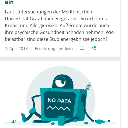
ein
Laut Untersuchungen der Medizinischen
Universität Graz haben Vegetarier ein erhöhtes
Krebs- und Allergierisiko. Außerdem würde auch
ihre psychische Gesundheit Schaden nehmen. Wie
belastbar sind diese Studienergebnisse jedoch?
7. Apr. 2018
Ernährungsmedizin