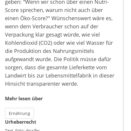
geben: "Wenn wir schon über einen Nutri-
Score sprechen, warum nicht auch über
einen Öko-Score?" Wünschenswert wäre es,
wenn dem Verbraucher schon auf der
Verpackung klar gesagt würde, wie viel
Kohlendioxid (CO2) oder wie viel Wasser für
die Produktion des Nahrungsmittels
aufgewandt wurde. Die Politik müsse dafür
sorgen, dass die gesamte Lieferkette vom
Landwirt bis zur Lebensmittelfabrik in dieser
Hinsicht transparenter werde.
Mehr lesen über
Ernährung
Urheberrecht
Text, Foto:
dpa/fw