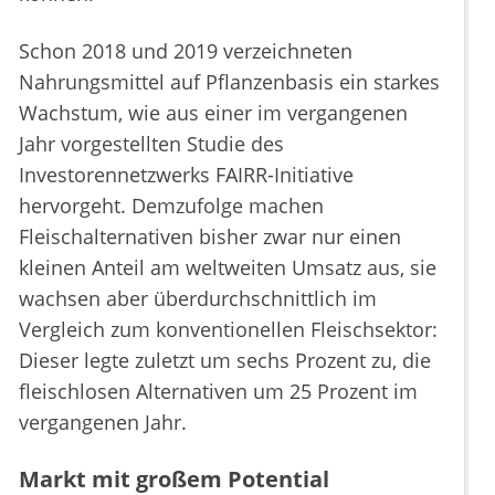
Schon 2018 und 2019 verzeichneten
Nahrungsmittel auf Pflanzenbasis ein starkes
Wachstum, wie aus einer im vergangenen
Jahr vorgestellten Studie des
Investorennetzwerks FAIRR-Initiative
hervorgeht. Demzufolge machen
Fleischalternativen bisher zwar nur einen
kleinen Anteil am weltweiten Umsatz aus, sie
wachsen aber überdurchschnittlich im
Vergleich zum konventionellen Fleischsektor:
Dieser legte zuletzt um sechs Prozent zu, die
fleischlosen Alternativen um 25 Prozent im
vergangenen Jahr.
Markt mit großem Potential