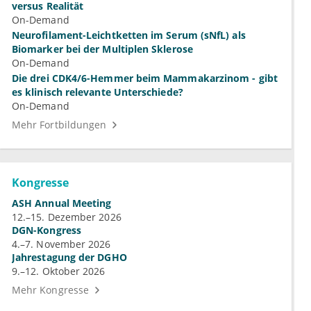
versus Realität
On-Demand
Neurofilament-Leichtketten im Serum (sNfL) als
Biomarker bei der Multiplen Sklerose
On-Demand
Die drei CDK4/6-Hemmer beim Mammakarzinom - gibt
es klinisch relevante Unterschiede?
On-Demand
Mehr Fortbildungen
Kongresse
ASH Annual Meeting
12.–15. Dezember 2026
DGN-Kongress
4.–7. November 2026
Jahrestagung der DGHO
9.–12. Oktober 2026
Mehr Kongresse