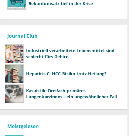
Rekordumsatz tief in der Krise
Journal Club
Industriell verarbeitete Lebensmittel sind
schlecht fürs Gehirn
Hepatitis C: HCC-Risiko trotz Heilung?
Kasuistik: Dreifach primäres
Lungenkarzinom – ein ungewöhnlicher Fall
Meistgelesen