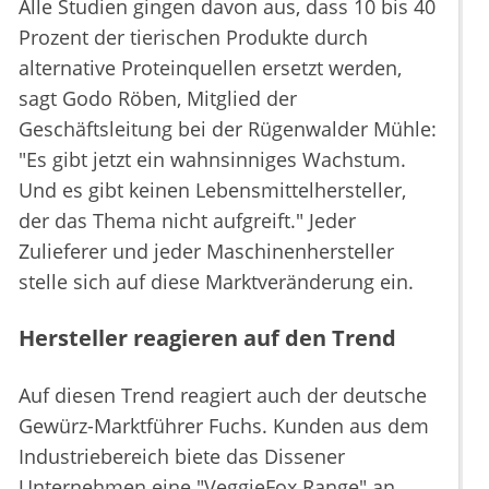
Alle Studien gingen davon aus, dass 10 bis 40
Prozent der tierischen Produkte durch
alternative Proteinquellen ersetzt werden,
sagt Godo Röben, Mitglied der
Geschäftsleitung bei der Rügenwalder Mühle:
"Es gibt jetzt ein wahnsinniges Wachstum.
Und es gibt keinen Lebensmittelhersteller,
der das Thema nicht aufgreift." Jeder
Zulieferer und jeder Maschinenhersteller
stelle sich auf diese Marktveränderung ein.
Hersteller reagieren auf den Trend
Auf diesen Trend reagiert auch der deutsche
Gewürz-Marktführer Fuchs. Kunden aus dem
Industriebereich biete das Dissener
Unternehmen eine "VeggieFox Range" an,