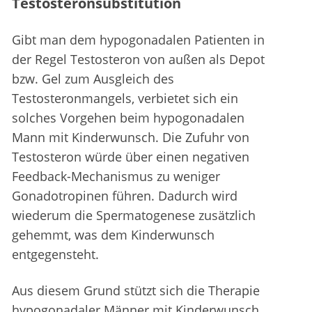
Testosteronsubstitution
Gibt man dem hypogonadalen Patienten in
der Regel Testosteron von außen als Depot
bzw. Gel zum Ausgleich des
Testosteronmangels, verbietet sich ein
solches Vorgehen beim hypogonadalen
Mann mit Kinderwunsch. Die Zufuhr von
Testosteron würde über einen negativen
Feedback-Mechanismus zu weniger
Gonadotropinen führen. Dadurch wird
wiederum die Spermatogenese zusätzlich
gehemmt, was dem Kinderwunsch
entgegensteht.
Aus diesem Grund stützt sich die Therapie
hypogonadaler Männer mit Kinderwunsch