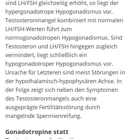
sind LH/FSH gleichzeitig erhöht, so liegt der
hypergonadotrope Hypogonadismus vor.
Testosteronmangel kombiniert mit normalen
LH/FSH-Werten führt zum
normogonadotropen Hypogonadismus. Sind
Testosteron und LH/FSH hingegen zugleich
vermindert, liegt schließlich ein
hypogonadotroper Hypogonadismus vor.
Ursache für Letzteren sind meist Störungen in
der hypothalamisch-hypophysären Achse. In
der Folge zeigt sich neben den Symptomen
des Testosteronmangels auch eine
ausgeprägte Fertilitätsstörung durch
mangelnde Spermienreifung.
Gonadotropine statt