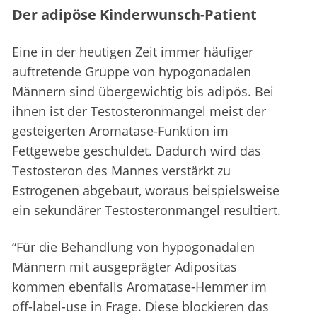
Der adipöse Kinderwunsch-Patient
Eine in der heutigen Zeit immer häufiger
auftretende Gruppe von hypogonadalen
Männern sind übergewichtig bis adipös. Bei
ihnen ist der Testosteronmangel meist der
gesteigerten Aromatase-Funktion im
Fettgewebe geschuldet. Dadurch wird das
Testosteron des Mannes verstärkt zu
Estrogenen abgebaut, woraus beispielsweise
ein sekundärer Testosteronmangel resultiert.
“Für die Behandlung von hypogonadalen
Männern mit ausgeprägter Adipositas
kommen ebenfalls Aromatase-Hemmer im
off-label-use in Frage. Diese blockieren das