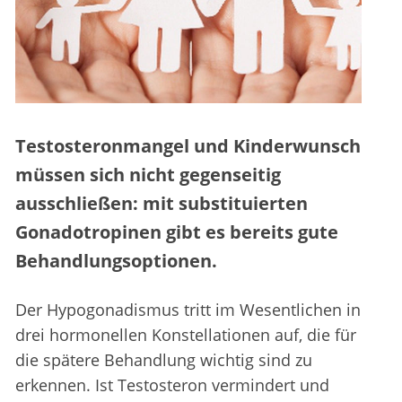
Testosteronmangel und Kinderwunsch
müssen sich nicht gegenseitig
ausschließen: mit substituierten
Gonadotropinen gibt es bereits gute
Behandlungsoptionen.
Der Hypogonadismus tritt im Wesentlichen in
drei hormonellen Konstellationen auf, die für
die spätere Behandlung wichtig sind zu
erkennen. Ist Testosteron vermindert und