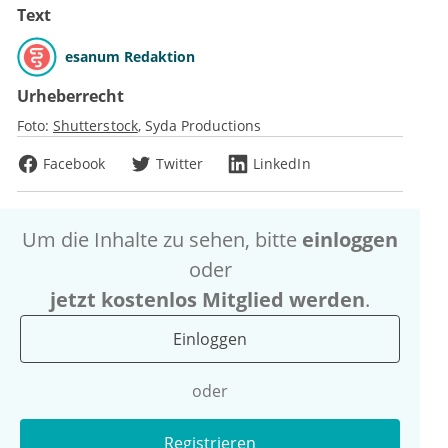
Text
esanum Redaktion
Urheberrecht
Foto:
Shutterstock
Syda Productions
Facebook
Twitter
LinkedIn
Um die Inhalte zu sehen, bitte
einloggen
oder
jetzt kostenlos Mitglied werden
.
Einloggen
oder
Registrieren