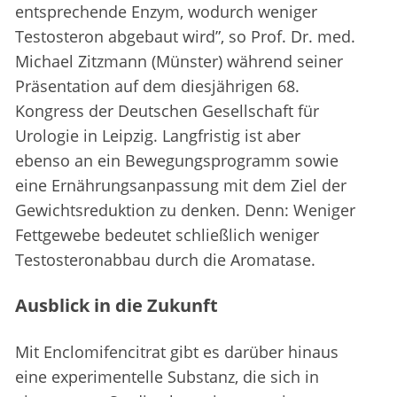
entsprechende Enzym, wodurch weniger
Testosteron abgebaut wird”, so Prof. Dr. med.
Michael Zitzmann (Münster) während seiner
Präsentation auf dem diesjährigen 68.
Kongress der Deutschen Gesellschaft für
Urologie in Leipzig. Langfristig ist aber
ebenso an ein Bewegungsprogramm sowie
eine Ernährungsanpassung mit dem Ziel der
Gewichtsreduktion zu denken. Denn: Weniger
Fettgewebe bedeutet schließlich weniger
Testosteronabbau durch die Aromatase.
Ausblick in die Zukunft
Mit Enclomifencitrat gibt es darüber hinaus
eine experimentelle Substanz, die sich in