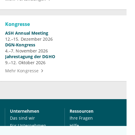
Kongresse
ASH Annual Meeting
12.–15. Dezember 2026
DGN-Kongress
4.–7. November 2026
Jahrestagung der DGHO
9.–12. Oktober 2026
Mehr Kongresse
Unternehmen
Ressourcen
Das sind wir
Ihre Fragen
Für Unternehmen
Hilfe
Für Agenturen