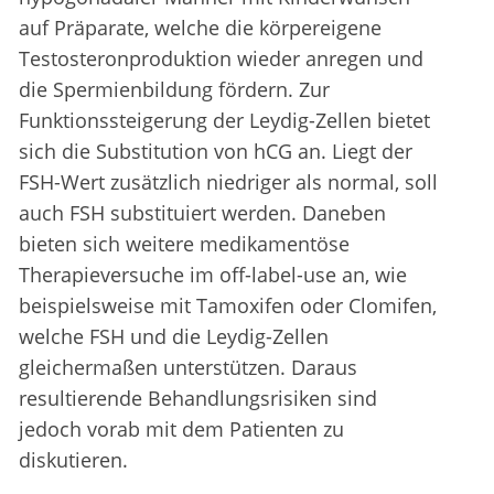
auf Präparate, welche die körpereigene
Testosteronproduktion wieder anregen und
die Spermienbildung fördern. Zur
Funktionssteigerung der Leydig-Zellen bietet
sich die Substitution von hCG an. Liegt der
FSH-Wert zusätzlich niedriger als normal, soll
auch FSH substituiert werden. Daneben
bieten sich weitere medikamentöse
Therapieversuche im off-label-use an, wie
beispielsweise mit Tamoxifen oder Clomifen,
welche FSH und die Leydig-Zellen
gleichermaßen unterstützen. Daraus
resultierende Behandlungsrisiken sind
jedoch vorab mit dem Patienten zu
diskutieren.