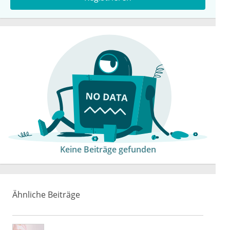
Keine Beiträge gefunden
Ähnliche Beiträge