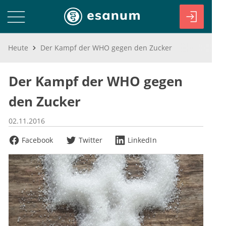
Heute
Der Kampf der WHO gegen den Zucker
Der Kampf der WHO gegen
den Zucker
02.11.2016
Facebook
Twitter
LinkedIn