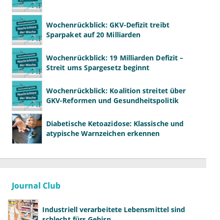
Wochenrückblick: GKV-Defizit treibt
Sparpaket auf 20 Milliarden
Wochenrückblick: 19 Milliarden Defizit –
Streit ums Spargesetz beginnt
Wochenrückblick: Koalition streitet über
GKV-Reformen und Gesundheitspolitik
Diabetische Ketoazidose: Klassische und
atypische Warnzeichen erkennen
Journal Club
Industriell verarbeitete Lebensmittel sind
schlecht fürs Gehirn