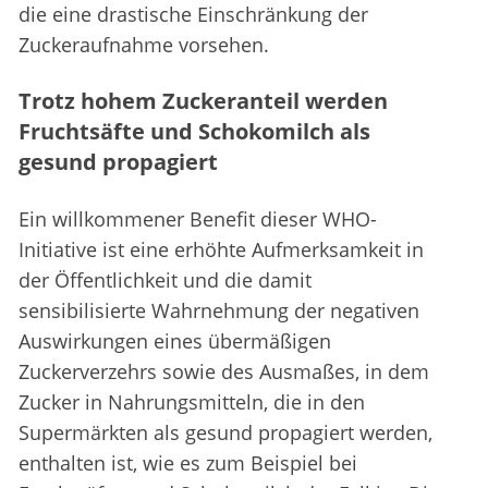
die eine drastische Einschränkung der
Zuckeraufnahme vorsehen.
Trotz hohem Zuckeranteil werden
Fruchtsäfte und Schokomilch als
gesund propagiert
Ein willkommener Benefit dieser WHO-
Initiative ist eine erhöhte Aufmerksamkeit in
der Öffentlichkeit und die damit
sensibilisierte Wahrnehmung der negativen
Auswirkungen eines übermäßigen
Zuckerverzehrs sowie des Ausmaßes, in dem
Zucker in Nahrungsmitteln, die in den
Supermärkten als gesund propagiert werden,
enthalten ist, wie es zum Beispiel bei