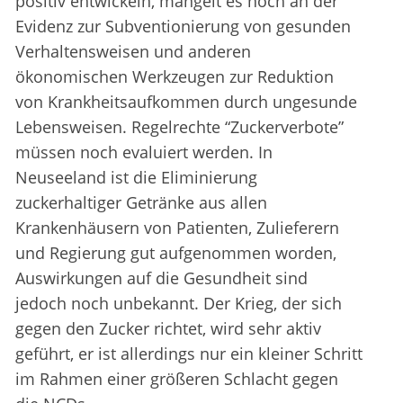
positiv entwickeln, mangelt es noch an der
Evidenz zur Subventionierung von gesunden
Verhaltensweisen und anderen
ökonomischen Werkzeugen zur Reduktion
von Krankheitsaufkommen durch ungesunde
Lebensweisen. Regelrechte “Zuckerverbote”
müssen noch evaluiert werden. In
Neuseeland ist die Eliminierung
zuckerhaltiger Getränke aus allen
Krankenhäusern von Patienten, Zulieferern
und Regierung gut aufgenommen worden,
Auswirkungen auf die Gesundheit sind
jedoch noch unbekannt. Der Krieg, der sich
gegen den Zucker richtet, wird sehr aktiv
geführt, er ist allerdings nur ein kleiner Schritt
im Rahmen einer größeren Schlacht gegen