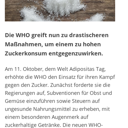
Die WHO greift nun zu drastischeren
Maßnahmen, um einem zu hohen
Zuckerkonsum entgegenzuwirken.
Am 11. Oktober, dem Welt Adipositas Tag,
erhöhte die WHO den Einsatz für ihren Kampf
gegen den Zucker. Zunächst forderte sie die
Regierungen auf, Subventionen für Obst und
Gemüse einzuführen sowie Steuern auf
ungesunde Nahrungsmittel zu erheben, mit
einem besonderen Augenmerk auf
zuckerhaltige Getränke. Die neuen WHO-