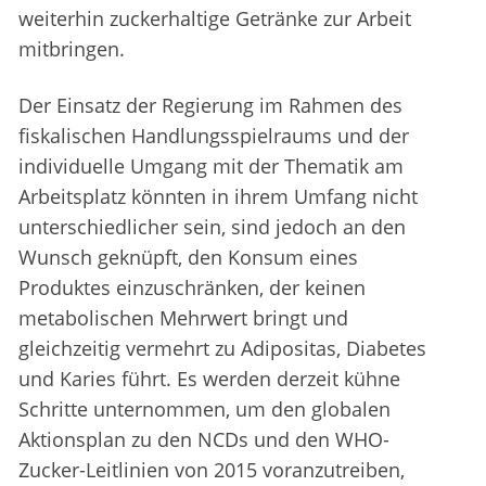
weiterhin zuckerhaltige Getränke zur Arbeit
mitbringen.
Der Einsatz der Regierung im Rahmen des
fiskalischen Handlungsspielraums und der
individuelle Umgang mit der Thematik am
Arbeitsplatz könnten in ihrem Umfang nicht
unterschiedlicher sein, sind jedoch an den
Wunsch geknüpft, den Konsum eines
Produktes einzuschränken, der keinen
metabolischen Mehrwert bringt und
gleichzeitig vermehrt zu Adipositas, Diabetes
und Karies führt. Es werden derzeit kühne
Schritte unternommen, um den globalen
Aktionsplan zu den NCDs und den WHO-
Zucker-Leitlinien von 2015 voranzutreiben,