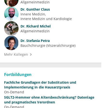
Allgemeinmedizin
Dr.
Gunther Claus
Innere Medizin
Innere Medizin und Kardiologie
Dr.
Richard Michel
Allgemeinmedizin
Dr.
Stefania Petra
Bauchchirurgie (Viszeralchirurgie)
Mehr Kollegen
Fortbildungen
Fachliche Grundlagen der Substitution und
Implementierung in die Hausarztpraxis
On-Demand
SGLT2-Hemmer ohne Altersbeschränkung? Datenlage
und pragmatisches Verordnen
On-Demand