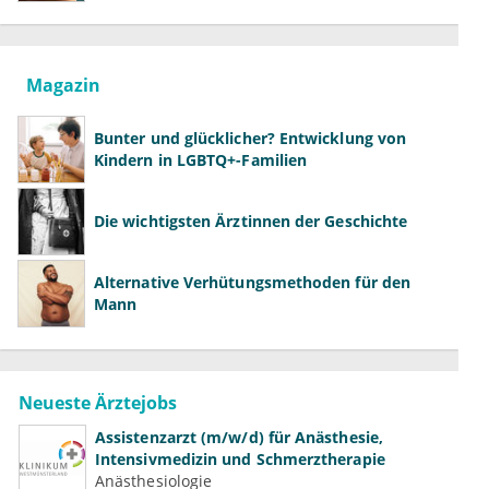
richtig aufklären können
Magazin
Bunter und glücklicher? Entwicklung von
Kindern in LGBTQ+-Familien
Die wichtigsten Ärztinnen der Geschichte
Alternative Verhütungsmethoden für den
Mann
Neueste Ärztejobs
Assistenzarzt (m/w/d) für Anästhesie,
Intensivmedizin und Schmerztherapie
Anästhesiologie