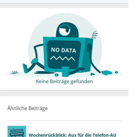
Keine Beiträge gefunden
Ähnliche Beiträge
Wochenrückblick: Aus für die Telefon-AU