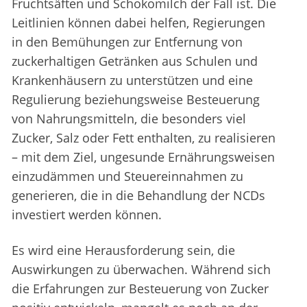
Fruchtsäften und Schokomilch der Fall ist. Die
Leitlinien können dabei helfen, Regierungen
in den Bemühungen zur Entfernung von
zuckerhaltigen Getränken aus Schulen und
Krankenhäusern zu unterstützen und eine
Regulierung beziehungsweise Besteuerung
von Nahrungsmitteln, die besonders viel
Zucker, Salz oder Fett enthalten, zu realisieren
– mit dem Ziel, ungesunde Ernährungsweisen
einzudämmen und Steuereinnahmen zu
generieren, die in die Behandlung der NCDs
investiert werden können.
Es wird eine Herausforderung sein, die
Auswirkungen zu überwachen. Während sich
die Erfahrungen zur Besteuerung von Zucker