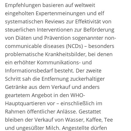
Empfehlungen basieren auf weltweit
eingeholten Expertenmeinungen und elf
systematischen Reviews zur Effektivität von
steuerlichen Interventionen zur Beförderung
von Diäten und Prävention sogenannter non-
communicable diseases (NCDs) – besonders
problematische Krankheitsbilder, bei denen
ein erhöhter Kommunikations- und
Informationsbedarf besteht. Der zweite
Schritt sah die Entfernung zuckerhaltiger
Getränke aus dem Verkauf und anders
geartetem Angebot in den WHO-
Hauptquartieren vor – einschließlich im
Rahmen öffentlicher Anlässe. Gestattet
bleiben der Verkauf von Wasser, Kaffee, Tee
und ungesüßter Milch. Angestellte dürfen