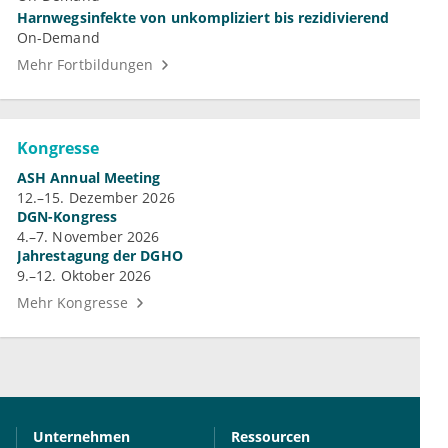
Harnwegsinfekte von unkompliziert bis rezidivierend
On-Demand
Mehr Fortbildungen
Kongresse
ASH Annual Meeting
12.–15. Dezember 2026
DGN-Kongress
4.–7. November 2026
Jahrestagung der DGHO
9.–12. Oktober 2026
Mehr Kongresse
Unternehmen
Ressourcen