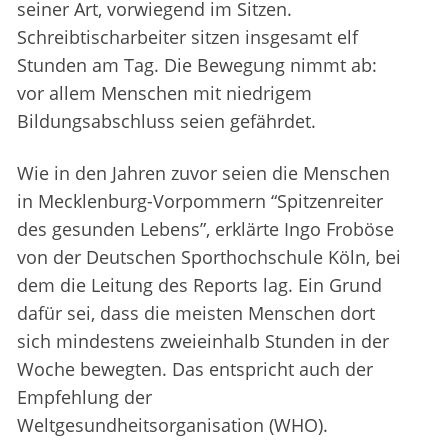
seiner Art, vorwiegend im Sitzen.
Schreibtischarbeiter sitzen insgesamt elf
Stunden am Tag. Die Bewegung nimmt ab:
vor allem Menschen mit niedrigem
Bildungsabschluss seien gefährdet.
Wie in den Jahren zuvor seien die Menschen
in Mecklenburg-Vorpommern “Spitzenreiter
des gesunden Lebens”, erklärte Ingo Froböse
von der Deutschen Sporthochschule Köln, bei
dem die Leitung des Reports lag. Ein Grund
dafür sei, dass die meisten Menschen dort
sich mindestens zweieinhalb Stunden in der
Woche bewegten. Das entspricht auch der
Empfehlung der
Weltgesundheitsorganisation (WHO).