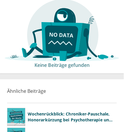
Keine Beiträge gefunden
Ähnliche Beiträge
Wochenrückblick: Chroniker-Pauschale,
Honorarkürzung bei Psychotherapie und
GKV-Finanzen