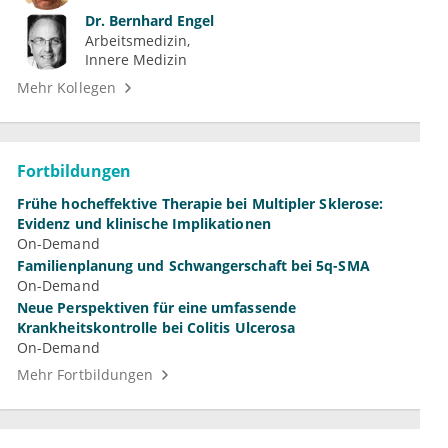
Dr.
Bernhard Engel
Arbeitsmedizin
Innere Medizin
Mehr Kollegen
Fortbildungen
Frühe hocheffektive Therapie bei Multipler Sklerose:
Evidenz und klinische Implikationen
On-Demand
Familienplanung und Schwangerschaft bei 5q-SMA
On-Demand
Neue Perspektiven für eine umfassende
Krankheitskontrolle bei Colitis Ulcerosa
On-Demand
Mehr Fortbildungen