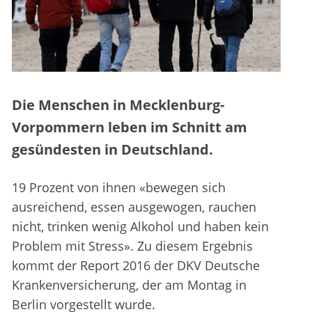
Die Menschen in Mecklenburg-
Vorpommern leben im Schnitt am
gesündesten in Deutschland.
19 Prozent von ihnen «bewegen sich
ausreichend, essen ausgewogen, rauchen
nicht, trinken wenig Alkohol und haben kein
Problem mit Stress». Zu diesem Ergebnis
kommt der Report 2016 der DKV Deutsche
Krankenversicherung, der am Montag in
Berlin vorgestellt wurde.