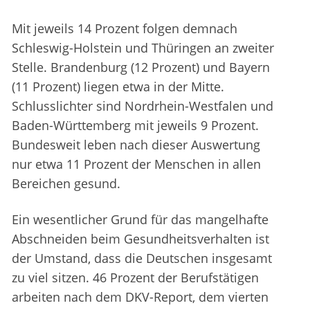
Mit jeweils 14 Prozent folgen demnach
Schleswig-Holstein und Thüringen an zweiter
Stelle. Brandenburg (12 Prozent) und Bayern
(11 Prozent) liegen etwa in der Mitte.
Schlusslichter sind Nordrhein-Westfalen und
Baden-Württemberg mit jeweils 9 Prozent.
Bundesweit leben nach dieser Auswertung
nur etwa 11 Prozent der Menschen in allen
Bereichen gesund.
Ein wesentlicher Grund für das mangelhafte
Abschneiden beim Gesundheitsverhalten ist
der Umstand, dass die Deutschen insgesamt
zu viel sitzen. 46 Prozent der Berufstätigen
arbeiten nach dem DKV-Report, dem vierten