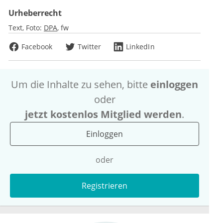
Urheberrecht
Text, Foto:
DPA
fw
Facebook
Twitter
LinkedIn
Um die Inhalte zu sehen, bitte
einloggen
oder
jetzt kostenlos Mitglied werden
.
Einloggen
oder
Registrieren