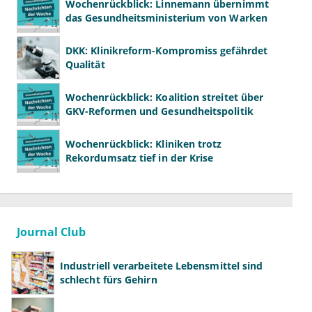
Wochenrückblick: Linnemann übernimmt
das Gesundheitsministerium von Warken
DKK: Klinikreform-Kompromiss gefährdet
Qualität
Wochenrückblick: Koalition streitet über
GKV-Reformen und Gesundheitspolitik
Wochenrückblick: Kliniken trotz
Rekordumsatz tief in der Krise
Journal Club
Industriell verarbeitete Lebensmittel sind
schlecht fürs Gehirn