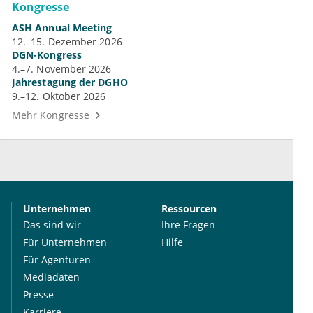
Kongresse
ASH Annual Meeting
12.–15. Dezember 2026
DGN-Kongress
4.–7. November 2026
Jahrestagung der DGHO
9.–12. Oktober 2026
Mehr Kongresse
Unternehmen
Ressourcen
Das sind wir
Ihre Fragen
Für Unternehmen
Hilfe
Für Agenturen
Mediadaten
Presse
Karriere