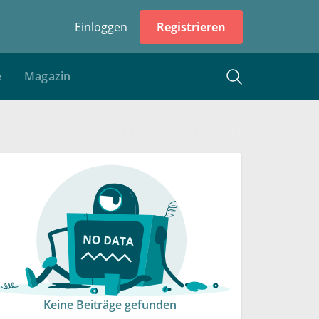
Einloggen
Registrieren
e
Magazin
Keine Beiträge gefunden