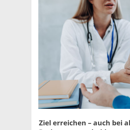
Ziel erreichen – auch bei