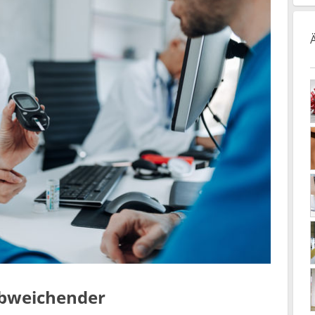
 abweichender