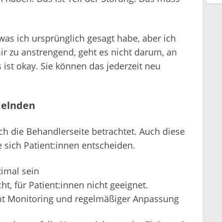
was ich ursprünglich gesagt habe, aber ich
 mir zu anstrengend, geht es nicht darum, an
 ist okay. Sie können das jederzeit neu
delnden
uch die Behandlerseite betrachtet. Auch diese
 sich Patient:innen entscheiden.
imal sein
cht, für Patient:innen nicht geeignet.
amt Monitoring und regelmäßiger Anpassung