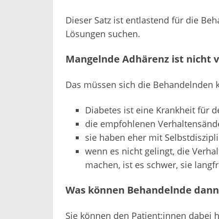
Dieser Satz ist entlastend für die B
Lösungen suchen.
Mangelnde Adhärenz ist nicht 
Das müssen sich die Behandelnden 
Diabetes ist eine Krankheit für 
die empfohlenen Verhaltensände
sie haben eher mit Selbstdiszipl
wenn es nicht gelingt, die Verh
machen, ist es schwer, sie langfr
Was können Behandelnde dann
Sie können den Patient:innen dabei he