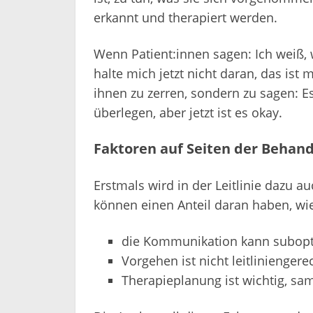
erkannt und therapiert werden.
Wenn Patient:innen sagen: Ich weiß, 
halte mich jetzt nicht daran, das ist
ihnen zu zerren, sondern zu sagen: Es
überlegen, aber jetzt ist es okay.
Faktoren auf Seiten der Behan
Erstmals wird in der Leitlinie dazu a
können einen Anteil daran haben, wie
die Kommunikation kann subopt
Vorgehen ist nicht leitliniengere
Therapieplanung ist wichtig, s