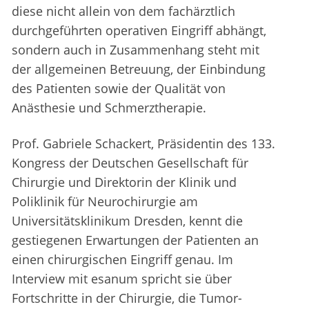
diese nicht allein von dem fachärztlich
durchgeführten operativen Eingriff abhängt,
sondern auch in Zusammenhang steht mit
der allgemeinen Betreuung, der Einbindung
des Patienten sowie der Qualität von
Anästhesie und Schmerztherapie.
Prof. Gabriele Schackert, Präsidentin des 133.
Kongress der Deutschen Gesellschaft für
Chirurgie und Direktorin der Klinik und
Poliklinik für Neurochirurgie am
Universitätsklinikum Dresden, kennt die
gestiegenen Erwartungen der Patienten an
einen chirurgischen Eingriff genau. Im
Interview mit esanum spricht sie über
Fortschritte in der Chirurgie, die Tumor-