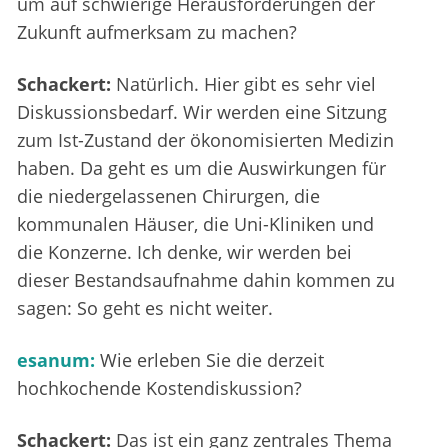
um auf schwierige Herausforderungen der
Zukunft aufmerksam zu machen?
Schackert:
Natürlich. Hier gibt es sehr viel
Diskussionsbedarf. Wir werden eine Sitzung
zum Ist-Zustand der ökonomisierten Medizin
haben. Da geht es um die Auswirkungen für
die niedergelassenen Chirurgen, die
kommunalen Häuser, die Uni-Kliniken und
die Konzerne. Ich denke, wir werden bei
dieser Bestandsaufnahme dahin kommen zu
sagen: So geht es nicht weiter.
esanum:
Wie erleben Sie die derzeit
hochkochende Kostendiskussion?
Schackert:
Das ist ein ganz zentrales Thema