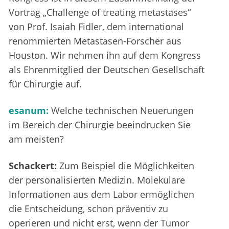
Vortrag „Challenge of treating metastases“
von Prof. Isaiah Fidler, dem international
renommierten Metastasen-Forscher aus
Houston. Wir nehmen ihn auf dem Kongress
als Ehrenmitglied der Deutschen Gesellschaft
für Chirurgie auf.
esanum:
Welche technischen Neuerungen
im Bereich der Chirurgie beeindrucken Sie
am meisten?
Schackert:
Zum Beispiel die Möglichkeiten
der personalisierten Medizin. Molekulare
Informationen aus dem Labor ermöglichen
die Entscheidung, schon präventiv zu
operieren und nicht erst, wenn der Tumor