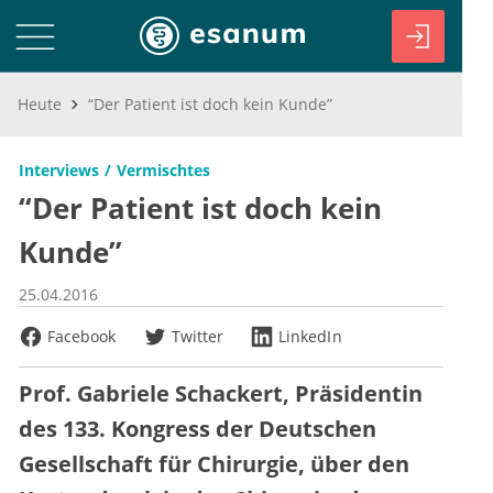
Heute
“Der Patient ist doch kein Kunde”
Interviews
Vermischtes
“Der Patient ist doch kein
Kunde”
25.04.2016
Facebook
Twitter
LinkedIn
Prof. Gabriele Schackert, Präsidentin
des 133. Kongress der Deutschen
Gesellschaft für Chirurgie, über den