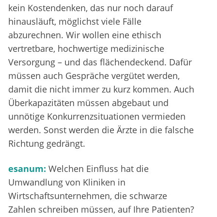
kein Kostendenken, das nur noch darauf
hinausläuft, möglichst viele Fälle
abzurechnen. Wir wollen eine ethisch
vertretbare, hochwertige medizinische
Versorgung – und das flächendeckend. Dafür
müssen auch Gespräche vergütet werden,
damit die nicht immer zu kurz kommen. Auch
Überkapazitäten müssen abgebaut und
unnötige Konkurrenzsituationen vermieden
werden. Sonst werden die Ärzte in die falsche
Richtung gedrängt.
esanum:
Welchen Einfluss hat die
Umwandlung von Kliniken in
Wirtschaftsunternehmen, die schwarze
Zahlen schreiben müssen, auf Ihre Patienten?