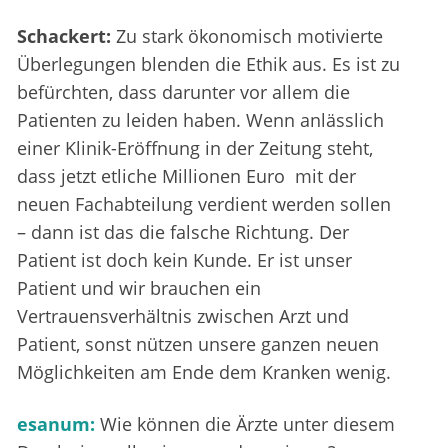
Schackert:
Zu stark ökonomisch motivierte
Überlegungen blenden die Ethik aus. Es ist zu
befürchten, dass darunter vor allem die
Patienten zu leiden haben. Wenn anlässlich
einer Klinik-Eröffnung in der Zeitung steht,
dass jetzt etliche Millionen Euro mit der
neuen Fachabteilung verdient werden sollen
– dann ist das die falsche Richtung. Der
Patient ist doch kein Kunde. Er ist unser
Patient und wir brauchen ein
Vertrauensverhältnis zwischen Arzt und
Patient, sonst nützen unsere ganzen neuen
Möglichkeiten am Ende dem Kranken wenig.
esanum:
Wie können die Ärzte unter diesem