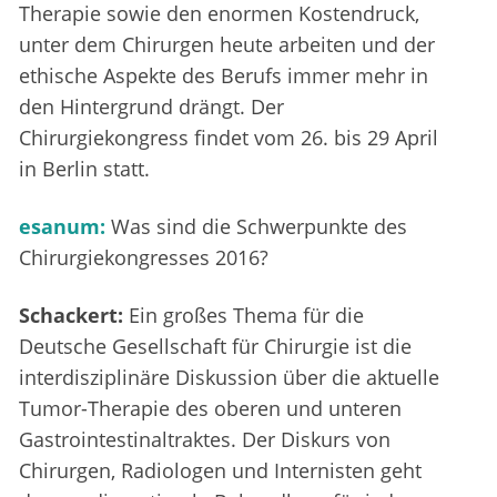
Therapie sowie den enormen Kostendruck,
unter dem Chirurgen heute arbeiten und der
ethische Aspekte des Berufs immer mehr in
den Hintergrund drängt. Der
Chirurgiekongress findet vom 26. bis 29 April
in Berlin statt.
esanum:
Was sind die Schwerpunkte des
Chirurgiekongresses 2016?
Schackert:
Ein großes Thema für die
Deutsche Gesellschaft für Chirurgie ist die
interdisziplinäre Diskussion über die aktuelle
Tumor-Therapie des oberen und unteren
Gastrointestinaltraktes. Der Diskurs von
Chirurgen, Radiologen und Internisten geht