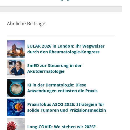
Ähnliche Beiträge
EULAR 2026 in London: Ihr Wegweiser
durch den Rheumatologie-Kongress
SmED zur Steuerung in der
Akutdermatologie
KI in der Dermatologie: Diese
Anwendungen entlasten die Praxis
Praxisfokus ASCO 2026: Strategien für
solide Tumoren und Präzisionsmedizin
Long-COVID: Wo stehen wir 2026?