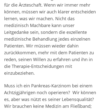
für die Ärzteschaft. Wenn wir immer mehr
können, müssen wir auch klarer entscheiden
lernen, was wir machen. Nicht das
medizinisch Machbare kann unser
Leitgedanke sein, sondern die exzellente
medizinische Behandlung jedes einzelnen
Patienten. Wir müssen wieder dahin
zurückkommen, mehr mit dem Patienten zu
reden, seinen Willen zu erfahren und ihn in
die Therapie-Entscheidungen mit
einzubeziehen.
Muss ich ein Pankreas-Karzinom bei einem
Achtzigjährigen noch operieren? Wir können
es, aber was nützt es seiner Lebensqualität?
Wir brauchen keine Medizin am Fließband;