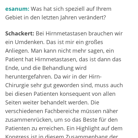
esanum:
Was hat sich speziell auf Ihrem
Gebiet in den letzten Jahren verändert?
Schackert:
Bei Hirnmetastasen brauchen wir
ein Umdenken. Das ist mir ein großes
Anliegen. Man kann nicht mehr sagen, ein
Patient hat Hirnmetastasen, das ist dann das
Ende, und die Behandlung wird
heruntergefahren. Da wir in der Hirn-
Chirurgie sehr gut geworden sind, muss auch
bei diesen Patienten konsequent von allen
Seiten weiter behandelt werden. Die
verschiedenen Fachbereiche müssen näher
zusammenrücken, um so das Beste für den
Patienten zu erreichen. Ein Highlight auf dem
Kongress ist in diesem Zusammenhang der