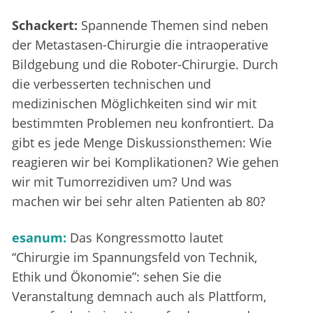
Schackert:
Spannende Themen sind neben
der Metastasen-Chirurgie die intraoperative
Bildgebung und die Roboter-Chirurgie. Durch
die verbesserten technischen und
medizinischen Möglichkeiten sind wir mit
bestimmten Problemen neu konfrontiert. Da
gibt es jede Menge Diskussionsthemen: Wie
reagieren wir bei Komplikationen? Wie gehen
wir mit Tumorrezidiven um? Und was
machen wir bei sehr alten Patienten ab 80?
esanum:
Das Kongressmotto lautet
“Chirurgie im Spannungsfeld von Technik,
Ethik und Ökonomie”: sehen Sie die
Veranstaltung demnach auch als Plattform,