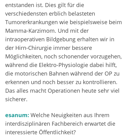
entstanden ist. Dies gilt für die
verschiedensten erblich belasteten
Tumorerkrankungen wie beispielsweise beim
Mamma-Karzimom. Und mit der
intraoperativen Bildgebung erhalten wir in
der Hirn-Chirurgie immer bessere
Möglichkeiten, noch schonender vorzugehen,
während die Elektro-Physiologie dabei hilft,
die motorischen Bahnen während der OP zu
erkennen und noch besser zu kontrollieren.
Das alles macht Operationen heute sehr viel
sicherer.
esanum:
Welche Neuigkeiten aus Ihrem
interdisziplinären Fachbereich erwartet die
interessierte Öffentlichkeit?