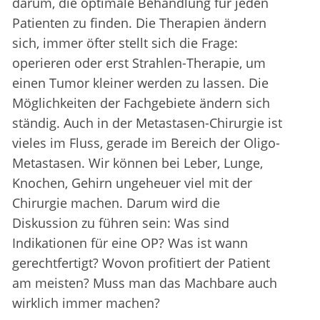
darum, die optimale Behandlung für jeden
Patienten zu finden. Die Therapien ändern
sich, immer öfter stellt sich die Frage:
operieren oder erst Strahlen-Therapie, um
einen Tumor kleiner werden zu lassen. Die
Möglichkeiten der Fachgebiete ändern sich
ständig. Auch in der Metastasen-Chirurgie ist
vieles im Fluss, gerade im Bereich der Oligo-
Metastasen. Wir können bei Leber, Lunge,
Knochen, Gehirn ungeheuer viel mit der
Chirurgie machen. Darum wird die
Diskussion zu führen sein: Was sind
Indikationen für eine OP? Was ist wann
gerechtfertigt? Wovon profitiert der Patient
am meisten? Muss man das Machbare auch
wirklich immer machen?