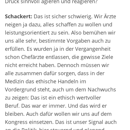
Druck sinnvoll agieren und reagieren?
Schackert:
Das ist sicher schwierig. Wir Ärzte
neigen ja dazu, alles schaffen zu wollen und
leistungsorientiert zu sein. Also bemühen wir
uns alle sehr, bestimmte Vorgaben auch zu
erfüllen. Es wurden ja in der Vergangenheit
schon Chefärzte entlassen, die gewisse Ziele
nicht erreicht haben. Dennoch müssen wir
alle zusammen dafür sorgen, dass in der
Medizin das ethische Handeln im
Vordergrund steht, auch um dem Nachwuchs
zu zeigen: Das ist ein ethisch wertvoller
Beruf. Das war er immer. Und das wird er
bleiben. Auch dafür wollen wir uns auf dem
Kongress einsetzen. Das ist unser Signal auch