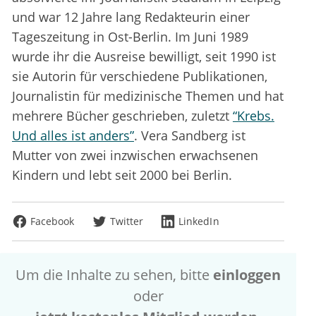
und war 12 Jahre lang Redakteurin einer
Tageszeitung in Ost-Berlin. Im Juni 1989
wurde ihr die Ausreise bewilligt, seit 1990 ist
sie Autorin für verschiedene Publikationen,
Journalistin für medizinische Themen und hat
mehrere Bücher geschrieben, zuletzt
“Krebs.
Und alles ist anders”
. Vera Sandberg ist
Mutter von zwei inzwischen erwachsenen
Kindern und lebt seit 2000 bei Berlin.
Facebook
Twitter
LinkedIn
Um die Inhalte zu sehen, bitte
einloggen
oder