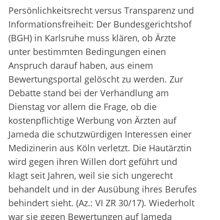
Persönlichkeitsrecht versus Transparenz und
Informationsfreiheit: Der Bundesgerichtshof
(BGH) in Karlsruhe muss klären, ob Ärzte
unter bestimmten Bedingungen einen
Anspruch darauf haben, aus einem
Bewertungsportal gelöscht zu werden. Zur
Debatte stand bei der Verhandlung am
Dienstag vor allem die Frage, ob die
kostenpflichtige Werbung von Ärzten auf
Jameda die schutzwürdigen Interessen einer
Medizinerin aus Köln verletzt. Die Hautärztin
wird gegen ihren Willen dort geführt und
klagt seit Jahren, weil sie sich ungerecht
behandelt und in der Ausübung ihres Berufes
behindert sieht. (Az.: VI ZR 30/17). Wiederholt
war sie gegen Bewertungen auf Jameda