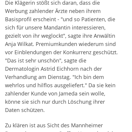
Die Klägerin stößt sich daran, dass die
Werbung zahlender Ärzte neben ihrem
Basisprofil erscheint - "und so Patienten, die
sich für unsere Mandantin interessieren,
gezielt von ihr weglockt", sagte ihre Anwältin
Anja Wilkat. Premiumkunden wiederum sind
vor Einblendungen der Konkurrenz geschützt.
"Das ist sehr unschön", sagte die
Dermatologin Astrid Eichhorn nach der
Verhandlung am Dienstag. "Ich bin dem
wehrlos und hilflos ausgeliefert." Da sie kein
zahlender Kunde von Jameda sein wolle,
könne sie sich nur durch Löschung ihrer
Daten schützen.
Zu klären ist aus Sicht des Mannheimer