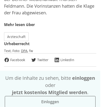
Feldmann. Die Vorinstanzen hatten die Klage
der Frau abgewiesen.
Mehr lesen über
Ärzteschaft
Urheberrecht
Text, Foto:
DPA
fw
Facebook
Twitter
LinkedIn
Um die Inhalte zu sehen, bitte
einloggen
oder
jetzt kostenlos Mitglied werden
.
Einloggen