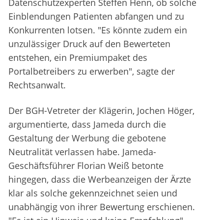
Datenschutzexperten Steffen Henn, ob solche
Einblendungen Patienten abfangen und zu
Konkurrenten lotsen. "Es könnte zudem ein
unzulässiger Druck auf den Bewerteten
entstehen, ein Premiumpaket des
Portalbetreibers zu erwerben", sagte der
Rechtsanwalt.
Der BGH-Vetreter der Klägerin, Jochen Höger,
argumentierte, dass Jameda durch die
Gestaltung der Werbung die gebotene
Neutralität verlassen habe. Jameda-
Geschäftsführer Florian Weiß betonte
hingegen, dass die Werbeanzeigen der Ärzte
klar als solche gekennzeichnet seien und
unabhängig von ihrer Bewertung erschienen.