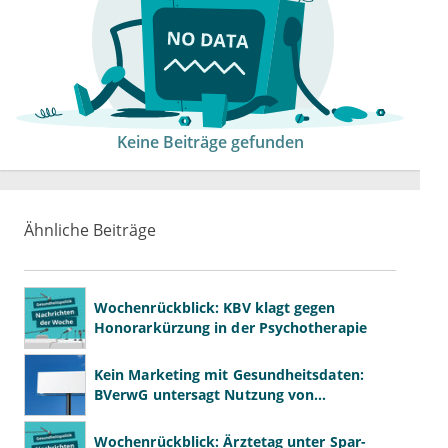
Keine Beiträge gefunden
Ähnliche Beiträge
Wochenrückblick: KBV klagt gegen
Honorarkürzung in der Psychotherapie
Kein Marketing mit Gesundheitsdaten:
BVerwG untersagt Nutzung von
Diagnosedaten für Werbezwecke
Wochenrückblick: Ärztetag unter Spar-