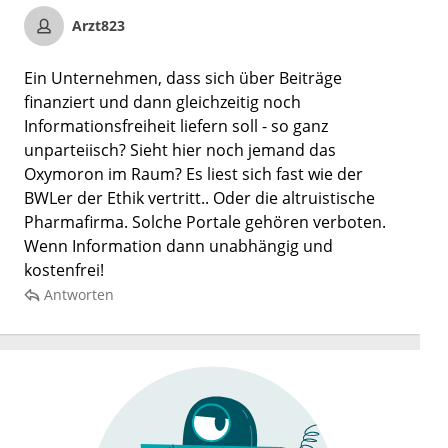
Arzt823
Ein Unternehmen, dass sich über Beiträge
finanziert und dann gleichzeitig noch
Informationsfreiheit liefern soll - so ganz
unparteiisch? Sieht hier noch jemand das
Oxymoron im Raum? Es liest sich fast wie der
BWLer der Ethik vertritt.. Oder die altruistische
Pharmafirma. Solche Portale gehören verboten.
Wenn Information dann unabhängig und
kostenfrei!
Antworten