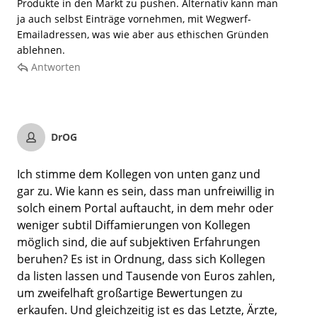
Produkte in den Markt zu pushen. Alternativ kann man
ja auch selbst Einträge vornehmen, mit Wegwerf-
Emailadressen, was wie aber aus ethischen Gründen
ablehnen.
Antworten
DrOG
Ich stimme dem Kollegen von unten ganz und
gar zu. Wie kann es sein, dass man unfreiwillig in
solch einem Portal auftaucht, in dem mehr oder
weniger subtil Diffamierungen von Kollegen
möglich sind, die auf subjektiven Erfahrungen
beruhen? Es ist in Ordnung, dass sich Kollegen
da listen lassen und Tausende von Euros zahlen,
um zweifelhaft großartige Bewertungen zu
erkaufen. Und gleichzeitig ist es das Letzte, Ärzte,