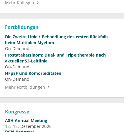
Mehr Kollegen
Fortbildungen
Die Zweite Linie / Behandlung des ersten Rückfalls
beim Multiplen Myelom
On-Demand
Prostatakarzinom: Dual- und Tripeltherapie nach
aktueller S3-Leitlinie
On-Demand
HFpEF und Komorbiditäten
On-Demand
Mehr Fortbildungen
Kongresse
ASH Annual Meeting
12.–15. Dezember 2026
DGN-Kongress