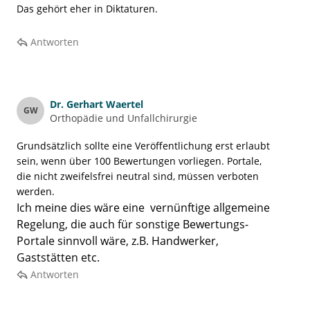
Das gehört eher in Diktaturen.
Antworten
Dr.
Gerhart Waertel
GW
Orthopädie und Unfallchirurgie
Grundsätzlich sollte eine Veröffentlichung erst erlaubt
sein, wenn über 100 Bewertungen vorliegen. Portale,
die nicht zweifelsfrei neutral sind, müssen verboten
werden.
Ich meine dies wäre eine vernünftige allgemeine
Regelung, die auch für sonstige Bewertungs-
Portale sinnvoll wäre, z.B. Handwerker,
Gaststätten etc.
Antworten