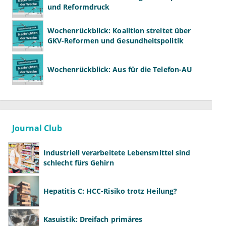
und Reformdruck
Wochenrückblick: Koalition streitet über
GKV-Reformen und Gesundheitspolitik
Wochenrückblick: Aus für die Telefon-AU
Journal Club
Industriell verarbeitete Lebensmittel sind
schlecht fürs Gehirn
Hepatitis C: HCC-Risiko trotz Heilung?
Kasuistik: Dreifach primäres