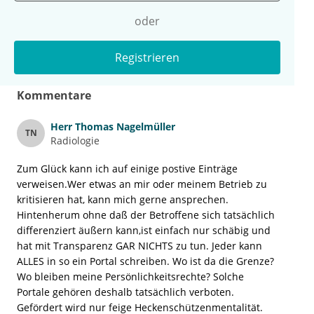
oder
Registrieren
Kommentare
Herr
Thomas Nagelmüller
TN
Radiologie
Zum Glück kann ich auf einige postive Einträge
verweisen.Wer etwas an mir oder meinem Betrieb zu
kritisieren hat, kann mich gerne ansprechen.
Hintenherum ohne daß der Betroffene sich tatsächlich
differenziert äußern kann,ist einfach nur schäbig und
hat mit Transparenz GAR NICHTS zu tun. Jeder kann
ALLES in so ein Portal schreiben. Wo ist da die Grenze?
Wo bleiben meine Persönlichkeitsrechte? Solche
Portale gehören deshalb tatsächlich verboten.
Gefördert wird nur feige Heckenschützenmentalität.