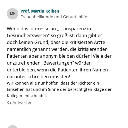
Prof.
Martin Kolben
MK
Frauenheilkunde und Geburtshilfe
Wenn das Interesse an „Transparenz im
Gesundheitswesen“ so groß ist, dann gibt es
doch keinen Grund, dass die kritisierten Ärzte
namentlich genannt werden, die kritisierenden
Patienten aber anonym bleiben dürfen! Viele der
unzutreffenden „Bewertungen“ würden
unterbleiben, wenn die Patienten ihren Namen
darunter schreiben müssten!
Wir können alle nur hoffen, dass der Richter ein
Einsehen hat und im Sinne der berechtigten Klage der
Kollegin entscheidet.
Antworten