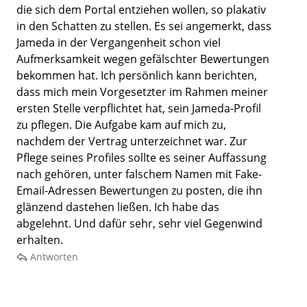
die sich dem Portal entziehen wollen, so plakativ
in den Schatten zu stellen. Es sei angemerkt, dass
Jameda in der Vergangenheit schon viel
Aufmerksamkeit wegen gefälschter Bewertungen
bekommen hat. Ich persönlich kann berichten,
dass mich mein Vorgesetzter im Rahmen meiner
ersten Stelle verpflichtet hat, sein Jameda-Profil
zu pflegen. Die Aufgabe kam auf mich zu,
nachdem der Vertrag unterzeichnet war. Zur
Pflege seines Profiles sollte es seiner Auffassung
nach gehören, unter falschem Namen mit Fake-
Email-Adressen Bewertungen zu posten, die ihn
glänzend dastehen ließen. Ich habe das
abgelehnt. Und dafür sehr, sehr viel Gegenwind
erhalten.
Antworten