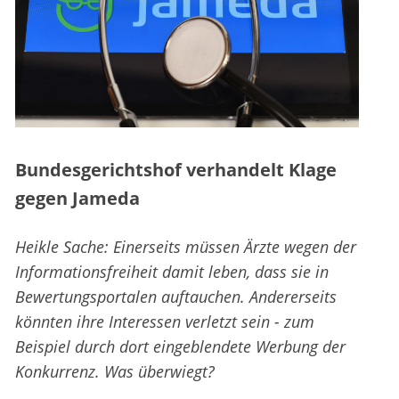
Bundesgerichtshof verhandelt Klage
gegen Jameda
Heikle Sache: Einerseits müssen Ärzte wegen der
Informationsfreiheit damit leben, dass sie in
Bewertungsportalen auftauchen. Andererseits
könnten ihre Interessen verletzt sein - zum
Beispiel durch dort eingeblendete Werbung der
Konkurrenz. Was überwiegt?