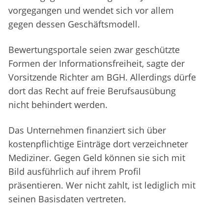
vorgegangen und wendet sich vor allem
gegen dessen Geschäftsmodell.
Bewertungsportale seien zwar geschützte
Formen der Informationsfreiheit, sagte der
Vorsitzende Richter am BGH. Allerdings dürfe
dort das Recht auf freie Berufsausübung
nicht behindert werden.
Das Unternehmen finanziert sich über
kostenpflichtige Einträge dort verzeichneter
Mediziner. Gegen Geld können sie sich mit
Bild ausführlich auf ihrem Profil
präsentieren. Wer nicht zahlt, ist lediglich mit
seinen Basisdaten vertreten.