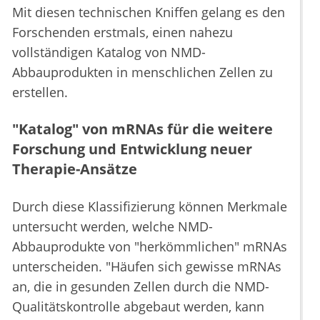
Mit diesen technischen Kniffen gelang es den
Forschenden erstmals, einen nahezu
vollständigen Katalog von NMD-
Abbauprodukten in menschlichen Zellen zu
erstellen.
"Katalog" von mRNAs für die weitere
Forschung und Entwicklung neuer
Therapie-Ansätze
Durch diese Klassifizierung können Merkmale
untersucht werden, welche NMD-
Abbauprodukte von "herkömmlichen" mRNAs
unterscheiden. "Häufen sich gewisse mRNAs
an, die in gesunden Zellen durch die NMD-
Qualitätskontrolle abgebaut werden, kann