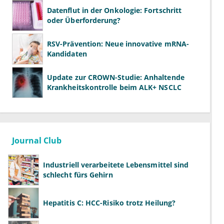
Datenflut in der Onkologie: Fortschritt
oder Überforderung?
RSV-Prävention: Neue innovative mRNA-
Kandidaten
Update zur CROWN-Studie: Anhaltende
Krankheitskontrolle beim ALK+ NSCLC
Journal Club
Industriell verarbeitete Lebensmittel sind
schlecht fürs Gehirn
Hepatitis C: HCC-Risiko trotz Heilung?