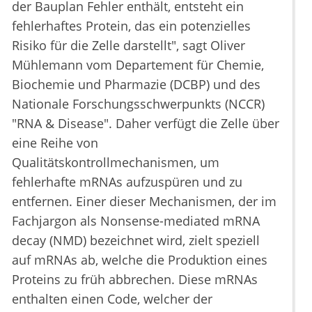
der Bauplan Fehler enthält, entsteht ein
fehlerhaftes Protein, das ein potenzielles
Risiko für die Zelle darstellt", sagt Oliver
Mühlemann vom Departement für Chemie,
Biochemie und Pharmazie (DCBP) und des
Nationale Forschungsschwerpunkts (NCCR)
"RNA & Disease". Daher verfügt die Zelle über
eine Reihe von
Qualitätskontrollmechanismen, um
fehlerhafte mRNAs aufzuspüren und zu
entfernen. Einer dieser Mechanismen, der im
Fachjargon als Nonsense-mediated mRNA
decay (NMD) bezeichnet wird, zielt speziell
auf mRNAs ab, welche die Produktion eines
Proteins zu früh abbrechen. Diese mRNAs
enthalten einen Code, welcher der