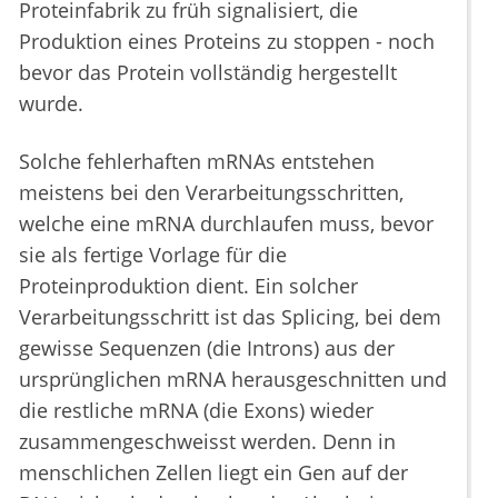
Proteinfabrik zu früh signalisiert, die
Produktion eines Proteins zu stoppen - noch
bevor das Protein vollständig hergestellt
wurde.
Solche fehlerhaften mRNAs entstehen
meistens bei den Verarbeitungsschritten,
welche eine mRNA durchlaufen muss, bevor
sie als fertige Vorlage für die
Proteinproduktion dient. Ein solcher
Verarbeitungsschritt ist das Splicing, bei dem
gewisse Sequenzen (die Introns) aus der
ursprünglichen mRNA herausgeschnitten und
die restliche mRNA (die Exons) wieder
zusammengeschweisst werden. Denn in
menschlichen Zellen liegt ein Gen auf der