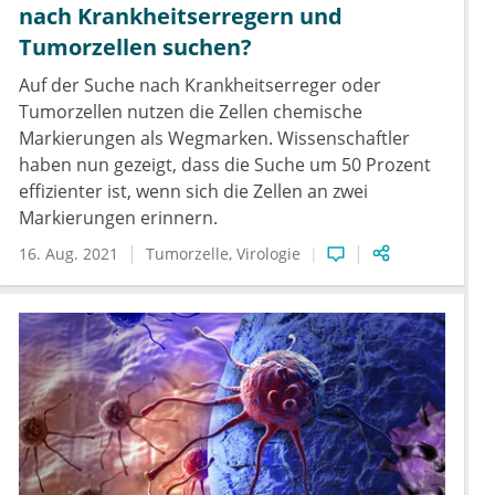
nach Krankheitserregern und
Tumorzellen suchen?
Auf der Suche nach Krankheitserreger oder
Tumorzellen nutzen die Zellen chemische
Markierungen als Wegmarken. Wissenschaftler
haben nun gezeigt, dass die Suche um 50 Prozent
effizienter ist, wenn sich die Zellen an zwei
Markierungen erinnern.
16. Aug. 2021
Tumorzelle
Virologie