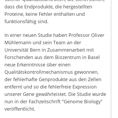
dass die Endprodukte, die hergestellten
Proteine, keine Fehler enthalten und
funktionsfähig sind.
In einer neuen Studie haben Professor Oliver
Mühlemann und sein Team an der
Universität Bern in Zusammenarbeit mit
Forschenden aus dem Biozentrum in Basel
neue Erkenntnisse über einen
Qualitätskontrollmechanismus gewonnen,
der fehlerhafte Genprodukte aus den Zellen
entfernt und so die fehlerfreie Expression
unserer Gene gewährleistet. Die Studie wurde
nun in der Fachzeitschrift "Genome Biology"
veröffentlicht.