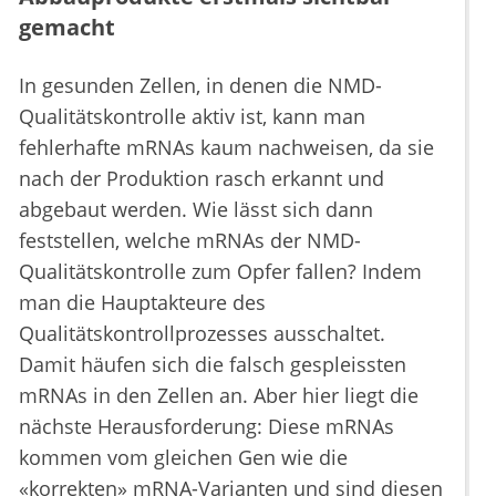
gemacht
In gesunden Zellen, in denen die NMD-
Qualitätskontrolle aktiv ist, kann man
fehlerhafte mRNAs kaum nachweisen, da sie
nach der Produktion rasch erkannt und
abgebaut werden. Wie lässt sich dann
feststellen, welche mRNAs der NMD-
Qualitätskontrolle zum Opfer fallen? Indem
man die Hauptakteure des
Qualitätskontrollprozesses ausschaltet.
Damit häufen sich die falsch gespleissten
mRNAs in den Zellen an. Aber hier liegt die
nächste Herausforderung: Diese mRNAs
kommen vom gleichen Gen wie die
«korrekten» mRNA-Varianten und sind diesen