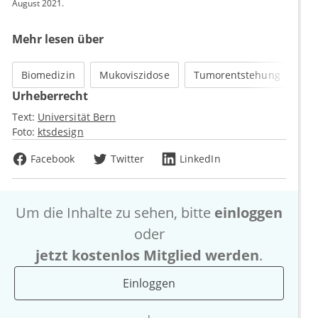
August 2021.
Mehr lesen über
Biomedizin
Mukoviszidose
Tumorentstehung
Urheberrecht
Text:
Universität Bern
Foto:
ktsdesign
Facebook
Twitter
LinkedIn
Um die Inhalte zu sehen, bitte
einloggen
oder
jetzt kostenlos Mitglied werden
.
Einloggen