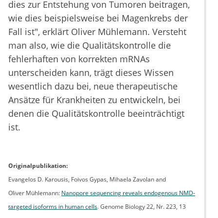
dies zur Entstehung von Tumoren beitragen,
wie dies beispielsweise bei Magenkrebs der
Fall ist", erklärt Oliver Mühlemann. Versteht
man also, wie die Qualitätskontrolle die
fehlerhaften von korrekten mRNAs
unterscheiden kann, trägt dieses Wissen
wesentlich dazu bei, neue therapeutische
Ansätze für Krankheiten zu entwickeln, bei
denen die Qualitätskontrolle beeinträchtigt
ist.
Originalpublikation:
Evangelos D. Karousis, Foivos Gypas, Mihaela Zavolan and
Oliver Mühlemann:
Nanopore sequencing reveals endogenous NMD-
targeted isoforms in human cells
. Genome Biology 22, Nr. 223, 13