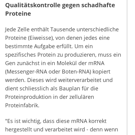
Qualitätskontrolle gegen schadhafte
Proteine
Jede Zelle enthält Tausende unterschiedliche
Proteine (Eiweisse), von denen jedes eine
bestimmte Aufgabe erfüllt. Um ein
spezifisches Protein zu produzieren, muss ein
Gen zunächst in ein Molekül der mRNA
(Messenger-RNA oder Boten-RNA) kopiert
werden. Dieses wird weiterverarbeitet und
dient schliesslich als Bauplan für die
Proteinproduktion in der zellulären
Proteinfabrik.
"Es ist wichtig, dass diese mRNA korrekt
hergestellt und verarbeitet wird - denn wenn