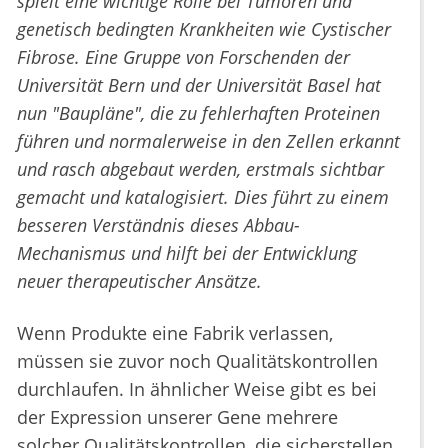
spielt eine wichtige Rolle bei Tumoren und
genetisch bedingten Krankheiten wie Cystischer
Fibrose. Eine Gruppe von Forschenden der
Universität Bern und der Universität Basel hat
nun "Baupläne", die zu fehlerhaften Proteinen
führen und normalerweise in den Zellen erkannt
und rasch abgebaut werden, erstmals sichtbar
gemacht und katalogisiert. Dies führt zu einem
besseren Verständnis dieses Abbau-
Mechanismus und hilft bei der Entwicklung
neuer therapeutischer Ansätze.
Wenn Produkte eine Fabrik verlassen,
müssen sie zuvor noch Qualitätskontrollen
durchlaufen. In ähnlicher Weise gibt es bei
der Expression unserer Gene mehrere
solcher Qualitätskontrollen, die sicherstellen,