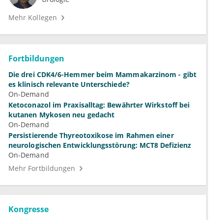
Mehr Kollegen
Fortbildungen
Die drei CDK4/6-Hemmer beim Mammakarzinom - gibt
es klinisch relevante Unterschiede?
On-Demand
Ketoconazol im Praxisalltag: Bewährter Wirkstoff bei
kutanen Mykosen neu gedacht
On-Demand
Persistierende Thyreotoxikose im Rahmen einer
neurologischen Entwicklungsstörung: MCT8 Defizienz
On-Demand
Mehr Fortbildungen
Kongresse