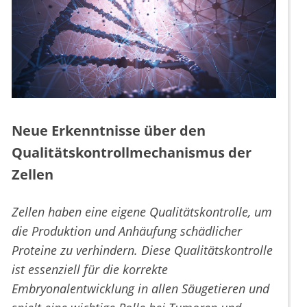
Neue Erkenntnisse über den
Qualitätskontrollmechanismus der
Zellen
Zellen haben eine eigene Qualitätskontrolle, um
die Produktion und Anhäufung schädlicher
Proteine zu verhindern. Diese Qualitätskontrolle
ist essenziell für die korrekte
Embryonalentwicklung in allen Säugetieren und