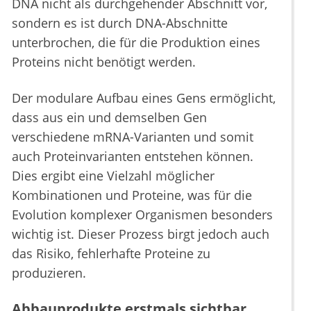
DNA nicht als durchgehender Abschnitt vor,
sondern es ist durch DNA-Abschnitte
unterbrochen, die für die Produktion eines
Proteins nicht benötigt werden.
Der modulare Aufbau eines Gens ermöglicht,
dass aus ein und demselben Gen
verschiedene mRNA-Varianten und somit
auch Proteinvarianten entstehen können.
Dies ergibt eine Vielzahl möglicher
Kombinationen und Proteine, was für die
Evolution komplexer Organismen besonders
wichtig ist. Dieser Prozess birgt jedoch auch
das Risiko, fehlerhafte Proteine zu
produzieren.
Abbauprodukte erstmals sichtbar