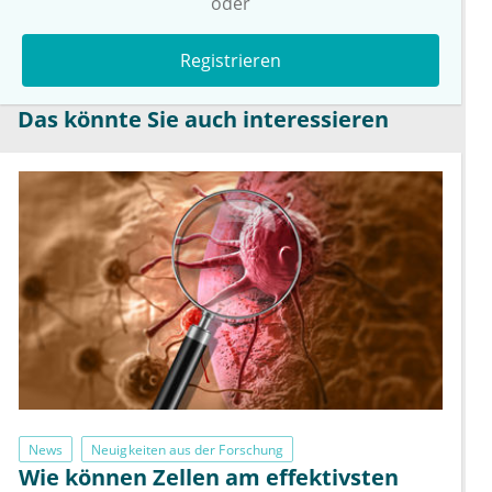
oder
Registrieren
Das könnte Sie auch interessieren
News
Neuigkeiten aus der Forschung
Wie können Zellen am effektivsten