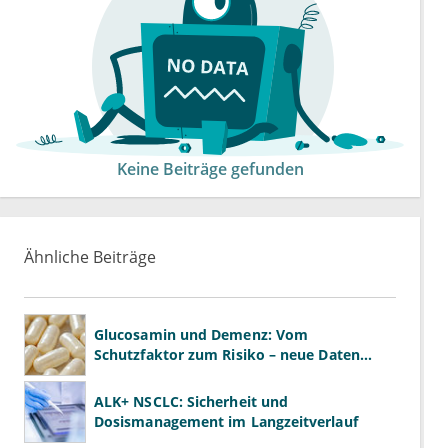
Keine Beiträge gefunden
Ähnliche Beiträge
Glucosamin und Demenz: Vom
Schutzfaktor zum Risiko – neue Daten
kehren das Bild um
ALK+ NSCLC: Sicherheit und
Dosismanagement im Langzeitverlauf