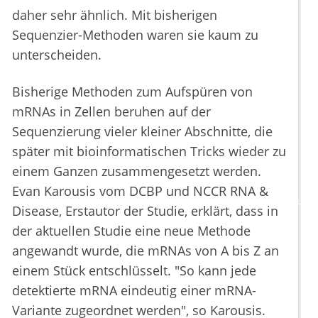
daher sehr ähnlich. Mit bisherigen
Sequenzier-Methoden waren sie kaum zu
unterscheiden.
Bisherige Methoden zum Aufspüren von
mRNAs in Zellen beruhen auf der
Sequenzierung vieler kleiner Abschnitte, die
später mit bioinformatischen Tricks wieder zu
einem Ganzen zusammengesetzt werden.
Evan Karousis vom DCBP und NCCR RNA &
Disease, Erstautor der Studie, erklärt, dass in
der aktuellen Studie eine neue Methode
angewandt wurde, die mRNAs von A bis Z an
einem Stück entschlüsselt. "So kann jede
detektierte mRNA eindeutig einer mRNA-
Variante zugeordnet werden", so Karousis.