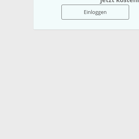
Einloggen