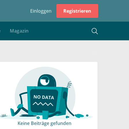
Einloggen
Registrieren
e
Magazin
Keine Beiträge gefunden