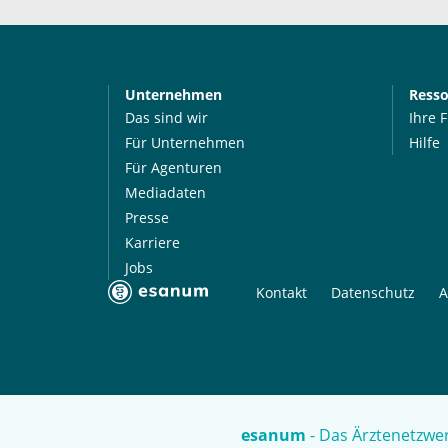
Unternehmen
Ress
Das sind wir
Ihre 
Für Unternehmen
Hilfe
Für Agenturen
Mediadaten
Presse
Karriere
Jobs
Kontakt
Datenschutz
A
esanum
- Das Ärztenetzwer