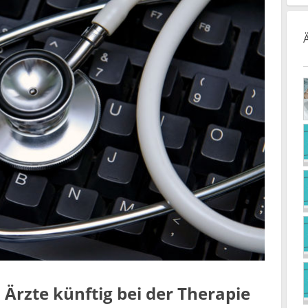
n Ärzte künftig bei der Therapie