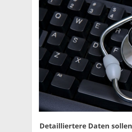
Detailliertere Daten solle