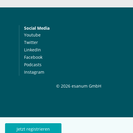
Social Media
Youtube
Twitter
LinkedIn
Facebook
Podcasts
Instagram
© 2026 esanum GmbH
Jetzt registrieren