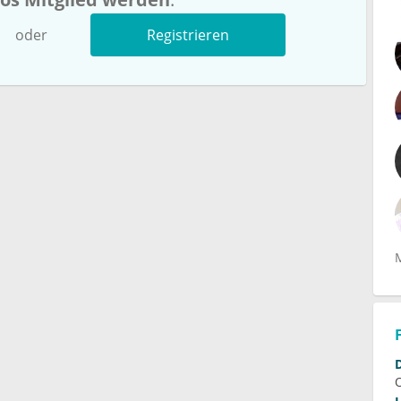
oder
Registrieren