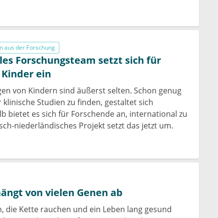
n aus der Forschung
les Forschungsteam setzt sich für
Kinder ein
en von Kindern sind äußerst selten. Schon genug
klinische Studien zu finden, gestaltet sich
b bietet es sich für Forschende an, international zu
sch-niederländisches Projekt setzt das jetzt um.
hängt von vielen Genen ab
, die Kette rauchen und ein Leben lang gesund