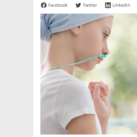
Facebook
Twitter
LinkedIn