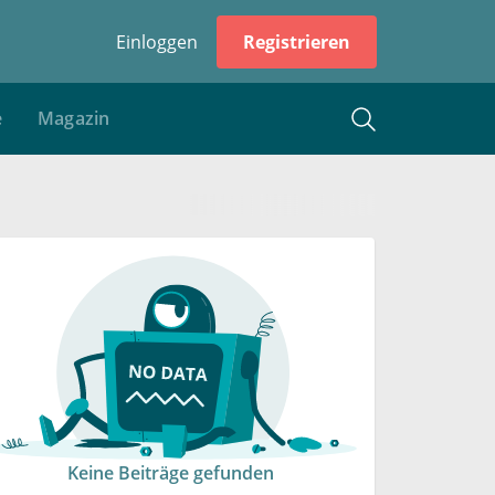
Einloggen
Registrieren
e
Magazin
Keine Beiträge gefunden