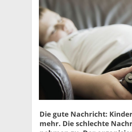
Die gute Nachricht: Kinde
mehr. Die schlechte Nachr