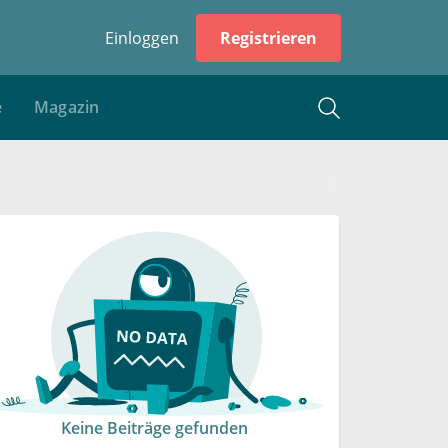
Einloggen
Registrieren
e
Magazin
Keine Beiträge gefunden