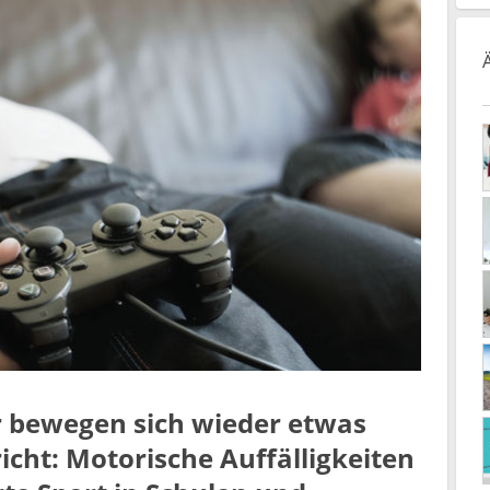
r bewegen sich wieder etwas
icht: Motorische Auffälligkeiten