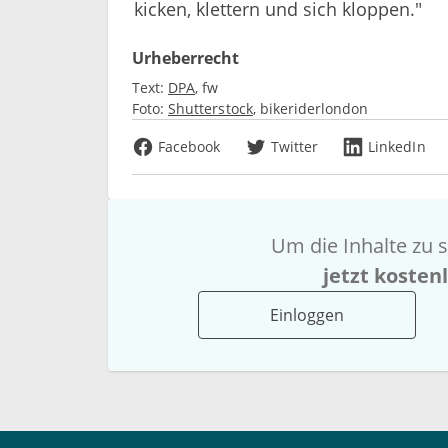
kicken, klettern und sich kloppen."
Urheberrecht
Text:
DPA
fw
Foto:
Shutterstock
bikeriderlondon
Facebook
Twitter
LinkedIn
Um die Inhalte zu s
jetzt kosten
Einloggen