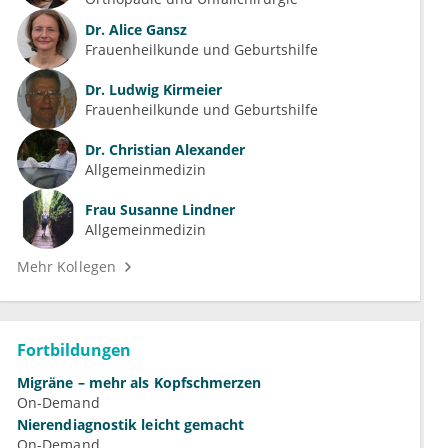
Dr.
Alice Gansz
Frauenheilkunde und Geburtshilfe
Dr.
Ludwig Kirmeier
Frauenheilkunde und Geburtshilfe
Dr.
Christian Alexander
Allgemeinmedizin
Frau
Susanne Lindner
Allgemeinmedizin
Mehr Kollegen
Fortbildungen
Migräne – mehr als Kopfschmerzen
On-Demand
Nierendiagnostik leicht gemacht
On-Demand