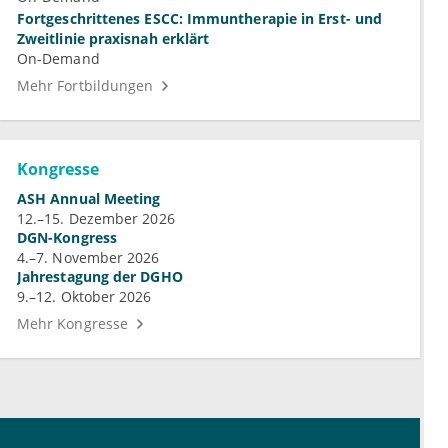
Fortgeschrittenes ESCC: Immuntherapie in Erst- und
Zweitlinie praxisnah erklärt
On-Demand
Mehr Fortbildungen
Kongresse
ASH Annual Meeting
12.–15. Dezember 2026
DGN-Kongress
4.–7. November 2026
Jahrestagung der DGHO
9.–12. Oktober 2026
Mehr Kongresse