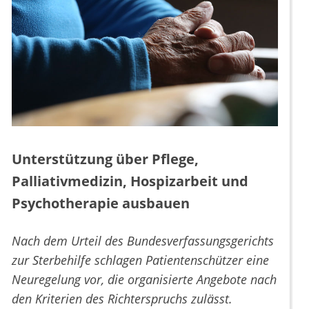
Unterstützung über Pflege,
Palliativmedizin, Hospizarbeit und
Psychotherapie ausbauen
Nach dem Urteil des Bundesverfassungsgerichts
zur Sterbehilfe schlagen Patientenschützer eine
Neuregelung vor, die organisierte Angebote nach
den Kriterien des Richterspruchs zulässt.