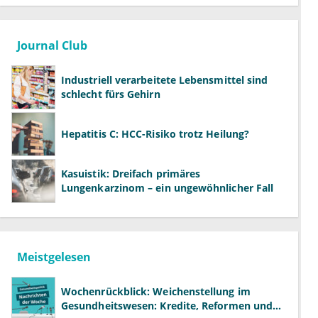
Journal Club
Industriell verarbeitete Lebensmittel sind
schlecht fürs Gehirn
Hepatitis C: HCC-Risiko trotz Heilung?
Kasuistik: Dreifach primäres
Lungenkarzinom – ein ungewöhnlicher Fall
Meistgelesen
Wochenrückblick: Weichenstellung im
Gesundheitswesen: Kredite, Reformen und