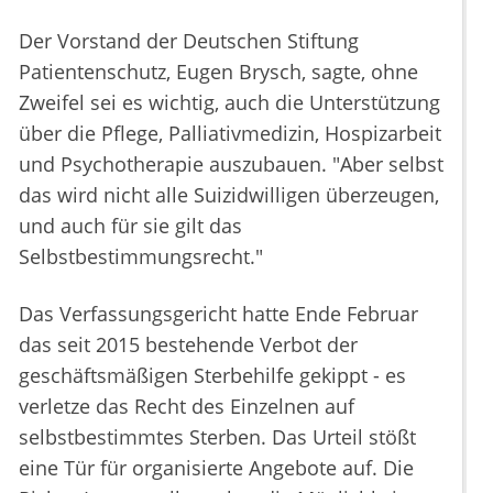
Der Vorstand der Deutschen Stiftung
Patientenschutz, Eugen Brysch, sagte, ohne
Zweifel sei es wichtig, auch die Unterstützung
über die Pflege, Palliativmedizin, Hospizarbeit
und Psychotherapie auszubauen. "Aber selbst
das wird nicht alle Suizidwilligen überzeugen,
und auch für sie gilt das
Selbstbestimmungsrecht."
Das Verfassungsgericht hatte Ende Februar
das seit 2015 bestehende Verbot der
geschäftsmäßigen Sterbehilfe gekippt - es
verletze das Recht des Einzelnen auf
selbstbestimmtes Sterben. Das Urteil stößt
eine Tür für organisierte Angebote auf. Die