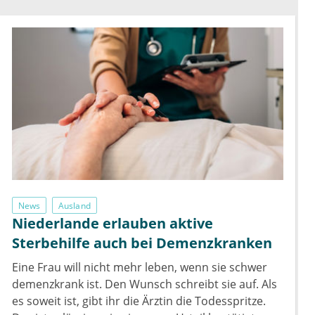
News
Ausland
Niederlande erlauben aktive
Sterbehilfe auch bei Demenzkranken
Eine Frau will nicht mehr leben, wenn sie schwer
demenzkrank ist. Den Wunsch schreibt sie auf. Als
es soweit ist, gibt ihr die Ärztin die Todesspritze.