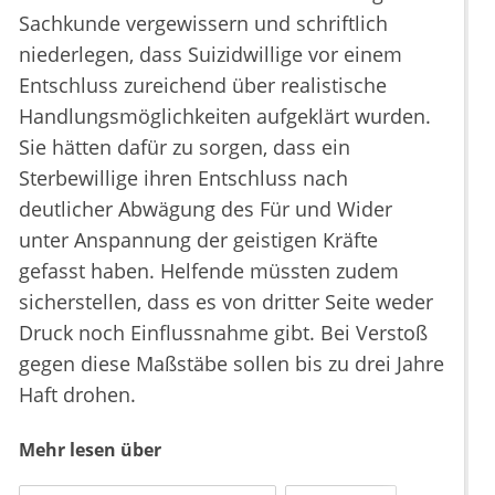
Sachkunde vergewissern und schriftlich
niederlegen, dass Suizidwillige vor einem
Entschluss zureichend über realistische
Handlungsmöglichkeiten aufgeklärt wurden.
Sie hätten dafür zu sorgen, dass ein
Sterbewillige ihren Entschluss nach
deutlicher Abwägung des Für und Wider
unter Anspannung der geistigen Kräfte
gefasst haben. Helfende müssten zudem
sicherstellen, dass es von dritter Seite weder
Druck noch Einflussnahme gibt. Bei Verstoß
gegen diese Maßstäbe sollen bis zu drei Jahre
Haft drohen.
Mehr lesen über