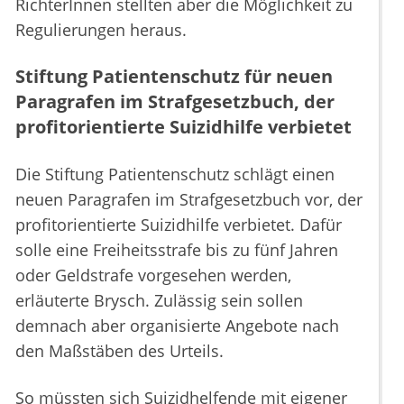
RichterInnen stellten aber die Möglichkeit zu
Regulierungen heraus.
Stiftung Patientenschutz für neuen
Paragrafen im Strafgesetzbuch, der
profitorientierte Suizidhilfe verbietet
Die Stiftung Patientenschutz schlägt einen
neuen Paragrafen im Strafgesetzbuch vor, der
profitorientierte Suizidhilfe verbietet. Dafür
solle eine Freiheitsstrafe bis zu fünf Jahren
oder Geldstrafe vorgesehen werden,
erläuterte Brysch. Zulässig sein sollen
demnach aber organisierte Angebote nach
den Maßstäben des Urteils.
So müssten sich Suizidhelfende mit eigener