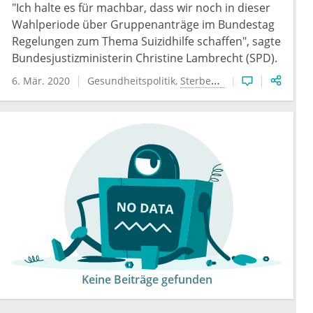
"Ich halte es für machbar, dass wir noch in dieser
Wahlperiode über Gruppenanträge im Bundestag
Regelungen zum Thema Suizidhilfe schaffen", sagte
Bundesjustizministerin Christine Lambrecht (SPD).
6. Mär. 2020
Gesundheitspolitik
Sterbehilfe
Keine Beiträge gefunden