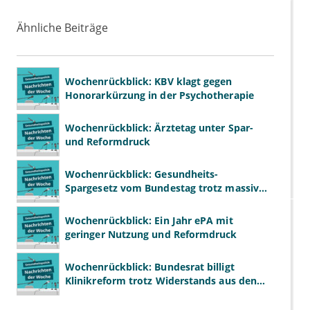
Ähnliche Beiträge
Wochenrückblick: KBV klagt gegen
Honorarkürzung in der Psychotherapie
Wochenrückblick: Ärztetag unter Spar-
und Reformdruck
Wochenrückblick: Gesundheits-
Spargesetz vom Bundestag trotz massiver
Kritik beschlossen
Wochenrückblick: Ein Jahr ePA mit
geringer Nutzung und Reformdruck
Wochenrückblick: Bundesrat billigt
Klinikreform trotz Widerstands aus den
Ländern