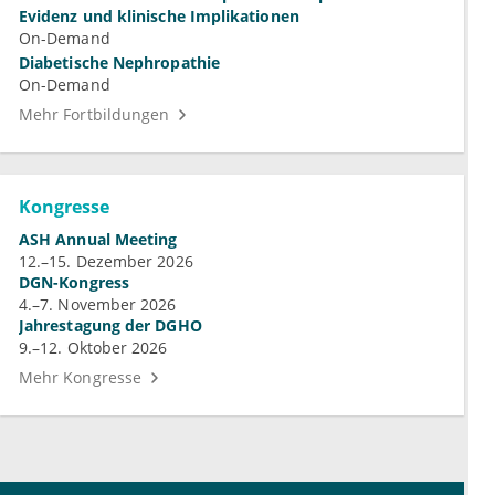
Evidenz und klinische Implikationen
On-Demand
Diabetische Nephropathie
On-Demand
Mehr Fortbildungen
Kongresse
ASH Annual Meeting
12.–15. Dezember 2026
DGN-Kongress
4.–7. November 2026
Jahrestagung der DGHO
9.–12. Oktober 2026
Mehr Kongresse