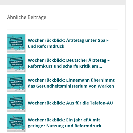
Ähnliche Beiträge
Wochenrückblick: Ärztetag unter Spar-
und Reformdruck
Wochenrückblick: Deutscher Ärztetag –
Reformkurs und scharfe Kritik am
Spargesetz
Wochenrückblick: Linnemann übernimmt
das Gesundheitsministerium von Warken
Wochenrückblick: Aus für die Telefon-AU
Wochenrückblick: Ein Jahr ePA mit
geringer Nutzung und Reformdruck