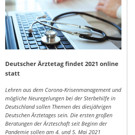
Deutscher Ärztetag findet 2021 online
statt
Lehren aus dem Corona-Krisenmanagement und
mögliche Neuregelungen bei der Sterbehilfe in
Deutschland sollen Themen des diesjährigen
Deutschen Ärztetages sein. Die ersten großen
Beratungen der Ärzteschaft seit Beginn der
Pandemie sollen am 4. und 5. Mai 2021