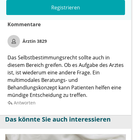
Registrieren
Kommentare
Ärztin 3829
Das Selbstbestimmungsrecht sollte auch in
diesem Bereich greifen. Ob es Aufgabe des Arztes
ist, ist wiederum eine andere Frage. Ein
multimodales Beratungs- und
Behandlungskonzept kann Patienten helfen eine
mündige Entscheidung zu treffen.
Antworten
Das könnte Sie auch interessieren