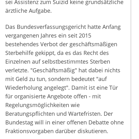
sei Assistenz zum Suizid keine grundsätzliche
ärztliche Aufgabe.
Das Bundesverfassungsgericht hatte Anfang
vergangenen Jahres ein seit 2015
bestehendes Verbot der geschäftsmäßigen
Sterbehilfe gekippt, da es das Recht des
Einzelnen auf selbstbestimmtes Sterben
verletzte. "Geschäftsmäßig" hat dabei nichts
mit Geld zu tun, sondern bedeutet "auf
Wiederholung angelegt". Damit ist eine Tür
für organisierte Angebote offen - mit
Regelungsmöglichkeiten wie
Beratungspflichten und Wartefristen. Der
Bundestag will in einer offenen Debatte ohne
Fraktionsvorgaben darüber diskutieren.