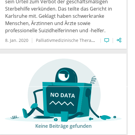
sein Urteil zum Verbot der geschäftsmäßigen
Sterbehilfe verkünden. Das teilte das Gericht in
Karlsruhe mit. Geklagt haben schwerkranke
Menschen, Ärztinnen und Ärzte sowie
professionelle Suizidhelferinnen und -helfer.
8. Jan. 2020
Palliativmedizinische Therapie
Sterbehilfe
Keine Beiträge gefunden