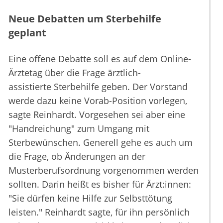
Neue Debatten um Sterbehilfe
geplant
Eine offene Debatte soll es auf dem Online-
Ärztetag über die Frage ärztlich-
assistierte Sterbehilfe geben. Der Vorstand
werde dazu keine Vorab-Position vorlegen,
sagte Reinhardt. Vorgesehen sei aber eine
"Handreichung" zum Umgang mit
Sterbewünschen. Generell gehe es auch um
die Frage, ob Änderungen an der
Musterberufsordnung vorgenommen werden
sollten. Darin heißt es bisher für Ärzt:innen:
"Sie dürfen keine Hilfe zur Selbsttötung
leisten." Reinhardt sagte, für ihn persönlich