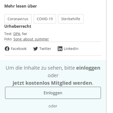
Mehr lesen über
Coronavirus
COVID-19
Sterbehilfe
Urheberrecht
Text:
DPA
fwi
Foto:
Song_about_summer
Facebook
Twitter
LinkedIn
Um die Inhalte zu sehen, bitte
einloggen
oder
jetzt kostenlos Mitglied werden
.
Einloggen
oder