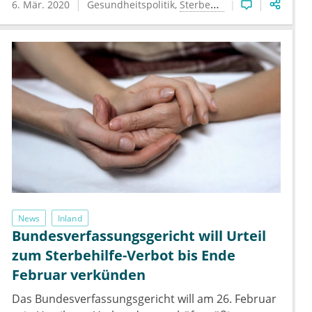
6. Mär. 2020
Gesundheitspolitik
Sterbehilfe
News
Inland
Bundesverfassungsgericht will Urteil
zum Sterbehilfe-Verbot bis Ende
Februar verkünden
Das Bundesverfassungsgericht will am 26. Februar