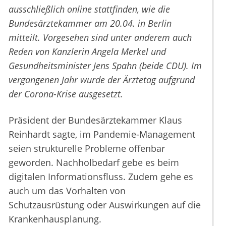
ausschließlich online stattfinden, wie die
Bundesärztekammer am 20.04. in Berlin
mitteilt. Vorgesehen sind unter anderem auch
Reden von Kanzlerin Angela Merkel und
Gesundheitsminister Jens Spahn (beide CDU). Im
vergangenen Jahr wurde der Ärztetag aufgrund
der Corona-Krise ausgesetzt.
Präsident der Bundesärztekammer Klaus
Reinhardt sagte, im Pandemie-Management
seien strukturelle Probleme offenbar
geworden. Nachholbedarf gebe es beim
digitalen Informationsfluss. Zudem gehe es
auch um das Vorhalten von
Schutzausrüstung oder Auswirkungen auf die
Krankenhausplanung.