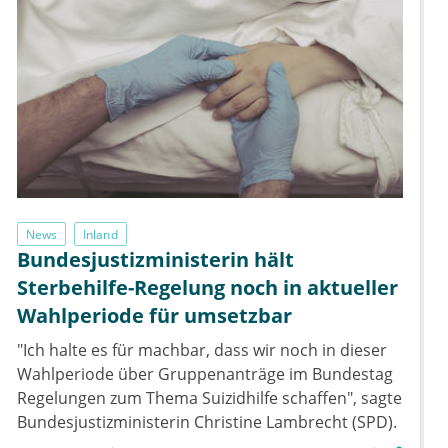
News
Inland
Bundesjustizministerin hält
Sterbehilfe-Regelung noch in aktueller
Wahlperiode für umsetzbar
"Ich halte es für machbar, dass wir noch in dieser
Wahlperiode über Gruppenanträge im Bundestag
Regelungen zum Thema Suizidhilfe schaffen", sagte
Bundesjustizministerin Christine Lambrecht (SPD).