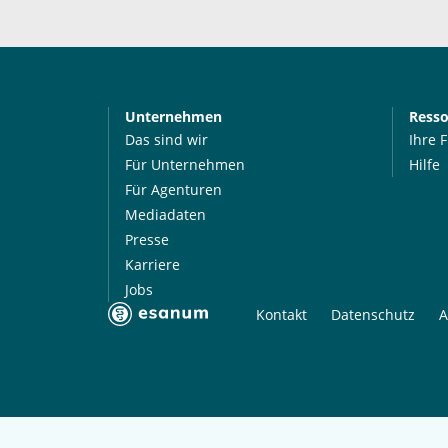
Unternehmen
Ress
Das sind wir
Ihre 
Für Unternehmen
Hilfe
Für Agenturen
Mediadaten
Presse
Karriere
Jobs
Kontakt
Datenschutz
A