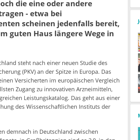
och die eine oder andere
ragen - etwa bei
nten scheinen jedenfalls bereit,
nem guten Haus längere Wege in
hland steht nach einer neuen Studie des
herung (PKV) an der Spitze in Europa. Das
inen Versicherten im europäischen Vergleich
llsten Zugang zu innovativen Arzneimitteln,
greichen Leistungskatalog. Das geht aus einer
hung des Wissenschaftlichen Instituts der
hen demnach in Deutschland zwischen