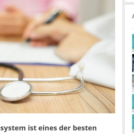
ystem ist eines der besten