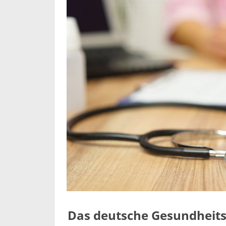
Das deutsche Gesundheitss