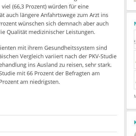
viel (66,3 Prozent) würden für eine
t auch längere Anfahrtswege zum Arzt ins
Prozent wünschen sich demnach aber auch
ie Qualität medizinischer Leistungen.
Patienten mit ihrem Gesundheitssystem sind
schen Vergleich variiert nach der PKV-Studie
ehandlung ins Ausland zu reisen, sehr stark.
 Studie mit 66 Prozent der Befragten am
Prozent am niedrigsten.