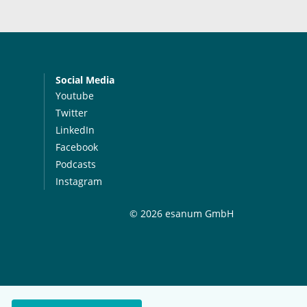
Social Media
Youtube
Twitter
LinkedIn
Facebook
Podcasts
Instagram
© 2026 esanum GmbH