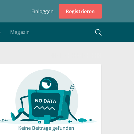
Einloggen
Registrieren
e
Magazin
Keine Beiträge gefunden