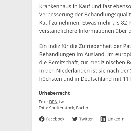
Krankenhaus in Kauf und fast ebenso 
Verbesserung der Behandlungsqualitä
Kauf zu nehmen. Etwas mehr als 82 
verständlichere Informationen über d
Ein Indiz für die Zufriedenheit der 
Behandlungen im Ausland. Im europäi
die Bereitschaft, zur medizinischen B
In den Niederlanden ist sie nach der
höchsten und in Deutschland mit 11 
Urheberrecht
Text:
DPA
fw
Foto:
Shutterstock
Bacho
Facebook
Twitter
LinkedIn