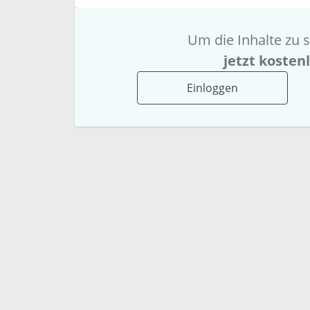
Um die Inhalte zu s
jetzt kosten
Einloggen