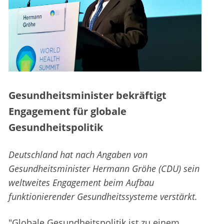
Gesundheitsminister bekräftigt
Engagement für globale
Gesundheitspolitik
Deutschland hat nach Angaben von
Gesundheitsminister Hermann Gröhe (CDU) sein
weltweites Engagement beim Aufbau
funktionierender Gesundheitssysteme verstärkt.
"Globale Gesundheitspolitik ist zu einem