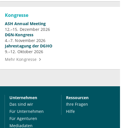
Kongresse
ASH Annual Meeting
12.–15. Dezember 2026
DGN-Kongress
4.–7. November 2026
Jahrestagung der DGHO
9.–12. Oktober 2026
Mehr Kongresse
Unternehmen
Ressourcen
Das sind wir
Ihre Fragen
Für Unternehmen
Hilfe
Für Agenturen
Mediadaten