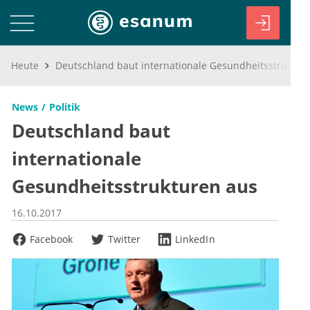
Heute
Deutschland baut internationale Gesundheitsstrukturen aus
News
Politik
Deutschland baut
internationale
Gesundheitsstrukturen aus
16.10.2017
Facebook
Twitter
LinkedIn