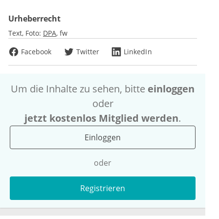
Urheberrecht
Text, Foto:
DPA
fw
Facebook
Twitter
LinkedIn
Um die Inhalte zu sehen, bitte
einloggen
oder
jetzt kostenlos Mitglied werden
.
Einloggen
oder
Registrieren