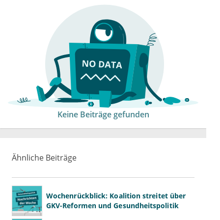
Keine Beiträge gefunden
Ähnliche Beiträge
Wochenrückblick: Koalition streitet über
GKV-Reformen und Gesundheitspolitik