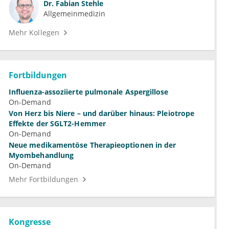
Dr.
Fabian Stehle
Allgemeinmedizin
Mehr Kollegen
Fortbildungen
Influenza-assoziierte pulmonale Aspergillose
On-Demand
Von Herz bis Niere – und darüber hinaus: Pleiotrope
Effekte der SGLT2-Hemmer
On-Demand
Neue medikamentöse Therapieoptionen in der
Myombehandlung
On-Demand
Mehr Fortbildungen
Kongresse