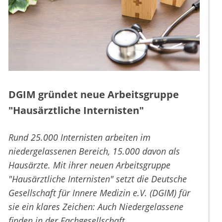
DGIM gründet neue Arbeitsgruppe
"Hausärztliche Internisten"
Rund 25.000 Internisten arbeiten im
niedergelassenen Bereich, 15.000 davon als
Hausärzte. Mit ihrer neuen Arbeitsgruppe
"Hausärztliche Internisten" setzt die Deutsche
Gesellschaft für Innere Medizin e.V. (DGIM) für
sie ein klares Zeichen: Auch Niedergelassene
finden in der Fachgesellschaft