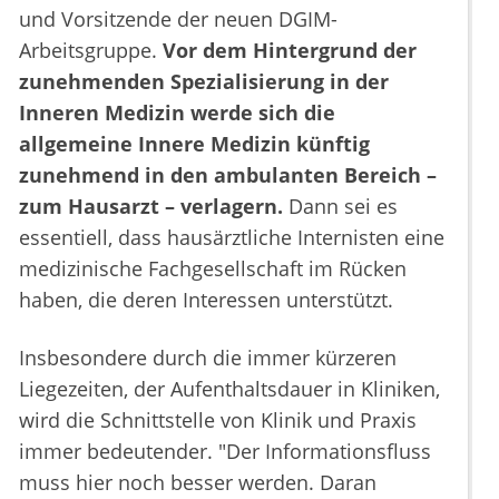
und Vorsitzende der neuen DGIM-
Arbeitsgruppe.
Vor dem Hintergrund der
zunehmenden Spezialisierung in der
Inneren Medizin werde sich die
allgemeine Innere Medizin künftig
zunehmend in den ambulanten Bereich –
zum Hausarzt – verlagern.
Dann sei es
essentiell, dass hausärztliche Internisten eine
medizinische Fachgesellschaft im Rücken
haben, die deren Interessen unterstützt.
Insbesondere durch die immer kürzeren
Liegezeiten, der Aufenthaltsdauer in Kliniken,
wird die Schnittstelle von Klinik und Praxis
immer bedeutender. "Der Informationsfluss
muss hier noch besser werden. Daran