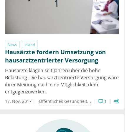
News
Inland
Hausärzte fordern Umsetzung von
hausarztzentrierter Versorgung
Hausärzte klagen seit Jahren über die hohe
Belastung. Die hausarztzentrierte Versorgung wäre
ihrer Meinung nach eine Möglichkeit, dem
entgegenzuwirken.
17. Nov. 2017
Öffentliches Gesundheitswesen
1