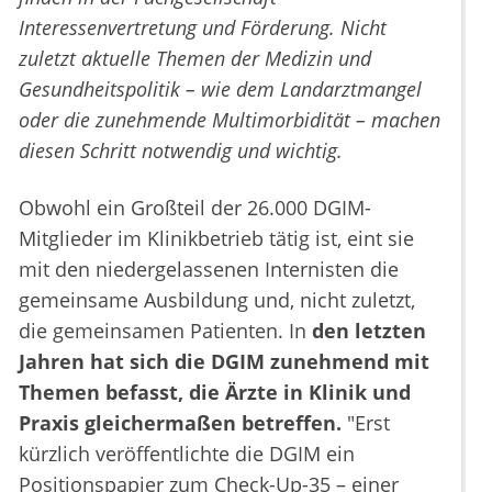
Interessenvertretung und Förderung. Nicht
zuletzt aktuelle Themen der Medizin und
Gesundheitspolitik – wie dem Landarztmangel
oder die zunehmende Multimorbidität – machen
diesen Schritt notwendig und wichtig.
Obwohl ein Großteil der 26.000 DGIM-
Mitglieder im Klinikbetrieb tätig ist, eint sie
mit den niedergelassenen Internisten die
gemeinsame Ausbildung und, nicht zuletzt,
die gemeinsamen Patienten. In
den letzten
Jahren hat sich die DGIM zunehmend mit
Themen befasst, die Ärzte in Klinik und
Praxis gleichermaßen betreffen.
"Erst
kürzlich veröffentlichte die DGIM ein
Positionspapier zum Check-Up-35 – einer