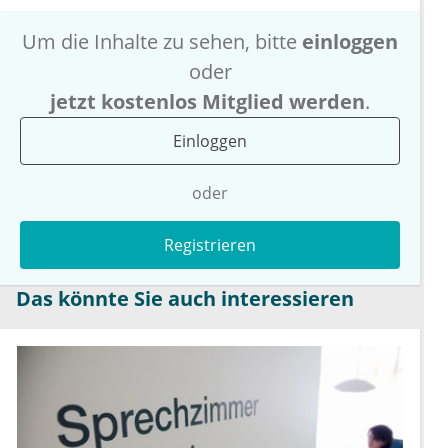
Um die Inhalte zu sehen, bitte
einloggen
oder
jetzt kostenlos Mitglied werden
.
Einloggen
oder
Registrieren
Das könnte Sie auch interessieren