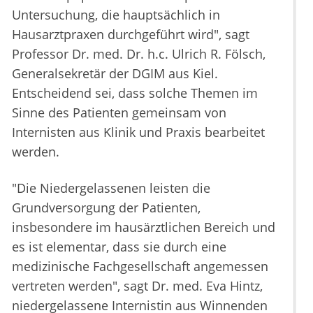
Untersuchung, die hauptsächlich in
Hausarztpraxen durchgeführt wird", sagt
Professor Dr. med. Dr. h.c. Ulrich R. Fölsch,
Generalsekretär der DGIM aus Kiel.
Entscheidend sei, dass solche Themen im
Sinne des Patienten gemeinsam von
Internisten aus Klinik und Praxis bearbeitet
werden.
"Die Niedergelassenen leisten die
Grundversorgung der Patienten,
insbesondere im hausärztlichen Bereich und
es ist elementar, dass sie durch eine
medizinische Fachgesellschaft angemessen
vertreten werden", sagt Dr. med. Eva Hintz,
niedergelassene Internistin aus Winnenden