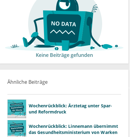
Keine Beiträge gefunden
Ähnliche Beiträge
Wochenrückblick: Ärztetag unter Spar-
und Reformdruck
Wochenrückblick: Linnemann übernimmt
das Gesundheitsministerium von Warken