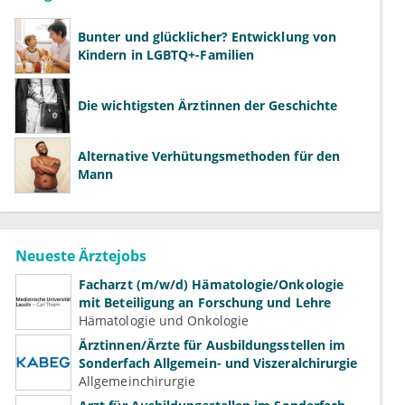
Bunter und glücklicher? Entwicklung von
Kindern in LGBTQ+-Familien
Die wichtigsten Ärztinnen der Geschichte
Alternative Verhütungsmethoden für den
Mann
Neueste Ärztejobs
Facharzt (m/w/d) Hämatologie/Onkologie
mit Beteiligung an Forschung und Lehre
Hämatologie und Onkologie
Ärztinnen/Ärzte für Ausbildungsstellen im
Sonderfach Allgemein- und Viszeralchirurgie
Allgemeinchirurgie