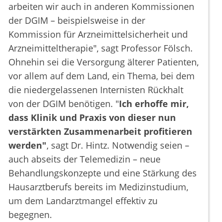
arbeiten wir auch in anderen Kommissionen
der DGIM – beispielsweise in der
Kommission für Arzneimittelsicherheit und
Arzneimitteltherapie", sagt Professor Fölsch.
Ohnehin sei die Versorgung älterer Patienten,
vor allem auf dem Land, ein Thema, bei dem
die niedergelassenen Internisten Rückhalt
von der DGIM benötigen. "
Ich erhoffe mir,
dass Klinik und Praxis von dieser nun
verstärkten Zusammenarbeit profitieren
werden"
, sagt Dr. Hintz. Notwendig seien –
auch abseits der Telemedizin – neue
Behandlungskonzepte und eine Stärkung des
Hausarztberufs bereits im Medizinstudium,
um dem Landarztmangel effektiv zu
begegnen.