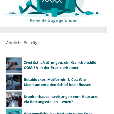
Keine Beiträge gefunden
Ähnliche Beiträge
Zwei Schlafstörungen, ein Krankheitsbild:
COMISA in der Praxis erkennen
Betablocker, Metformin & Co.: Wie
Medikamente den Schlaf beeinflussen
Krankenhauseinweisungen vom Hausarzt
via Rettungsstellen – wozu?
Wochenrückblick: Ärztetag unter Spar-