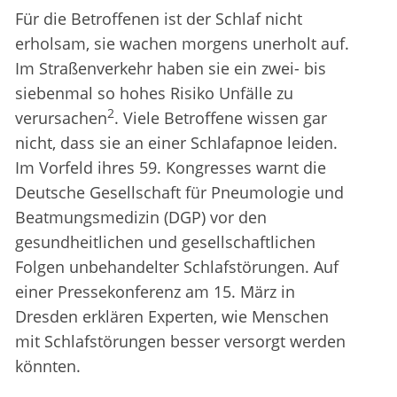
Für die Betroffenen ist der Schlaf nicht
erholsam, sie wachen morgens unerholt auf.
Im Straßenverkehr haben sie ein zwei- bis
siebenmal so hohes Risiko Unfälle zu
2
verursachen
. Viele Betroffene wissen gar
nicht, dass sie an einer Schlafapnoe leiden.
Im Vorfeld ihres 59. Kongresses warnt die
Deutsche Gesellschaft für Pneumologie und
Beatmungsmedizin (DGP) vor den
gesundheitlichen und gesellschaftlichen
Folgen unbehandelter Schlafstörungen. Auf
einer Pressekonferenz am 15. März in
Dresden erklären Experten, wie Menschen
mit Schlafstörungen besser versorgt werden
könnten.