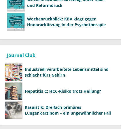
und Reformdruck
Wochenrückblick: KBV klagt gegen
Honorarkürzung in der Psychotherapie
Journal Club
Industriell verarbeitete Lebensmittel sind
schlecht fürs Gehirn
Hepatitis C: HCC-Risiko trotz Heilung?
Kasuistik: Dreifach primäres
Lungenkarzinom – ein ungewöhnlicher Fall