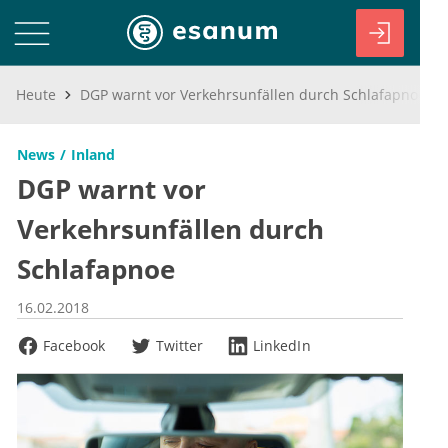
Heute
DGP warnt vor Verkehrsunfällen durch Schlafapnoe
News
Inland
DGP warnt vor
Verkehrsunfällen durch
Schlafapnoe
16.02.2018
Facebook
Twitter
LinkedIn