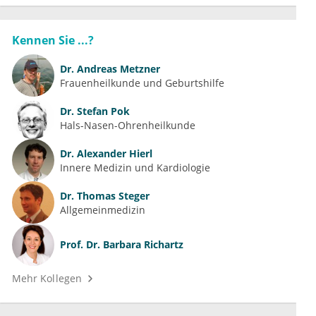
Kennen Sie ...?
Dr.
Andreas Metzner
Frauenheilkunde und Geburtshilfe
Dr.
Stefan Pok
Hals-Nasen-Ohrenheilkunde
Dr.
Alexander Hierl
Innere Medizin und Kardiologie
Dr.
Thomas Steger
Allgemeinmedizin
Prof. Dr.
Barbara Richartz
Mehr Kollegen