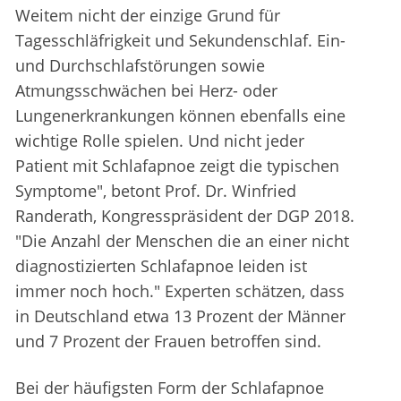
Weitem nicht der einzige Grund für
Tagesschläfrigkeit und Sekundenschlaf. Ein-
und Durchschlafstörungen sowie
Atmungsschwächen bei Herz- oder
Lungenerkrankungen können ebenfalls eine
wichtige Rolle spielen. Und nicht jeder
Patient mit Schlafapnoe zeigt die typischen
Symptome", betont Prof. Dr. Winfried
Randerath, Kongresspräsident der DGP 2018.
"Die Anzahl der Menschen die an einer nicht
diagnostizierten Schlafapnoe leiden ist
immer noch hoch." Experten schätzen, dass
in Deutschland etwa 13 Prozent der Männer
und 7 Prozent der Frauen betroffen sind.
Bei der häufigsten Form der Schlafapnoe