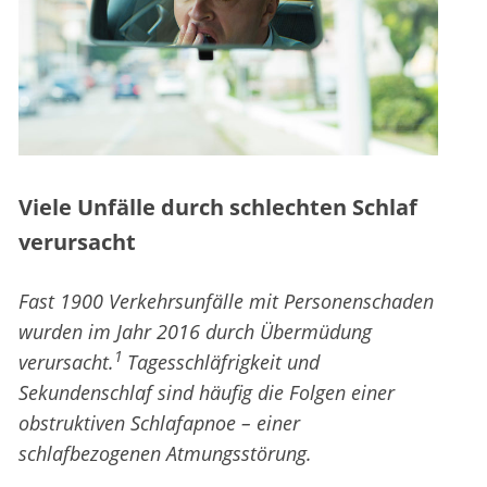
Viele Unfälle durch schlechten Schlaf
verursacht
Fast 1900 Verkehrsunfälle mit Personenschaden
wurden im Jahr 2016 durch Übermüdung
1
verursacht.
Tagesschläfrigkeit und
Sekundenschlaf sind häufig die Folgen einer
obstruktiven Schlafapnoe – einer
schlafbezogenen Atmungsstörung.