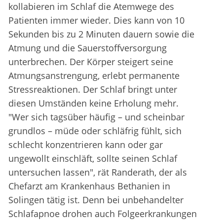
kollabieren im Schlaf die Atemwege des
Patienten immer wieder. Dies kann von 10
Sekunden bis zu 2 Minuten dauern sowie die
Atmung und die Sauerstoffversorgung
unterbrechen. Der Körper steigert seine
Atmungsanstrengung, erlebt permanente
Stressreaktionen. Der Schlaf bringt unter
diesen Umständen keine Erholung mehr.
"Wer sich tagsüber häufig – und scheinbar
grundlos – müde oder schläfrig fühlt, sich
schlecht konzentrieren kann oder gar
ungewollt einschläft, sollte seinen Schlaf
untersuchen lassen", rät Randerath, der als
Chefarzt am Krankenhaus Bethanien in
Solingen tätig ist. Denn bei unbehandelter
Schlafapnoe drohen auch Folgeerkrankungen