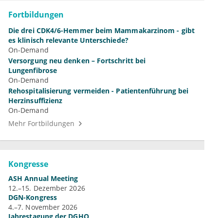
Fortbildungen
Die drei CDK4/6-Hemmer beim Mammakarzinom - gibt
es klinisch relevante Unterschiede?
On-Demand
Versorgung neu denken – Fortschritt bei
Lungenfibrose
On-Demand
Rehospitalisierung vermeiden - Patientenführung bei
Herzinsuffizienz
On-Demand
Mehr Fortbildungen
Kongresse
ASH Annual Meeting
12.–15. Dezember 2026
DGN-Kongress
4.–7. November 2026
Jahrestagung der DGHO