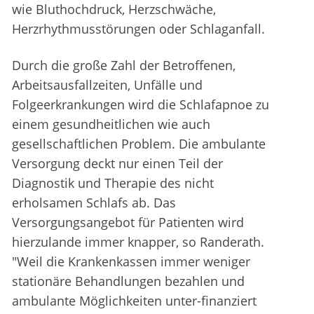
wie Bluthochdruck, Herzschwäche,
Herzrhythmusstörungen oder Schlaganfall.
Durch die große Zahl der Betroffenen,
Arbeitsausfallzeiten, Unfälle und
Folgeerkrankungen wird die Schlafapnoe zu
einem gesundheitlichen wie auch
gesellschaftlichen Problem. Die ambulante
Versorgung deckt nur einen Teil der
Diagnostik und Therapie des nicht
erholsamen Schlafs ab. Das
Versorgungsangebot für Patienten wird
hierzulande immer knapper, so Randerath.
"Weil die Krankenkassen immer weniger
stationäre Behandlungen bezahlen und
ambulante Möglichkeiten unter-finanziert