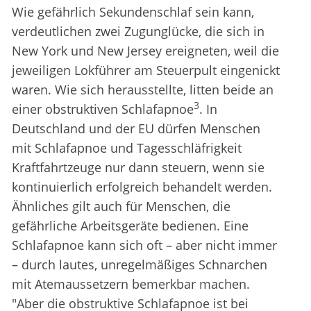
Wie gefährlich Sekundenschlaf sein kann,
verdeutlichen zwei Zugunglücke, die sich in
New York und New Jersey ereigneten, weil die
jeweiligen Lokführer am Steuerpult eingenickt
waren. Wie sich herausstellte, litten beide an
3
einer obstruktiven Schlafapnoe
. In
Deutschland und der EU dürfen Menschen
mit Schlafapnoe und Tagesschläfrigkeit
Kraftfahrtzeuge nur dann steuern, wenn sie
kontinuierlich erfolgreich behandelt werden.
Ähnliches gilt auch für Menschen, die
gefährliche Arbeitsgeräte bedienen. Eine
Schlafapnoe kann sich oft – aber nicht immer
– durch lautes, unregelmäßiges Schnarchen
mit Atemaussetzern bemerkbar machen.
"Aber die obstruktive Schlafapnoe ist bei