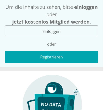
Um die Inhalte zu sehen, bitte
einloggen
oder
jetzt kostenlos Mitglied werden
.
Einloggen
oder
Registrieren