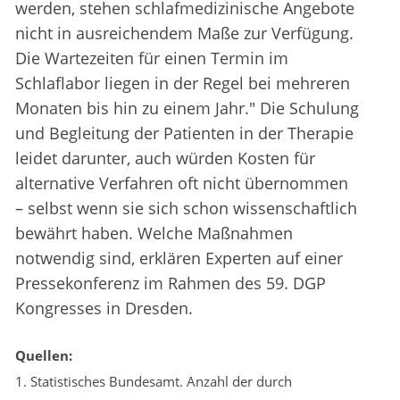
werden, stehen schlafmedizinische Angebote
nicht in ausreichendem Maße zur Verfügung.
Die Wartezeiten für einen Termin im
Schlaflabor liegen in der Regel bei mehreren
Monaten bis hin zu einem Jahr." Die Schulung
und Begleitung der Patienten in der Therapie
leidet darunter, auch würden Kosten für
alternative Verfahren oft nicht übernommen
– selbst wenn sie sich schon wissenschaftlich
bewährt haben. Welche Maßnahmen
notwendig sind, erklären Experten auf einer
Pressekonferenz im Rahmen des 59. DGP
Kongresses in Dresden.
Quellen:
1. Statistisches Bundesamt. Anzahl der durch