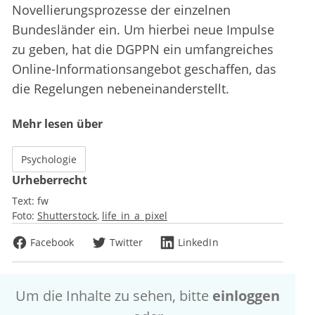
Novellierungsprozesse der einzelnen
Bundesländer ein. Um hierbei neue Impulse
zu geben, hat die DGPPN ein umfangreiches
Online-Informationsangebot geschaffen, das
die Regelungen nebeneinanderstellt.
Mehr lesen über
Psychologie
Urheberrecht
Text:
fw
Foto:
Shutterstock
life_in_a_pixel
Facebook
Twitter
LinkedIn
Um die Inhalte zu sehen, bitte
einloggen