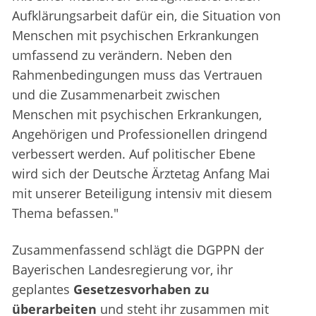
Aufklärungsarbeit dafür ein, die Situation von
Menschen mit psychischen Erkrankungen
umfassend zu verändern. Neben den
Rahmenbedingungen muss das Vertrauen
und die Zusammenarbeit zwischen
Menschen mit psychischen Erkrankungen,
Angehörigen und Professionellen dringend
verbessert werden. Auf politischer Ebene
wird sich der Deutsche Ärztetag Anfang Mai
mit unserer Beteiligung intensiv mit diesem
Thema befassen."
Zusammenfassend schlägt die DGPPN der
Bayerischen Landesregierung vor, ihr
geplantes
Gesetzesvorhaben zu
überarbeiten
und steht ihr zusammen mit