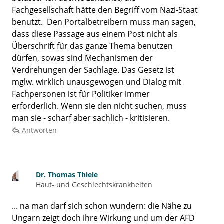
Fachgesellschaft hätte den Begriff vom Nazi-Staat
benutzt. Den Portalbetreibern muss man sagen,
dass diese Passage aus einem Post nicht als
Überschrift für das ganze Thema benutzen
dürfen, sowas sind Mechanismen der
Verdrehungen der Sachlage. Das Gesetz ist
mglw. wirklich unausgewogen und Dialog mit
Fachpersonen ist für Politiker immer
erforderlich. Wenn sie den nicht suchen, muss
man sie - scharf aber sachlich - kritisieren.
Antworten
Dr.
Thomas Thiele
Haut- und Geschlechtskrankheiten
... na man darf sich schon wundern: die Nähe zu
Ungarn zeigt doch ihre Wirkung und um der AFD