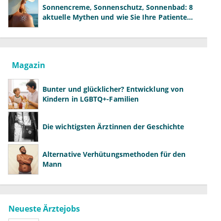
Sonnencreme, Sonnenschutz, Sonnenbad: 8
aktuelle Mythen und wie Sie Ihre Patienten
richtig aufklären können
Magazin
Bunter und glücklicher? Entwicklung von
Kindern in LGBTQ+-Familien
Die wichtigsten Ärztinnen der Geschichte
Alternative Verhütungsmethoden für den
Mann
Neueste Ärztejobs