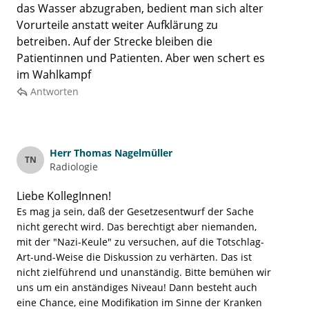
das Wasser abzugraben, bedient man sich alter
Vorurteile anstatt weiter Aufklärung zu
betreiben. Auf der Strecke bleiben die
Patientinnen und Patienten. Aber wen schert es
im Wahlkampf
Antworten
Herr
Thomas Nagelmüller
TN
Radiologie
Liebe KollegInnen!
Es mag ja sein, daß der Gesetzesentwurf der Sache
nicht gerecht wird. Das berechtigt aber niemanden,
mit der "Nazi-Keule" zu versuchen, auf die Totschlag-
Art-und-Weise die Diskussion zu verhärten. Das ist
nicht zielführend und unanständig. Bitte bemühen wir
uns um ein anständiges Niveau! Dann besteht auch
eine Chance, eine Modifikation im Sinne der Kranken