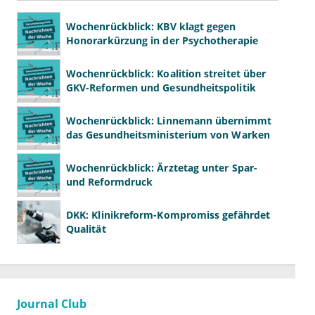
Wochenrückblick: KBV klagt gegen
Honorarkürzung in der Psychotherapie
Wochenrückblick: Koalition streitet über
GKV-Reformen und Gesundheitspolitik
Wochenrückblick: Linnemann übernimmt
das Gesundheitsministerium von Warken
Wochenrückblick: Ärztetag unter Spar-
und Reformdruck
DKK: Klinikreform-Kompromiss gefährdet
Qualität
Journal Club