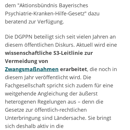
dem "Aktionsbündnis Bayerisches
Psychiatrie-Kranken-Hilfe-Gesetz" dazu
beratend zur Verfügung.
Die DGPPN beteiligt sich seit vielen Jahren an
diesem öffentlichen Diskurs. Aktuell wird eine
wissenschaftliche S3-Leitlinie zur
Vermeidung von
Zwangsmaßnahmen
erarbeitet
, die noch in
diesem Jahr veröffentlicht wird. Die
Fachgesellschaft spricht sich zudem für eine
weitgehende Angleichung der äußerst
heterogenen Regelungen aus – denn die
Gesetze zur öffentlich-rechtlichen
Unterbringung sind Ländersache. Sie bringt
sich deshalb aktiv in die