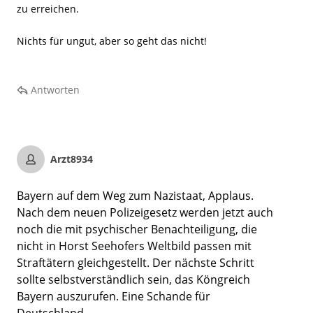
zu erreichen.
Nichts für ungut, aber so geht das nicht!
Antworten
Arzt8934
Bayern auf dem Weg zum Nazistaat, Applaus.
Nach dem neuen Polizeigesetz werden jetzt auch
noch die mit psychischer Benachteiligung, die
nicht in Horst Seehofers Weltbild passen mit
Straftätern gleichgestellt. Der nächste Schritt
sollte selbstverständlich sein, das Köngreich
Bayern auszurufen. Eine Schande für
Deutschland