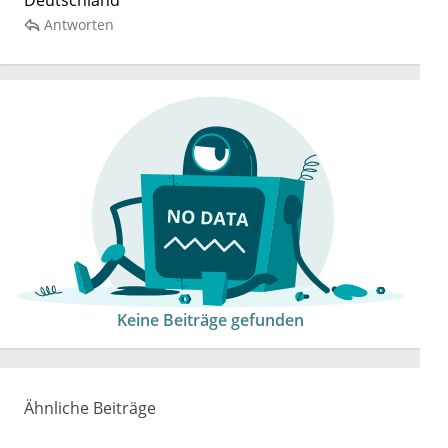
Antworten
Keine Beiträge gefunden
Ähnliche Beiträge