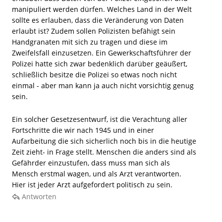
manipuliert werden dürfen. Welches Land in der Welt
sollte es erlauben, dass die Veränderung von Daten
erlaubt ist? Zudem sollen Polizisten befähigt sein
Handgranaten mit sich zu tragen und diese im
Zweifelsfall einzusetzen. Ein Gewerkschaftsführer der
Polizei hatte sich zwar bedenklich darüber geäußert,
schließlich besitze die Polizei so etwas noch nicht
einmal - aber man kann ja auch nicht vorsichtig genug
sein.
Ein solcher Gesetzesentwurf, ist die Verachtung aller
Fortschritte die wir nach 1945 und in einer
Aufarbeitung die sich sicherlich noch bis in die heutige
Zeit zieht- in Frage stellt. Menschen die anders sind als
Gefährder einzustufen, dass muss man sich als
Mensch erstmal wagen, und als Arzt verantworten.
Hier ist jeder Arzt aufgefordert politisch zu sein.
Antworten