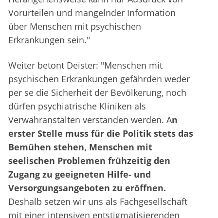
Vorurteilen und mangelnder Information
über Menschen mit psychischen
Erkrankungen sein."
Weiter betont Deister: "Menschen mit
psychischen Erkrankungen gefährden weder
per se die Sicherheit der Bevölkerung, noch
dürfen psychiatrische Kliniken als
Verwahranstalten verstanden werden. A
n
erster Stelle muss für die Politik stets das
Bemühen stehen, Menschen mit
seelischen Problemen frühzeitig den
Zugang zu geeigneten Hilfe- und
Versorgungsangeboten zu eröffnen.
Deshalb setzen wir uns als Fachgesellschaft
mit einer intensiven entstigmatisierenden