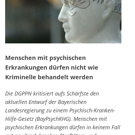
Menschen mit psychischen
Erkrankungen dürfen nicht wie
Kriminelle behandelt werden
Die DGPPN kritisiert aufs Schärfste den
aktuellen Entwurf der Bayerischen
Landesregierung zu einem Psychisch-Kranken-
Hilfe-Gesetz (BayPsychKHG). Menschen mit
psychischen Erkrankungen dürfen in keinem Fall