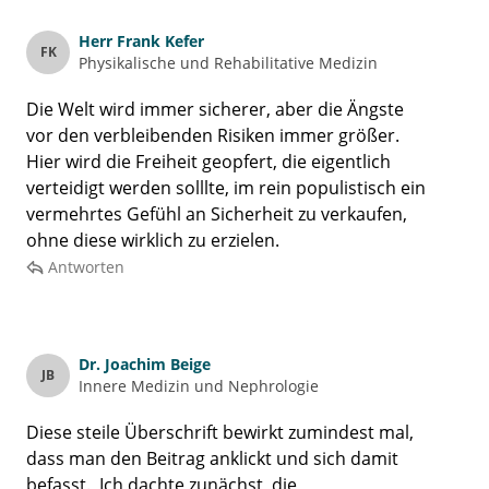
Herr
Frank Kefer
FK
Physikalische und Rehabilitative Medizin
Die Welt wird immer sicherer, aber die Ängste
vor den verbleibenden Risiken immer größer.
Hier wird die Freiheit geopfert, die eigentlich
verteidigt werden solllte, im rein populistisch ein
vermehrtes Gefühl an Sicherheit zu verkaufen,
ohne diese wirklich zu erzielen.
Antworten
Dr.
Joachim Beige
JB
Innere Medizin und Nephrologie
Diese steile Überschrift bewirkt zumindest mal,
dass man den Beitrag anklickt und sich damit
befasst. Ich dachte zunächst, die