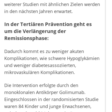
weiterer Studien mit ähnlichen Zielen werden
in den nächsten Jahren erwartet.
In der Tertiären Prävention geht es
um die Verlängerung der
Remissionsphase:
Dadurch kommt es zu weniger akuten
Komplikationen, wie schwere Hypoglykämien
und weniger diabetesassoziierten,
mikrovaskulären Komplikationen.
Die Intervention erfolgte durch den
monoklonalen Antikörper Golimumab.
Eingeschlossen in der randomisierten Studie
waren 84 Kinder und junge Erwachsenen,