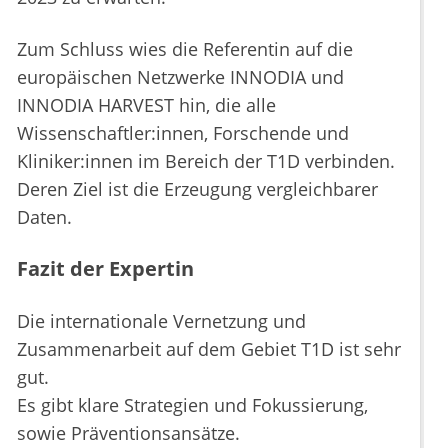
Zum Schluss wies die Referentin auf die
europäischen Netzwerke INNODIA und
INNODIA HARVEST hin, die alle
Wissenschaftler:innen, Forschende und
Kliniker:innen im Bereich der T1D verbinden.
Deren Ziel ist die Erzeugung vergleichbarer
Daten.
Fazit der Expertin
Die internationale Vernetzung und
Zusammenarbeit auf dem Gebiet T1D ist sehr
gut.
Es gibt klare Strategien und Fokussierung,
sowie Präventionsansätze.