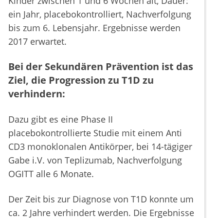
Kinder zwischen 1 und 6 Wochen alt, Dauer:
ein Jahr, placebokontrolliert, Nachverfolgung
bis zum 6. Lebensjahr. Ergebnisse werden
2017 erwartet.
Bei der Sekundären Prävention ist das
Ziel, die Progression zu T1D zu
verhindern:
Dazu gibt es eine Phase II
placebokontrollierte Studie mit einem Anti
CD3 monoklonalen Antikörper, bei 14-tägiger
Gabe i.V. von Teplizumab, Nachverfolgung
OGITT alle 6 Monate.
Der Zeit bis zur Diagnose von T1D konnte um
ca. 2 Jahre verhindert werden. Die Ergebnisse