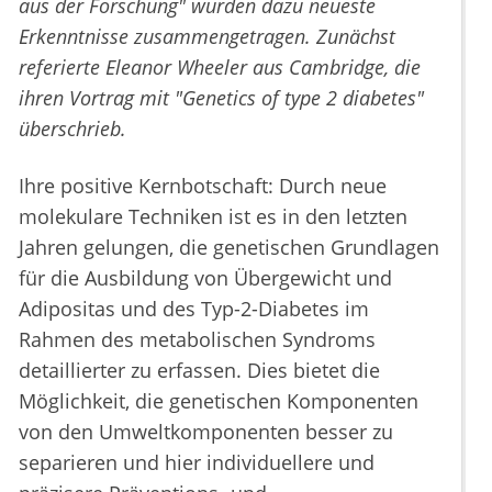
aus der Forschung" wurden dazu neueste
Erkenntnisse zusammengetragen. Zunächst
referierte Eleanor Wheeler aus Cambridge, die
ihren Vortrag mit "Genetics of type 2 diabetes"
überschrieb.
Ihre positive Kernbotschaft: Durch neue
molekulare Techniken ist es in den letzten
Jahren gelungen, die genetischen Grundlagen
für die Ausbildung von Übergewicht und
Adipositas und des Typ-2-Diabetes im
Rahmen des metabolischen Syndroms
detaillierter zu erfassen. Dies bietet die
Möglichkeit, die genetischen Komponenten
von den Umweltkomponenten besser zu
separieren und hier individuellere und