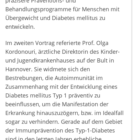
präzisere Präventions- und
Behandlungsprogramme für Menschen mit
Übergewicht und Diabetes mellitus zu
entwickeln.
Im zweiten Vortrag referierte Prof. Olga
Kordonouri, ärztliche Direktorin des Kinder-
und Jugendkrankenhauses auf der Bult in
Hannover. Sie widmete sich den
Bestrebungen, die Autoimmunität im
Zusammenhang mit der Entwicklung eines
Diabetes mellitus Typ 1 präventiv zu
beeinflussen, um die Manifestation der
Erkrankung hinauszuzögern, bzw. im Idealfall
sogar zu verhindern. Gerade auf dem Gebiet
der Immunprävention des Typ-1-Diabetes
sind in den letzten Jahren erhebliche