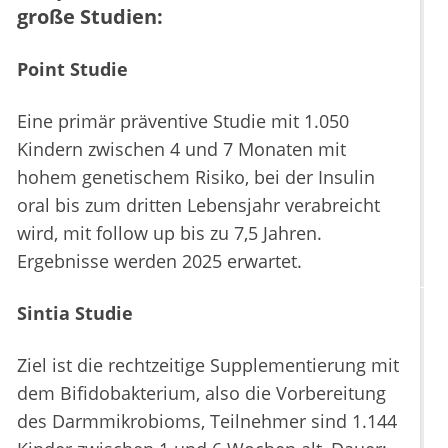
große Studien:
Point Studie
Eine primär präventive Studie mit 1.050
Kindern zwischen 4 und 7 Monaten mit
hohem genetischem Risiko, bei der Insulin
oral bis zum dritten Lebensjahr verabreicht
wird, mit follow up bis zu 7,5 Jahren.
Ergebnisse werden 2025 erwartet.
Sintia Studie
Ziel ist die rechtzeitige Supplementierung mit
dem Bifidobakterium, also die Vorbereitung
des Darmmikrobioms, Teilnehmer sind 1.144