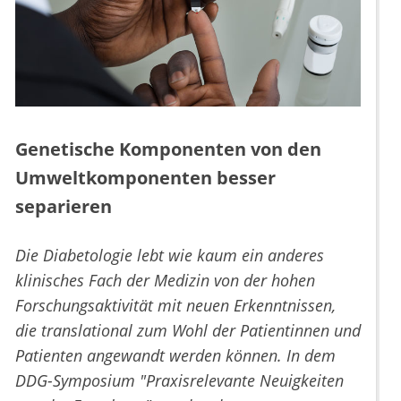
Genetische Komponenten von den
Umweltkomponenten besser
separieren
Die Diabetologie lebt wie kaum ein anderes
klinisches Fach der Medizin von der hohen
Forschungsaktivität mit neuen Erkenntnissen,
die translational zum Wohl der Patientinnen und
Patienten angewandt werden können. In dem
DDG-Symposium "Praxisrelevante Neuigkeiten