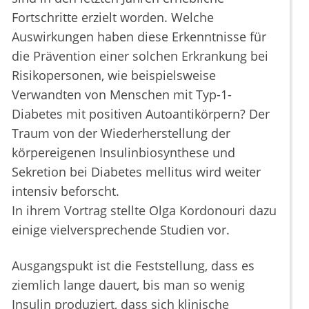
Fortschritte erzielt worden. Welche
Auswirkungen haben diese Erkenntnisse für
die Prävention einer solchen Erkrankung bei
Risikopersonen, wie beispielsweise
Verwandten von Menschen mit Typ-1-
Diabetes mit positiven Autoantikörpern? Der
Traum von der Wiederherstellung der
körpereigenen Insulinbiosynthese und
Sekretion bei Diabetes mellitus wird weiter
intensiv beforscht.
In ihrem Vortrag stellte Olga Kordonouri dazu
einige vielversprechende Studien vor.
Ausgangspukt ist die Feststellung, dass es
ziemlich lange dauert, bis man so wenig
Insulin produziert, dass sich klinische