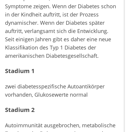
Symptome zeigen. Wenn der Diabetes schon
in der Kindheit auftritt, ist der Prozess
dynamischer. Wenn der Diabetes später
auftritt, verlangsamt sich die Entwicklung.
Seit einigen Jahren gibt es daher eine neue
Klassifikation des Typ 1 Diabetes der
amerikanischen Diabetesgesellschaft.
Stadium 1
zwei diabetesspezifische Autoantikörper
vorhanden, Glukosewerte normal
Stadium 2
Autoimmunität ausgebrochen, metabolische