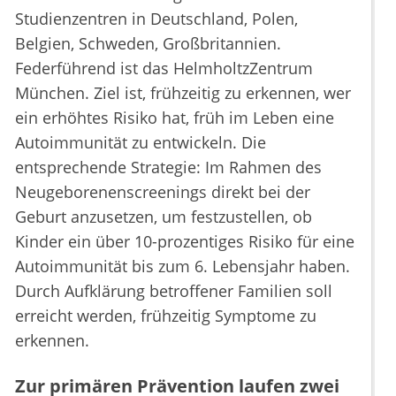
Studienzentren in Deutschland, Polen,
Belgien, Schweden, Großbritannien.
Federführend ist das HelmholtzZentrum
München. Ziel ist, frühzeitig zu erkennen, wer
ein erhöhtes Risiko hat, früh im Leben eine
Autoimmunität zu entwickeln. Die
entsprechende Strategie: Im Rahmen des
Neugeborenenscreenings direkt bei der
Geburt anzusetzen, um festzustellen, ob
Kinder ein über 10-prozentiges Risiko für eine
Autoimmunität bis zum 6. Lebensjahr haben.
Durch Aufklärung betroffener Familien soll
erreicht werden, frühzeitig Symptome zu
erkennen.
Zur primären Prävention laufen zwei