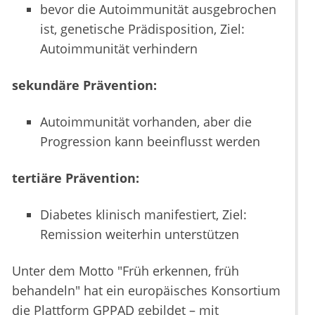
bevor die Autoimmunität ausgebrochen
ist, genetische Prädisposition, Ziel:
Autoimmunität verhindern
sekundäre Prävention:
Autoimmunität vorhanden, aber die
Progression kann beeinflusst werden
tertiäre Prävention:
Diabetes klinisch manifestiert, Ziel:
Remission weiterhin unterstützen
Unter dem Motto "Früh erkennen, früh
behandeln" hat ein europäisches Konsortium
die Plattform GPPAD gebildet – mit