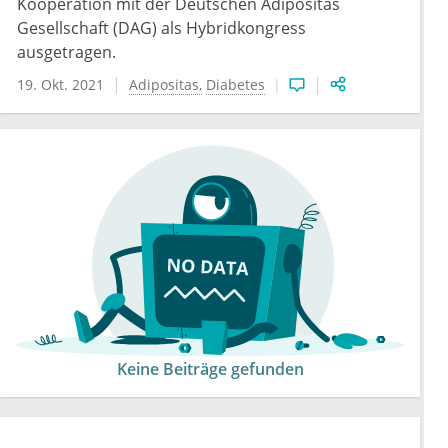
Kooperation mit der Deutschen Adipositas
Gesellschaft (DAG) als Hybridkongress
ausgetragen.
19. Okt. 2021
Adipositas
Diabetes
Keine Beiträge gefunden