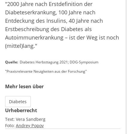
"2000 Jahre nach Erstdefinition der
Diabeteserkrankung, 100 Jahre nach
Entdeckung des Insulins, 40 Jahre nach
Erstbeschreibung des Diabetes als
Autoimmunerkrankung – ist der Weg ist noch
(mittel)lang."
Quelle:
Diabetes Herbsttagung 2021; DDG-Symposium
"Praxisrelevante Neuigkeiten aus der Forschung"
Mehr lesen über
Diabetes
Urheberrecht
Text:
Vera Sandberg
Foto:
Andrey Popov