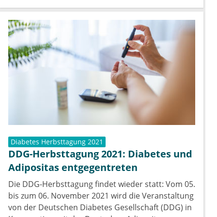
Diabetes Herbsttagung 2021
DDG-Herbsttagung 2021: Diabetes und
Adipositas entgegentreten
Die DDG-Herbsttagung findet wieder statt: Vom 05.
bis zum 06. November 2021 wird die Veranstaltung
von der Deutschen Diabetes Gesellschaft (DDG) in