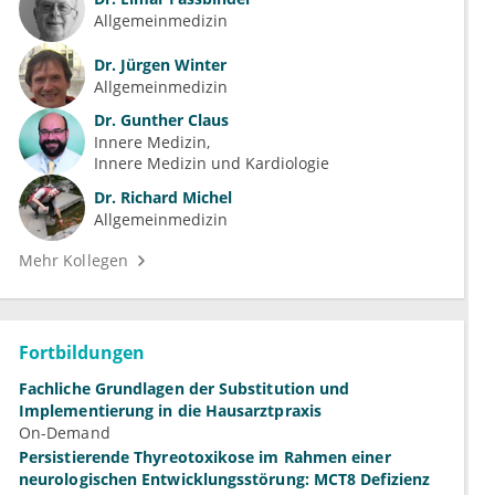
Allgemeinmedizin
Dr.
Jürgen Winter
Allgemeinmedizin
Dr.
Gunther Claus
Innere Medizin
Innere Medizin und Kardiologie
Dr.
Richard Michel
Allgemeinmedizin
Mehr Kollegen
Fortbildungen
Fachliche Grundlagen der Substitution und
Implementierung in die Hausarztpraxis
On-Demand
Persistierende Thyreotoxikose im Rahmen einer
neurologischen Entwicklungsstörung: MCT8 Defizienz