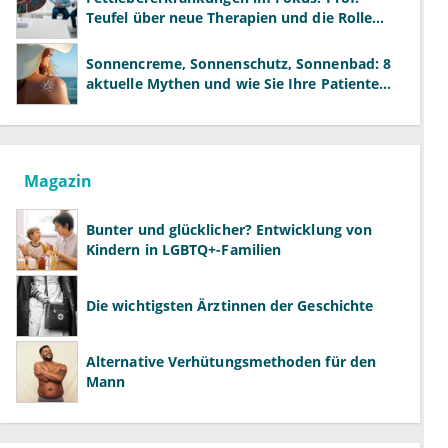
Teufel über neue Therapien und die Rolle
der Fachärzte
Sonnencreme, Sonnenschutz, Sonnenbad: 8
aktuelle Mythen und wie Sie Ihre Patienten
richtig aufklären können
Magazin
Bunter und glücklicher? Entwicklung von
Kindern in LGBTQ+-Familien
Die wichtigsten Ärztinnen der Geschichte
Alternative Verhütungsmethoden für den
Mann