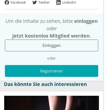
Facebook
Twitter
LinkedIn
Um die Inhalte zu sehen, bitte
einloggen
oder
jetzt kostenlos Mitglied werden
.
Einloggen
oder
Registrieren
Das könnte Sie auch interessieren