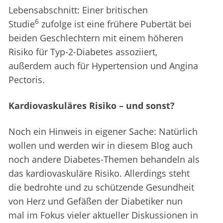
Lebensabschnitt: Einer britischen
6
Studie
zufolge ist eine frühere Pubertät bei
beiden Geschlechtern mit einem höheren
Risiko für Typ-2-Diabetes assoziiert,
außerdem auch für Hypertension und Angina
Pectoris.
Kardiovaskuläres Risiko – und sonst?
Noch ein Hinweis in eigener Sache: Natürlich
wollen und werden wir in diesem Blog auch
noch andere Diabetes-Themen behandeln als
das kardiovaskuläre Risiko. Allerdings steht
die bedrohte und zu schützende Gesundheit
von Herz und Gefäßen der Diabetiker nun
mal im Fokus vieler aktueller Diskussionen in