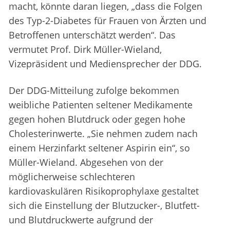
macht, könnte daran liegen, „dass die Folgen
des Typ-2-Diabetes für Frauen von Ärzten und
Betroffenen unterschätzt werden“. Das
vermutet Prof. Dirk Müller-Wieland,
Vizepräsident und Mediensprecher der DDG.
Der DDG-Mitteilung zufolge bekommen
weibliche Patienten seltener Medikamente
gegen hohen Blutdruck oder gegen hohe
Cholesterinwerte. „Sie nehmen zudem nach
einem Herzinfarkt seltener Aspirin ein“, so
Müller-Wieland. Abgesehen von der
möglicherweise schlechteren
kardiovaskulären Risikoprophylaxe gestaltet
sich die Einstellung der Blutzucker-, Blutfett-
und Blutdruckwerte aufgrund der