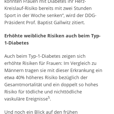
konnten Frauen mit Diabetes ihr Herz-
Kreislauf-Risiko bereits mit zwei Stunden
Sport in der Woche senken“, wird der DDG-
Präsident Prof. Baptist Gallwitz zitiert.
Erhöhte weibliche Risiken auch beim Typ-
1-Diabetes
Auch beim Typ-1-Diabetes zeigen sich
erhöhte Risiken für Frauen: Im Vergleich zu
Männern tragen sie mit dieser Erkrankung ein
etwa 40% höheres Risiko bezüglich der
Gesamtmortalität und ein doppelt so hohes
Risiko für tödliche und nichttödliche
5
vaskuläre Ereignisse
.
Und noch ein Blick auf den frühen