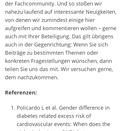
der Fachcommunity. Und so stoßen wir
nahezu laufend auf interessante Neuigkeiten,
von denen wir zumindest einige hier
aufgreifen und kommentieren wollen – gerne
auch mit Ihrer Beteiligung. Das gilt übrigens
auch in der Gegenrichtung: Wenn Sie sich
Beiträge zu bestimmten Themen oder
konkreten Fragestellungen wünschen, dann
teilen Sie uns das mit. Wir versuchen gerne,
dem nachzukommen.
Referenzen:
Policardo L et al. Gender difference in
diabetes related excess risk of
cardiovascular events: When does the