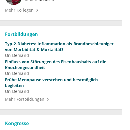
Mehr Kollegen
Fortbildungen
Typ-2-Diabetes: Inflammation als Brandbeschleuniger
von Morbidität & Mortalität?
On-Demand
Einfluss von Störungen des Eisenhaushalts auf die
Knochengesundheit
On-Demand
Frühe Menopause verstehen und bestmöglich
begleiten
On-Demand
Mehr Fortbildungen
Kongresse