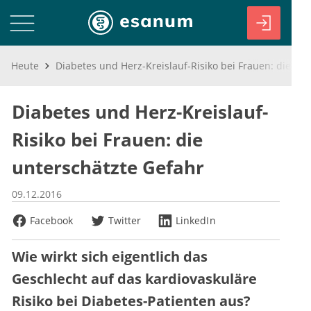
Heute
Diabetes und Herz-Kreislauf-Risiko bei Frauen: die unterschätzte Gefahr
Diabetes und Herz-Kreislauf-
Risiko bei Frauen: die
unterschätzte Gefahr
09.12.2016
Facebook
Twitter
LinkedIn
Wie wirkt sich eigentlich das
Geschlecht auf das kardiovaskuläre
Risiko bei Diabetes-Patienten aus?