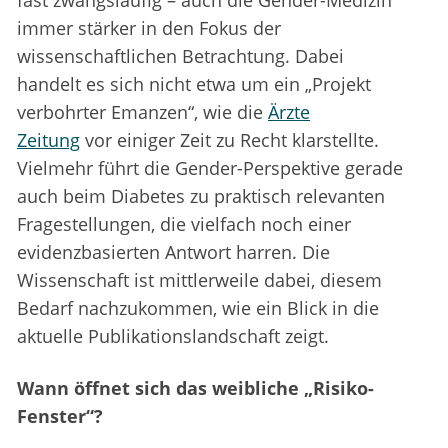
fast zwangsläufig – auch die Gender-Medizin
immer stärker in den Fokus der
wissenschaftlichen Betrachtung. Dabei
handelt es sich nicht etwa um ein „Projekt
verbohrter Emanzen“, wie die
Ärzte
Zeitung
vor einiger Zeit zu Recht klarstellte.
Vielmehr führt die Gender-Perspektive gerade
auch beim Diabetes zu praktisch relevanten
Fragestellungen, die vielfach noch einer
evidenzbasierten Antwort harren. Die
Wissenschaft ist mittlerweile dabei, diesem
Bedarf nachzukommen, wie ein Blick in die
aktuelle Publikationslandschaft zeigt.
Wann öffnet sich das weibliche „Risiko-
Fenster“?