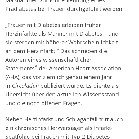
Maßnahmen zur Früherkennung eines
Prädiabetes bei Frauen durchgeführt werden.
„Frauen mit Diabetes erleiden früher
Herzinfarkte als Männer mit Diabetes – und
sie sterben mit höherer Wahrscheinlichkeit
an dem Herzinfarkt.“ Das schrieben die
Autoren eines wissenschaftlichen
3
Statements
der American Heart Association
(AHA), das vor ziemlich genau einem Jahr
in
Circulation
publiziert wurde. Es diente als
Übersicht über den aktuellen Wissensstand
und die noch offenen Fragen.
Neben Herzinfarkt und Schlaganfall tritt auch
ein chronisches Herzversagen als Infarkt-
Spätfolge bei Frauen mit Typ-2-Diabetes