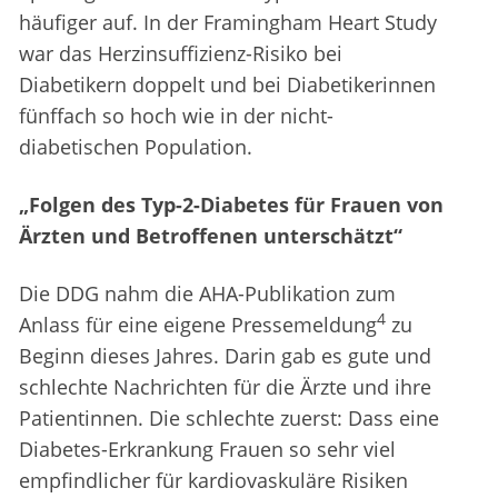
häufiger auf. In der Framingham Heart Study
war das Herzinsuffizienz-Risiko bei
Diabetikern doppelt und bei Diabetikerinnen
fünffach so hoch wie in der nicht-
diabetischen Population.
„Folgen des Typ-2-Diabetes für Frauen von
Ärzten und Betroffenen unterschätzt“
Die DDG nahm die AHA-Publikation zum
4
Anlass für eine eigene Pressemeldung
zu
Beginn dieses Jahres. Darin gab es gute und
schlechte Nachrichten für die Ärzte und ihre
Patientinnen. Die schlechte zuerst: Dass eine
Diabetes-Erkrankung Frauen so sehr viel
empfindlicher für kardiovaskuläre Risiken