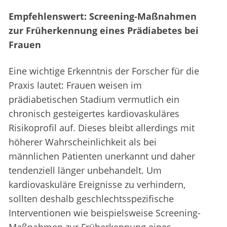
Empfehlenswert: Screening-Maßnahmen
zur Früherkennung eines Prädiabetes bei
Frauen
Eine wichtige Erkenntnis der Forscher für die
Praxis lautet: Frauen weisen im
prädiabetischen Stadium vermutlich ein
chronisch gesteigertes kardiovaskuläres
Risikoprofil auf. Dieses bleibt allerdings mit
höherer Wahrscheinlichkeit als bei
männlichen Patienten unerkannt und daher
tendenziell länger unbehandelt. Um
kardiovaskuläre Ereignisse zu verhindern,
sollten deshalb geschlechtsspezifische
Interventionen wie beispielsweise Screening-