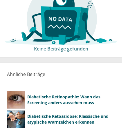
Keine Beiträge gefunden
Ähnliche Beiträge
Diabetische Retinopathie: Wann das
Screening anders aussehen muss
Diabetische Ketoazidose: Klassische und
atypische Warnzeichen erkennen