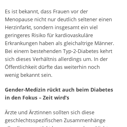
Es ist bekannt, dass Frauen vor der
Menopause nicht nur deutlich seltener einen
Herzinfarkt, sondern insgesamt ein viel
geringeres Risiko für kardiovaskuläre
Erkrankungen haben als gleichaltrige Männer.
Bei einem bestehenden Typ-2-Diabetes kehrt
sich dieses Verhältnis allerdings um. In der
Öffentlichkeit dürfte das weiterhin noch
wenig bekannt sein.
Gender-Medizin rückt auch beim Diabetes
in den Fokus – Zeit wird‘s
Ärzte und Ärztinnen sollten sich diese
geschlechtsspezifischen Zusammenhänge