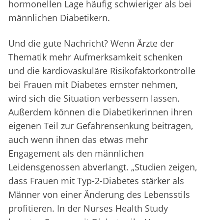
hormonellen Lage häufig schwieriger als bei
männlichen Diabetikern.
Und die gute Nachricht? Wenn Ärzte der
Thematik mehr Aufmerksamkeit schenken
und die kardiovaskuläre Risikofaktorkontrolle
bei Frauen mit Diabetes ernster nehmen,
wird sich die Situation verbessern lassen.
Außerdem können die Diabetikerinnen ihren
eigenen Teil zur Gefahrensenkung beitragen,
auch wenn ihnen das etwas mehr
Engagement als den männlichen
Leidensgenossen abverlangt. „Studien zeigen,
dass Frauen mit Typ-2-Diabetes stärker als
Männer von einer Änderung des Lebensstils
profitieren. In der Nurses Health Study