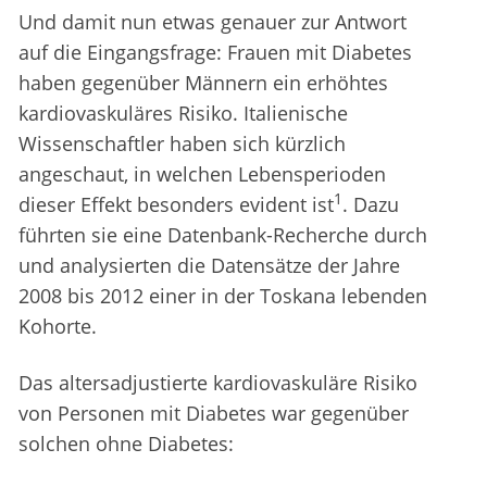
Und damit nun etwas genauer zur Antwort
auf die Eingangsfrage: Frauen mit Diabetes
haben gegenüber Männern ein erhöhtes
kardiovaskuläres Risiko. Italienische
Wissenschaftler haben sich kürzlich
angeschaut, in welchen Lebensperioden
1
dieser Effekt besonders evident ist
. Dazu
führten sie eine Datenbank-Recherche durch
und analysierten die Datensätze der Jahre
2008 bis 2012 einer in der Toskana lebenden
Kohorte.
Das altersadjustierte kardiovaskuläre Risiko
von Personen mit Diabetes war gegenüber
solchen ohne Diabetes: