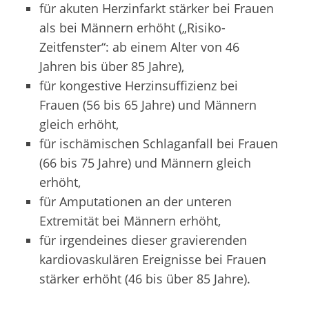
für akuten Herzinfarkt stärker bei Frauen
als bei Männern erhöht („Risiko-
Zeitfenster“: ab einem Alter von 46
Jahren bis über 85 Jahre),
für kongestive Herzinsuffizienz bei
Frauen (56 bis 65 Jahre) und Männern
gleich erhöht,
für ischämischen Schlaganfall bei Frauen
(66 bis 75 Jahre) und Männern gleich
erhöht,
für Amputationen an der unteren
Extremität bei Männern erhöht,
für irgendeines dieser gravierenden
kardiovaskulären Ereignisse bei Frauen
stärker erhöht (46 bis über 85 Jahre).