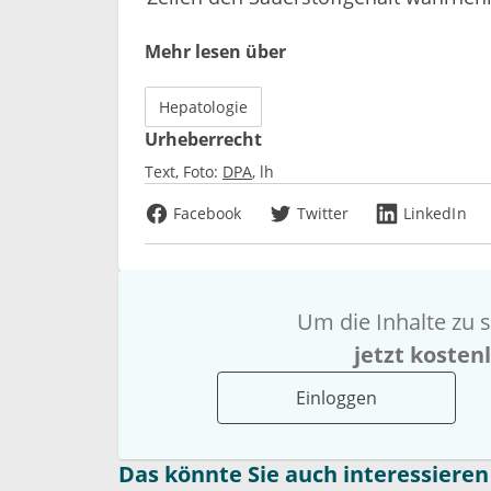
Mehr lesen über
Hepatologie
Urheberrecht
Text, Foto:
DPA
lh
Facebook
Twitter
LinkedIn
Um die Inhalte zu s
jetzt kosten
Einloggen
Das könnte Sie auch interessieren