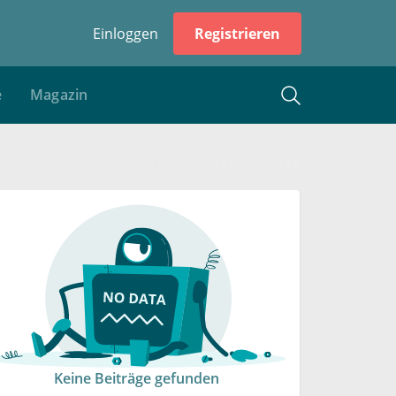
Einloggen
Registrieren
e
Magazin
Keine Beiträge gefunden