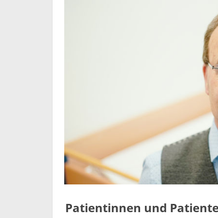
Patientinnen und Patiente