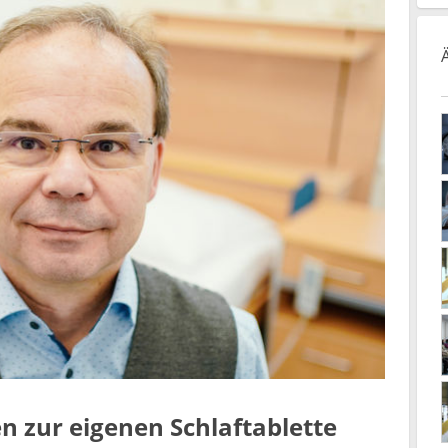
n zur eigenen Schlaftablette