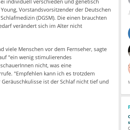
sei individuell verschieden und genetisch
r Young, Vorstandsvorsitzender der Deutschen
d Schlafmedizin (DGSM). Die einen brauchten
darf verändert sich im Alter nicht
d viele Menschen vor dem Fernseher, sagte
uf "ein wenig stimulierendes
uschauerInnen nicht, was eine
rrufe. "Empfehlen kann ich es trotzdem
 Geräuschkulisse ist der Schlaf nicht tief und