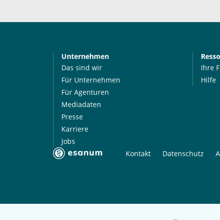
Unternehmen
Ress
Das sind wir
Ihre 
Für Unternehmen
Hilfe
Für Agenturen
Mediadaten
Presse
Karriere
Jobs
Kontakt
Datenschutz
A