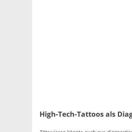
High-Tech-Tattoos als Dia