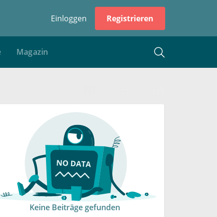
Einloggen
Registrieren
e
Magazin
Keine Beiträge gefunden