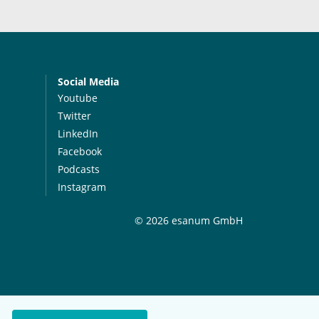
Social Media
Youtube
Twitter
LinkedIn
Facebook
Podcasts
Instagram
© 2026 esanum GmbH