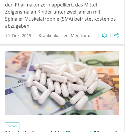
den Pharmakonzern appelliert, das Mittel
Zolgensma an Kinder unter zwei Jahren mit
Spinaler Muskelatrophie (SMA) befristet kostenlos
abzugeben.
19. Dez. 2019
Krankenkassen
Medikamente
Muskelschwäch
News