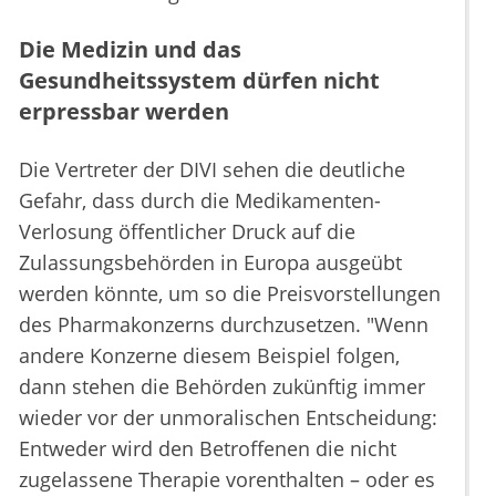
Die Medizin und das
Gesundheitssystem dürfen nicht
erpressbar werden
Die Vertreter der DIVI sehen die deutliche
Gefahr, dass durch die Medikamenten-
Verlosung öffentlicher Druck auf die
Zulassungsbehörden in Europa ausgeübt
werden könnte, um so die Preisvorstellungen
des Pharmakonzerns durchzusetzen. "Wenn
andere Konzerne diesem Beispiel folgen,
dann stehen die Behörden zukünftig immer
wieder vor der unmoralischen Entscheidung:
Entweder wird den Betroffenen die nicht
zugelassene Therapie vorenthalten – oder es