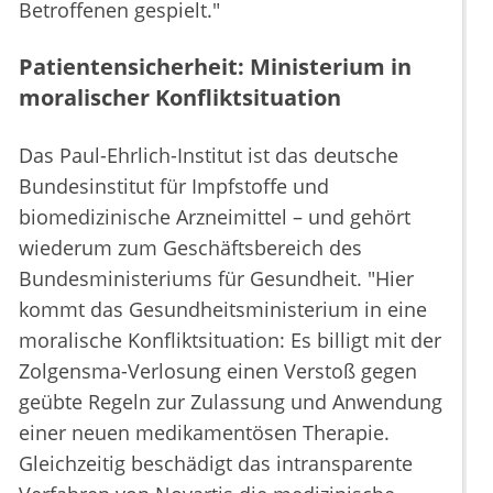
Betroffenen gespielt."
Patientensicherheit: Ministerium in
moralischer Konfliktsituation
Das Paul-Ehrlich-Institut ist das deutsche
Bundesinstitut für Impfstoffe und
biomedizinische Arzneimittel – und gehört
wiederum zum Geschäftsbereich des
Bundesministeriums für Gesundheit. "Hier
kommt das Gesundheitsministerium in eine
moralische Konfliktsituation: Es billigt mit der
Zolgensma-Verlosung einen Verstoß gegen
geübte Regeln zur Zulassung und Anwendung
einer neuen medikamentösen Therapie.
Gleichzeitig beschädigt das intransparente