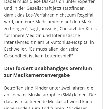
Dabei muss diese Diskussion unter Experten
und in der Gesellschaft jetzt stattfinden,
damit das Los-Verfahren nicht zum Regelfall
wird, um teure Medikamente auf den Markt
zu bringen", sagt Janssens, Chefarzt der Klinik
für Innere Medizin und Internistische
Intensivmedizin am St.-Antonius-Hospital in
Eschweiler. "Es muss allen klar sein:
Gesundheit ist kein Lotteriespiel!"
DIVI fordert unabhängiges Gremium
zur Medikamentenvergabe
Betroffen sind Kinder unter zwei Jahren, die
an spinaler Muskelatrophie (SMA) leiden. Der
daraus resultierende Muskelschwund kann
unbehandelt zum Tod führen. Mit dieser