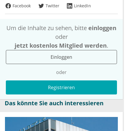
Facebook
Twitter
LinkedIn
Um die Inhalte zu sehen, bitte
einloggen
oder
jetzt kostenlos Mitglied werden
.
Einloggen
oder
Registrieren
Das könnte Sie auch interessieren