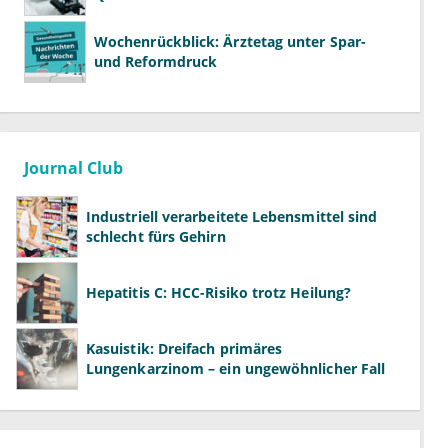
Wochenrückblick: Ärztetag unter Spar-
und Reformdruck
Journal Club
Industriell verarbeitete Lebensmittel sind
schlecht fürs Gehirn
Hepatitis C: HCC-Risiko trotz Heilung?
Kasuistik: Dreifach primäres
Lungenkarzinom – ein ungewöhnlicher Fall