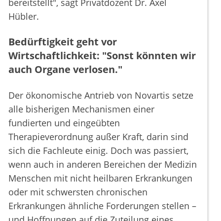
bereitstellt", sagt Privatdozent Dr. Axel
Hübler.
Bedürftigkeit geht vor
Wirtschaftlichkeit: "Sonst könnten wir
auch Organe verlosen."
Der ökonomische Antrieb von Novartis setze
alle bisherigen Mechanismen einer
fundierten und eingeübten
Therapieverordnung außer Kraft, darin sind
sich die Fachleute einig. Doch was passiert,
wenn auch in anderen Bereichen der Medizin
Menschen mit nicht heilbaren Erkrankungen
oder mit schwersten chronischen
Erkrankungen ähnliche Forderungen stellen –
und Hoffnungen auf die Zuteilung eines