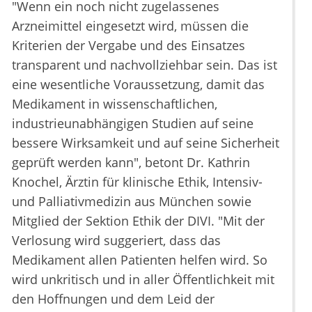
"Wenn ein noch nicht zugelassenes
Arzneimittel eingesetzt wird, müssen die
Kriterien der Vergabe und des Einsatzes
transparent und nachvollziehbar sein. Das ist
eine wesentliche Voraussetzung, damit das
Medikament in wissenschaftlichen,
industrieunabhängigen Studien auf seine
bessere Wirksamkeit und auf seine Sicherheit
geprüft werden kann", betont Dr. Kathrin
Knochel, Ärztin für klinische Ethik, Intensiv-
und Palliativmedizin aus München sowie
Mitglied der Sektion Ethik der DIVI. "Mit der
Verlosung wird suggeriert, dass das
Medikament allen Patienten helfen wird. So
wird unkritisch und in aller Öffentlichkeit mit
den Hoffnungen und dem Leid der