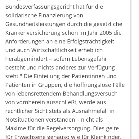
Bundesverfassungsgericht hat für die
solidarische Finanzierung von
Gesundheitsleistungen durch die gesetzliche
Krankenversicherung schon im Jahr 2005 die
Anforderungen an eine Erfolgsträchtigkeit
und auch Wirtschaftlichkeit erheblich
herabgemindert – sofern Lebensgefahr
besteht und nichts anderes zur Verfügung
steht." Die Einteilung der Patientinnen und
Patienten in Gruppen, die hoffnungslose Fälle
von lebensrettendem Behandlungsversuch
von vornherein ausschließt, werde aus
rechtlicher Sicht stets als Ausnahmefall in
Notsituationen verstanden – nicht als
Maxime für die Regelversorgung. Dies gelte
für Erwachsene genauso wie für Kleinkinder.