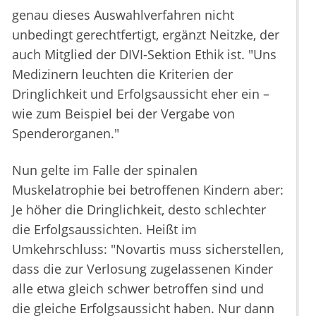
genau dieses Auswahlverfahren nicht
unbedingt gerechtfertigt, ergänzt Neitzke, der
auch Mitglied der DIVI-Sektion Ethik ist. "Uns
Medizinern leuchten die Kriterien der
Dringlichkeit und Erfolgsaussicht eher ein –
wie zum Beispiel bei der Vergabe von
Spenderorganen."
Nun gelte im Falle der spinalen
Muskelatrophie bei betroffenen Kindern aber:
Je höher die Dringlichkeit, desto schlechter
die Erfolgsaussichten. Heißt im
Umkehrschluss: "Novartis muss sicherstellen,
dass die zur Verlosung zugelassenen Kinder
alle etwa gleich schwer betroffen sind und
die gleiche Erfolgsaussicht haben. Nur dann