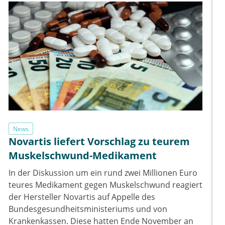
News
Novartis liefert Vorschlag zu teurem
Muskelschwund-Medikament
In der Diskussion um ein rund zwei Millionen Euro
teures Medikament gegen Muskelschwund reagiert
der Hersteller Novartis auf Appelle des
Bundesgesundheitsministeriums und von
Krankenkassen. Diese hatten Ende November an