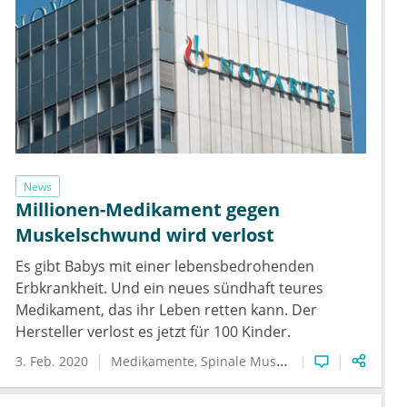
News
Millionen-Medikament gegen
Muskelschwund wird verlost
Es gibt Babys mit einer lebensbedrohenden
Erbkrankheit. Und ein neues sündhaft teures
Medikament, das ihr Leben retten kann. Der
Hersteller verlost es jetzt für 100 Kinder.
3. Feb. 2020
Medikamente
Spinale Muskelatrophie