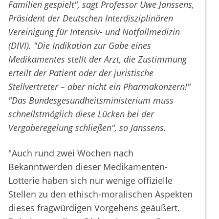
Familien gespielt", sagt Professor Uwe Janssens,
Präsident der Deutschen Interdisziplinären
Vereinigung für Intensiv- und Notfallmedizin
(DIVI). "Die Indikation zur Gabe eines
Medikamentes stellt der Arzt, die Zustimmung
erteilt der Patient oder der juristische
Stellvertreter – aber nicht ein Pharmakonzern!"
"Das Bundesgesundheitsministerium muss
schnellstmöglich diese Lücken bei der
Vergaberegelung schließen", so Janssens.
"Auch rund zwei Wochen nach
Bekanntwerden dieser Medikamenten-
Lotterie haben sich nur wenige offizielle
Stellen zu den ethisch-moralischen Aspekten
dieses fragwürdigen Vorgehens geäußert.