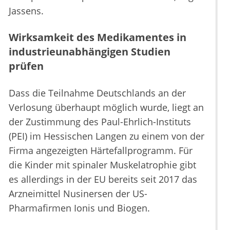
Jassens.
Wirksamkeit des Medikamentes in
industrieunabhängigen Studien
prüfen
Dass die Teilnahme Deutschlands an der
Verlosung überhaupt möglich wurde, liegt an
der Zustimmung des Paul-Ehrlich-Instituts
(PEI) im Hessischen Langen zu einem von der
Firma angezeigten Härtefallprogramm. Für
die Kinder mit spinaler Muskelatrophie gibt
es allerdings in der EU bereits seit 2017 das
Arzneimittel Nusinersen der US-
Pharmafirmen Ionis und Biogen.