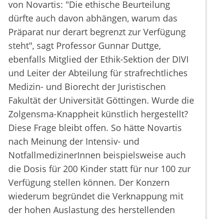
von Novartis: "Die ethische Beurteilung
dürfte auch davon abhängen, warum das
Präparat nur derart begrenzt zur Verfügung
steht", sagt Professor Gunnar Duttge,
ebenfalls Mitglied der Ethik-Sektion der DIVI
und Leiter der Abteilung für strafrechtliches
Medizin- und Biorecht der Juristischen
Fakultät der Universität Göttingen. Wurde die
Zolgensma-Knappheit künstlich hergestellt?
Diese Frage bleibt offen. So hätte Novartis
nach Meinung der Intensiv- und
NotfallmedizinerInnen beispielsweise auch
die Dosis für 200 Kinder statt für nur 100 zur
Verfügung stellen können. Der Konzern
wiederum begründet die Verknappung mit
der hohen Auslastung des herstellenden