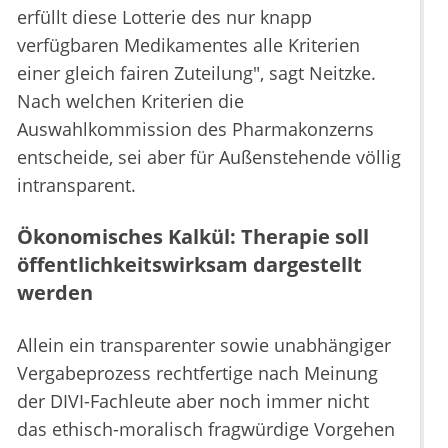
erfüllt diese Lotterie des nur knapp
verfügbaren Medikamentes alle Kriterien
einer gleich fairen Zuteilung", sagt Neitzke.
Nach welchen Kriterien die
Auswahlkommission des Pharmakonzerns
entscheide, sei aber für Außenstehende völlig
intransparent.
Ökonomisches Kalkül: Therapie soll
öffentlichkeitswirksam dargestellt
werden
Allein ein transparenter sowie unabhängiger
Vergabeprozess rechtfertige nach Meinung
der DIVI-Fachleute aber noch immer nicht
das ethisch-moralisch fragwürdige Vorgehen