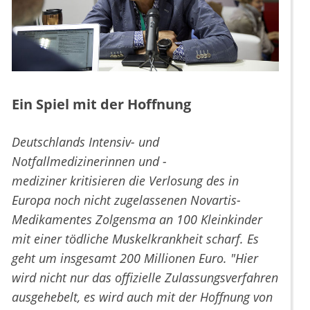
Ein Spiel mit der Hoffnung
Deutschlands Intensiv- und
Notfallmedizinerinnen und -
mediziner kritisieren die Verlosung des in
Europa noch nicht zugelassenen Novartis-
Medikamentes Zolgensma an 100 Kleinkinder
mit einer tödliche Muskelkrankheit scharf. Es
geht um insgesamt 200 Millionen Euro. "Hier
wird nicht nur das offizielle Zulassungsverfahren
ausgehebelt, es wird auch mit der Hoffnung von