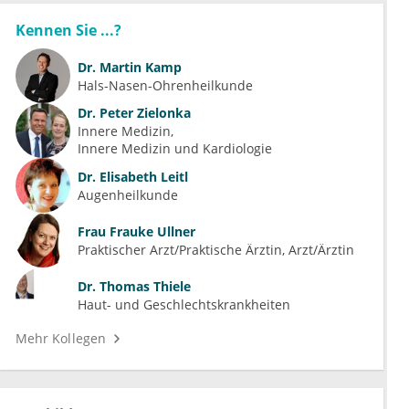
Kennen Sie ...?
Dr.
Martin Kamp
Hals-Nasen-Ohrenheilkunde
Dr.
Peter Zielonka
Innere Medizin
Innere Medizin und Kardiologie
Dr.
Elisabeth Leitl
Augenheilkunde
Frau
Frauke Ullner
Praktischer Arzt/Praktische Ärztin, Arzt/Ärztin
Dr.
Thomas Thiele
Haut- und Geschlechtskrankheiten
Mehr Kollegen