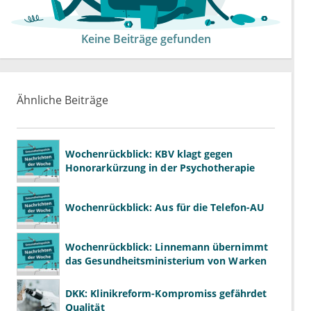
Keine Beiträge gefunden
Ähnliche Beiträge
Wochenrückblick: KBV klagt gegen
Honorarkürzung in der Psychotherapie
Wochenrückblick: Aus für die Telefon-AU
Wochenrückblick: Linnemann übernimmt
das Gesundheitsministerium von Warken
DKK: Klinikreform-Kompromiss gefährdet
Qualität