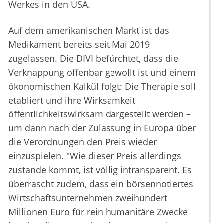
Werkes in den USA.
Auf dem amerikanischen Markt ist das
Medikament bereits seit Mai 2019
zugelassen. Die DIVI befürchtet, dass die
Verknappung offenbar gewollt ist und einem
ökonomischen Kalkül folgt: Die Therapie soll
etabliert und ihre Wirksamkeit
öffentlichkeitswirksam dargestellt werden –
um dann nach der Zulassung in Europa über
die Verordnungen den Preis wieder
einzuspielen. "Wie dieser Preis allerdings
zustande kommt, ist völlig intransparent. Es
überrascht zudem, dass ein börsennotiertes
Wirtschaftsunternehmen zweihundert
Millionen Euro für rein humanitäre Zwecke