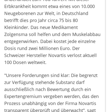
Erbkrankheit kommt etwa eines von 10.000
Neugeborenen zur Welt, in Deutschland
betrifft dies pro Jahr circa 75 bis 80
Kleinkinder. Das neue Medikament
Zolgensma soll helfen und dem Muskelabbau
entgegenwirken. Dabei kostet jede einzelne
Dosis rund zwei Millionen Euro. Der
Schweizer Hersteller Novartis verlost aktuell
100 Dosen weltweit.
"Unsere Forderungen sind klar: Die begrenzt
zur Verfügung stehende Substanz darf
ausschließlich nach Bewertung durch ein
Expertengremium vergeben werden, das den
Prozess unabhängig von der Firma Novartis
transparent überprüft und überwacht", sagt