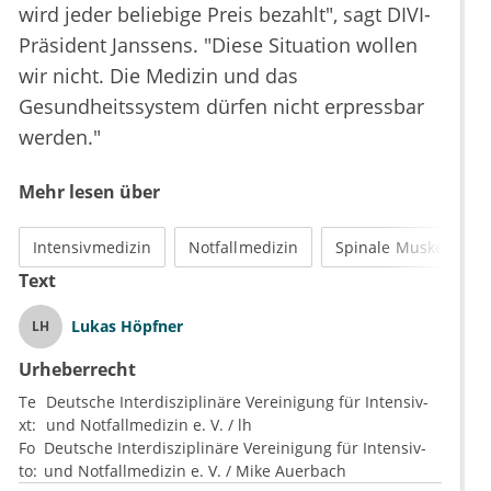
wird jeder beliebige Preis bezahlt", sagt DIVI-
Präsident Janssens. "Diese Situation wollen
wir nicht. Die Medizin und das
Gesundheitssystem dürfen nicht erpressbar
werden."
Mehr lesen über
Intensivmedizin
Notfallmedizin
Spinale Muskelatrop
Text
Lukas Höpfner
LH
Urheberrecht
Te
Deutsche Interdisziplinäre Vereinigung für Intensiv-
xt:
und Notfallmedizin e. V. / lh
Fo
Deutsche Interdisziplinäre Vereinigung für Intensiv-
to:
und Notfallmedizin e. V. / Mike Auerbach