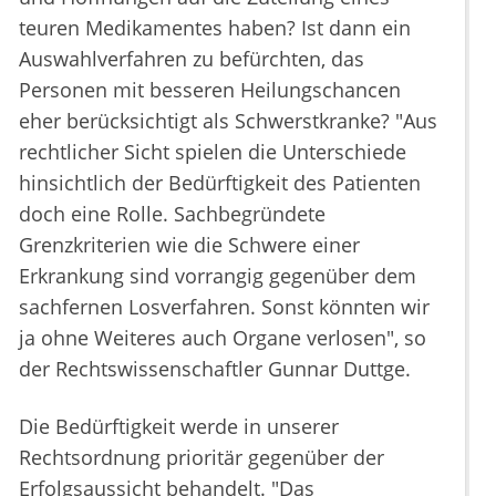
teuren Medikamentes haben? Ist dann ein
Auswahlverfahren zu befürchten, das
Personen mit besseren Heilungschancen
eher berücksichtigt als Schwerstkranke? "Aus
rechtlicher Sicht spielen die Unterschiede
hinsichtlich der Bedürftigkeit des Patienten
doch eine Rolle. Sachbegründete
Grenzkriterien wie die Schwere einer
Erkrankung sind vorrangig gegenüber dem
sachfernen Losverfahren. Sonst könnten wir
ja ohne Weiteres auch Organe verlosen", so
der Rechtswissenschaftler Gunnar Duttge.
Die Bedürftigkeit werde in unserer
Rechtsordnung prioritär gegenüber der
Erfolgsaussicht behandelt. "Das