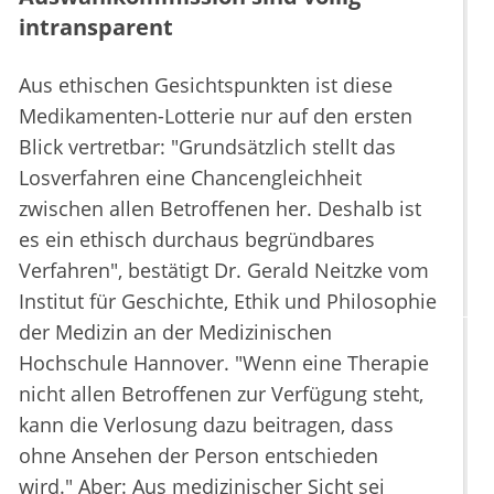
intransparent
Aus ethischen Gesichtspunkten ist diese
Medikamenten-Lotterie nur auf den ersten
Blick vertretbar: "Grundsätzlich stellt das
Losverfahren eine Chancengleichheit
zwischen allen Betroffenen her. Deshalb ist
es ein ethisch durchaus begründbares
Verfahren", bestätigt Dr. Gerald Neitzke vom
Institut für Geschichte, Ethik und Philosophie
der Medizin an der Medizinischen
Hochschule Hannover. "Wenn eine Therapie
nicht allen Betroffenen zur Verfügung steht,
kann die Verlosung dazu beitragen, dass
ohne Ansehen der Person entschieden
wird." Aber: Aus medizinischer Sicht sei