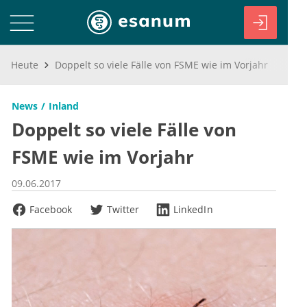
Heute
Doppelt so viele Fälle von FSME wie im Vorjahr
News
Inland
Doppelt so viele Fälle von
FSME wie im Vorjahr
09.06.2017
Facebook
Twitter
LinkedIn