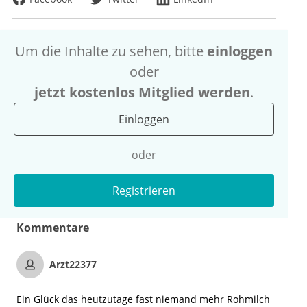
Um die Inhalte zu sehen, bitte
einloggen
oder
jetzt kostenlos Mitglied werden
.
Einloggen
oder
Registrieren
Kommentare
Arzt22377
Ein Glück das heutzutage fast niemand mehr Rohmilch