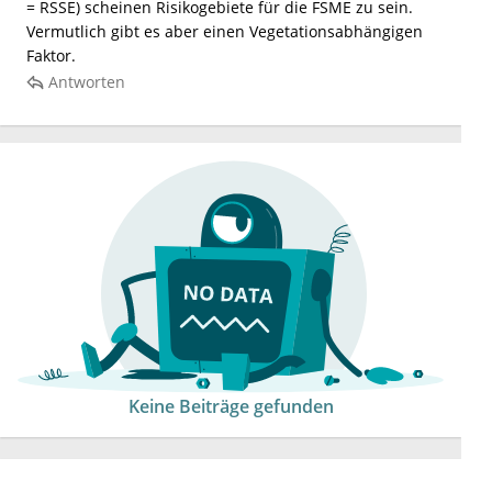
= RSSE) scheinen Risikogebiete für die FSME zu sein.
Vermutlich gibt es aber einen Vegetationsabhängigen
Faktor.
Antworten
Keine Beiträge gefunden