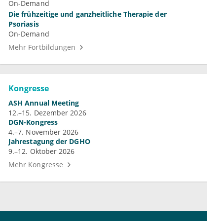
On-Demand
Die frühzeitige und ganzheitliche Therapie der
Psoriasis
On-Demand
Mehr Fortbildungen
Kongresse
ASH Annual Meeting
12.–15. Dezember 2026
DGN-Kongress
4.–7. November 2026
Jahrestagung der DGHO
9.–12. Oktober 2026
Mehr Kongresse