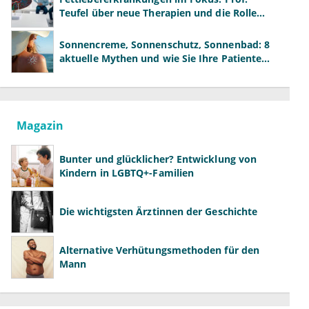
Teufel über neue Therapien und die Rolle
der Fachärzte
Sonnencreme, Sonnenschutz, Sonnenbad: 8
aktuelle Mythen und wie Sie Ihre Patienten
richtig aufklären können
Magazin
Bunter und glücklicher? Entwicklung von
Kindern in LGBTQ+-Familien
Die wichtigsten Ärztinnen der Geschichte
Alternative Verhütungsmethoden für den
Mann