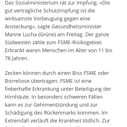
Das Sozialministerium rät zur Impfung. «Die
gut verträgliche Schutzimpfung ist die
wirksamste Vorbeugung gegen eine
Ansteckung», sagte Gesundheitsminister
Manne Lucha (Grüne) am Freitag. Der ganze
Südwesten zähle zum FSME-Risikogebiet.
Erkrankt waren Menschen im Alter von 11 bis
78 Jahren.
Zecken können durch einen Biss FSME oder
Borreliose übertragen. FSME ist eine
fieberhafte Erkrankung unter Beteiligung der
Hirnhäute. In besonders schweren Fällen
kann es zur Gehirnentzündung und zur
Schädigung des Rückenmarks kommen. Im
Extremfall verläuft die Krankheit tödlich. Zur