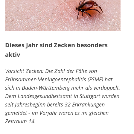
Dieses Jahr sind Zecken besonders
aktiv
Vorsicht Zecken: Die Zahl der Fälle von
Frühsommer-Meningoenzephalitis (FSME) hat
sich in Baden-Württemberg mehr als verdoppelt.
Dem Landesgesundheitsamt in Stuttgart wurden
seit Jahresbeginn bereits 32 Erkrankungen
gemeldet - im Vorjahr waren es im gleichen
Zeitraum 14.