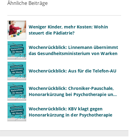
Ähnliche Beiträge
Weniger Kinder, mehr Kosten: Wohin
steuert die Pädiatrie?
Wochenrückblick: Linnemann übernimmt
das Gesundheitsministerium von Warken
Wochenrückblick: Aus für die Telefon-AU
Wochenrückblick: Chroniker-Pauschale,
Honorarkürzung bei Psychotherapie und
GKV-Finanzen
Wochenrückblick: KBV klagt gegen
Honorarkürzung in der Psychotherapie